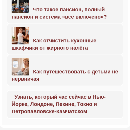
Что такое пансион, полный
пансион и система «всё включено»?
Как отчистить кухонные
шкафчики от жирного налёта
Как путешествовать с детьми не
нервничая
Узнать, который час сейчас в Нью-
Йорке, Лондоне, Пекине, Токио и
Петропавловске-Камчатском