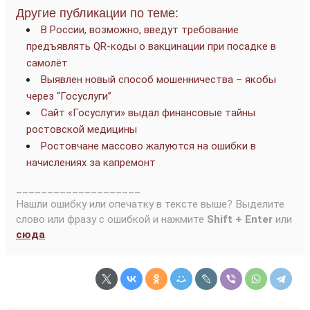
Другие публикации по теме:
В России, возможно, введут требование
предъявлять QR-коды о вакцинации при посадке в
самолёт
Выявлен новый способ мошенничества – якобы
через “Госуслуги”
Сайт «Госуслуги» выдал финансовые тайны
ростовской медицины
Ростовчане массово жалуются на ошибки в
начислениях за капремонт
____________________
Нашли ошибку или опечатку в тексте выше? Выделите
слово или фразу с ошибкой и нажмите
Shift + Enter
или
сюда
.