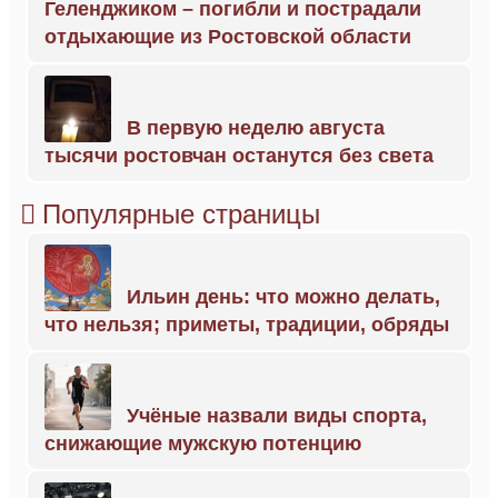
Геленджиком – погибли и пострадали
отдыхающие из Ростовской области
В первую неделю августа
тысячи ростовчан останутся без света
Популярные страницы
Ильин день: что можно делать,
что нельзя; приметы, традиции, обряды
Учёные назвали виды спорта,
снижающие мужскую потенцию