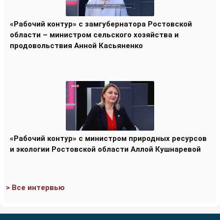
«Рабочий контур» с замгубернатора Ростовской
области – министром сельского хозяйства и
продовольствия Анной Касьяненко
«Рабочий контур» с министром природных ресурсов
и экологии Ростовской области Аллой Кушнаревой
> Все интервью