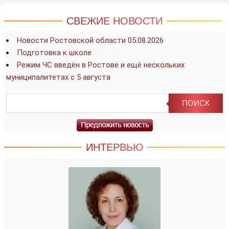
СВЕЖИЕ НОВОСТИ
Новости Ростовской области 05.08.2026
Подготовка к школе
Режим ЧС введён в Ростове и ещё нескольких
муниципалитетах с 5 августа
ИНТЕРВЬЮ