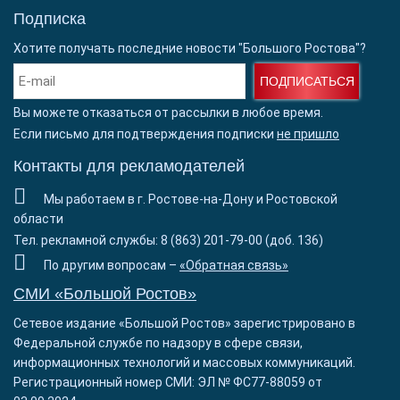
Подписка
Хотите получать последние новости "Большого Ростова"?
ПОДПИСАТЬСЯ
Вы можете отказаться от рассылки в любое время.
Если письмо для подтверждения подписки
не пришло
Контакты для рекламодателей
Мы работаем в г. Ростове-на-Дону и Ростовской
области
Тел. рекламной службы: 8 (863) 201-79-00 (доб. 136)
По другим вопросам –
«Обратная связь»
СМИ «Большой Ростов»
Сетевое издание «Большой Ростов» зарегистрировано в
Федеральной службе по надзору в сфере связи,
информационных технологий и массовых коммуникаций.
Регистрационный номер СМИ: ЭЛ № ФС77-88059 от