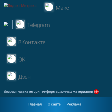
Макс
Telegram
ВКонтакте
OK
Дзен
Возрастная категория информационных материалов
Главная
О сайте
Реклама