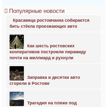
Популярные новости
Красавица ростовчанка собирается
бить стёкла проезжающих авто
Как шесть ростовских
кооперативов построили пирамиду
почти на миллиард и рухнули
Заправка и десятки авто
сгорели в Ростове
Трагедия на пляже под