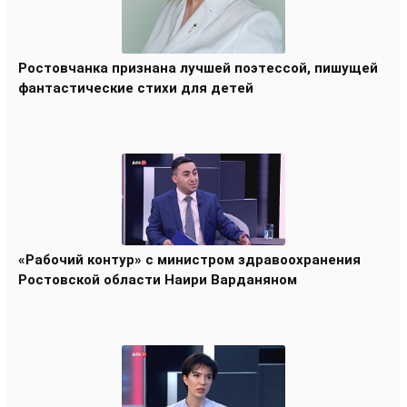
Ростовчанка признана лучшей поэтессой, пишущей
фантастические стихи для детей
«Рабочий контур» с министром здравоохранения
Ростовской области Наири Варданяном