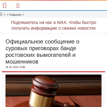
✧
> Главное
✧
Подпишитесь на нас в MAX, чтобы быстро
получать информацию о свежих новостях
Официальное сообщение о
суровых приговорах банде
ростовских вымогателей и
мошенников
05.09.2025 10:08