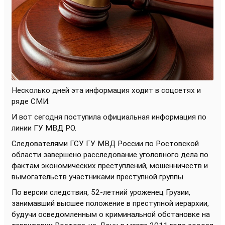
Несколько дней эта информация ходит в соцсетях и
ряде СМИ.
И вот сегодня поступила официальная информация по
линии ГУ МВД РО.
Следователями ГСУ ГУ МВД России по Ростовской
области завершено расследование уголовного дела по
фактам экономических преступлений, мошенничеств и
вымогательств участниками преступной группы.
По версии следствия, 52-летний уроженец Грузии,
занимавший высшее положение в преступной иерархии,
будучи осведомленным о криминальной обстановке на