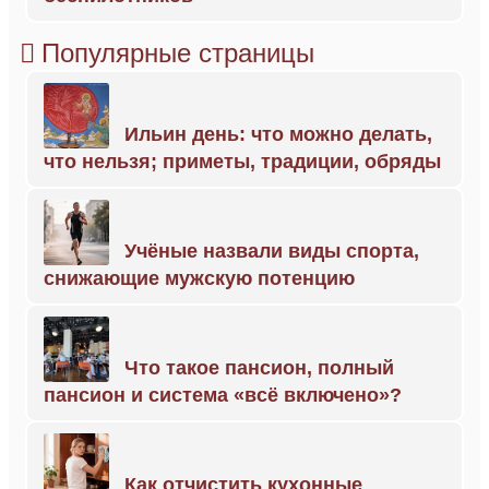
Популярные страницы
Ильин день: что можно делать,
что нельзя; приметы, традиции, обряды
Учёные назвали виды спорта,
снижающие мужскую потенцию
Что такое пансион, полный
пансион и система «всё включено»?
Как отчистить кухонные