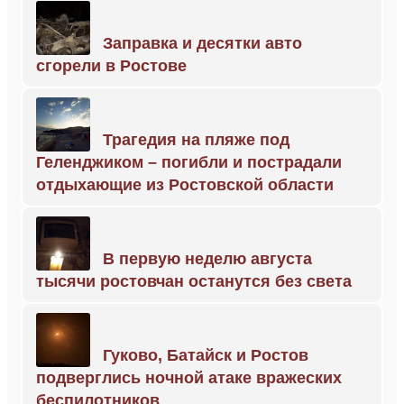
Заправка и десятки авто
сгорели в Ростове
Трагедия на пляже под
Геленджиком – погибли и пострадали
отдыхающие из Ростовской области
В первую неделю августа
тысячи ростовчан останутся без света
Гуково, Батайск и Ростов
подверглись ночной атаке вражеских
беспилотников