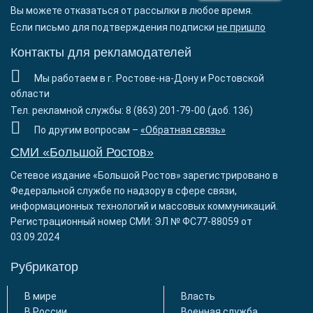
Вы можете отказаться от рассылки в любое время.
Если письмо для подтверждения подписки
не пришло
Контакты для рекламодателей
Мы работаем в г. Ростове-на-Дону и Ростовской
области
Тел. рекламной службы: 8 (863) 201-79-00 (доб. 136)
По другим вопросам –
«Обратная связь»
СМИ «Большой Ростов»
Сетевое издание «Большой Ростов» зарегистрировано в
Федеральной службе по надзору в сфере связи,
информационных технологий и массовых коммуникаций.
Регистрационный номер СМИ: ЭЛ № ФС77-88059 от
03.09.2024
Рубрикатор
В мире
Власть
В России
Военная служба