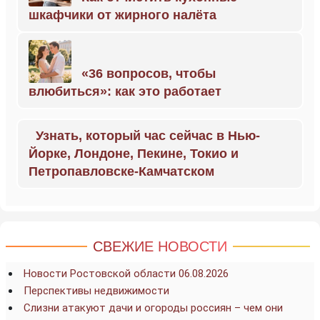
шкафчики от жирного налёта
«36 вопросов, чтобы
влюбиться»: как это работает
Узнать, который час сейчас в Нью-
Йорке, Лондоне, Пекине, Токио и
Петропавловске-Камчатском
СВЕЖИЕ НОВОСТИ
Новости Ростовской области 06.08.2026
Перспективы недвижимости
Слизни атакуют дачи и огороды россиян – чем они