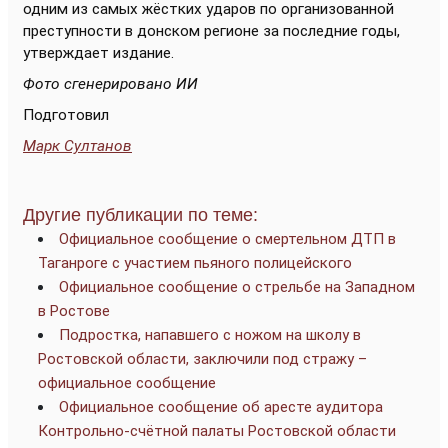
одним из самых жёстких ударов по организованной
преступности в донском регионе за последние годы,
утверждает издание.
Фото сгенерировано ИИ
Подготовил
Марк Султанов
Другие публикации по теме:
Официальное сообщение о смертельном ДТП в
Таганроге с участием пьяного полицейского
Официальное сообщение о стрельбе на Западном
в Ростове
Подростка, напавшего с ножом на школу в
Ростовской области, заключили под стражу –
официальное сообщение
Официальное сообщение об аресте аудитора
Контрольно-счётной палаты Ростовской области