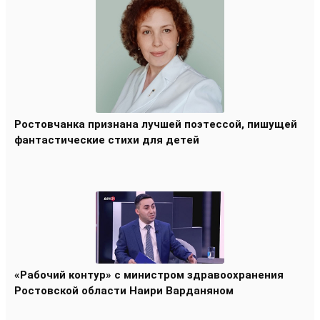
Ростовчанка признана лучшей поэтессой, пишущей
фантастические стихи для детей
«Рабочий контур» с министром здравоохранения
Ростовской области Наири Варданяном