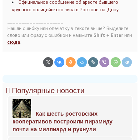
Официальное сообщение об аресте бывшего
крупного полицейского чина в Ростове-на-Дону
____________________
Нашли ошибку или опечатку в тексте выше? Выделите
слово или фразу с ошибкой и нажмите
Shift + Enter
или
сюда
.
Популярные новости
Как шесть ростовских
кооперативов построили пирамиду
почти на миллиард и рухнули