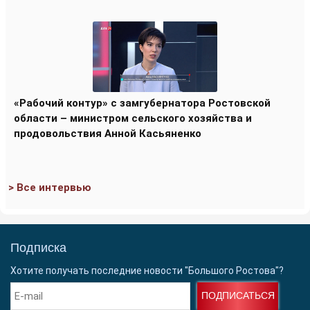
«Рабочий контур» с замгубернатора Ростовской
области – министром сельского хозяйства и
продовольствия Анной Касьяненко
> Все интервью
Подписка
Хотите получать последние новости "Большого Ростова"?
ПОДПИСАТЬСЯ