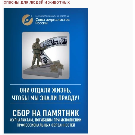
опасны для людей и животных