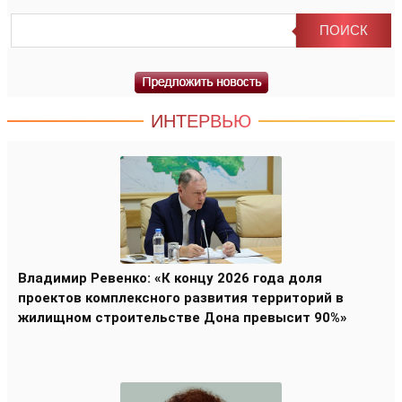
ИНТЕРВЬЮ
Владимир Ревенко: «К концу 2026 года доля
проектов комплексного развития территорий в
жилищном строительстве Дона превысит 90%»