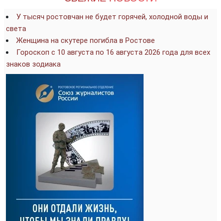
У тысяч ростовчан не будет горячей, холодной воды и
света
Женщина на скутере погибла в Ростове
Гороскоп с 10 августа по 16 августа 2026 года для всех
знаков зодиака