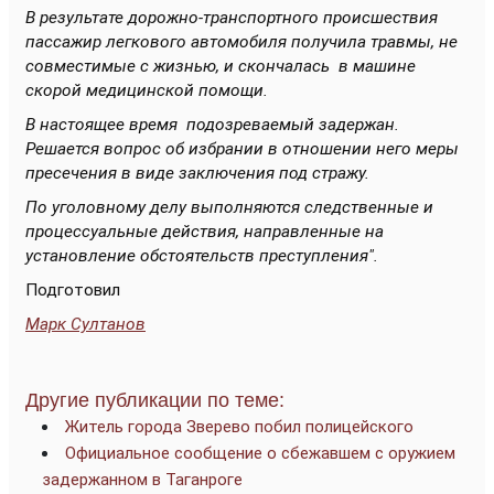
В результате дорожно-транспортного происшествия
пассажир легкового автомобиля получила травмы, не
совместимые с жизнью, и скончалась в машине
скорой медицинской помощи.
В настоящее время подозреваемый задержан.
Решается вопрос об избрании в отношении него меры
пресечения в виде заключения под стражу.
По уголовному делу выполняются следственные и
процессуальные действия, направленные на
установление обстоятельств преступления".
Подготовил
Марк Султанов
Другие публикации по теме:
Житель города Зверево побил полицейского
Официальное сообщение о сбежавшем с оружием
задержанном в Таганроге