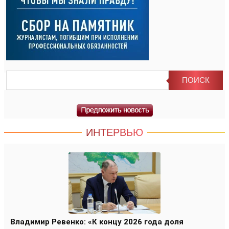
ИНТЕРВЬЮ
Владимир Ревенко: «К концу 2026 года доля