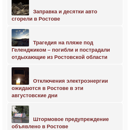
Заправка и десятки авто
сгорели в Ростове
Трагедия на пляже под
Геленджиком – погибли и пострадали
отдыхающие из Ростовской области
Отключения электроэнергии
ожидаются в Ростове в эти
августовские дни
Штормовое предупреждение
объявлено в Ростове