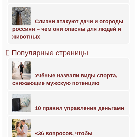
Слизни атакуют дачи и огороды
россиян – чем они опасны для людей и
животных
Популярные страницы
Учёные назвали виды спорта,
снижающие мужскую потенцию
10 правил управления деньгами
«36 вопросов, чтобы