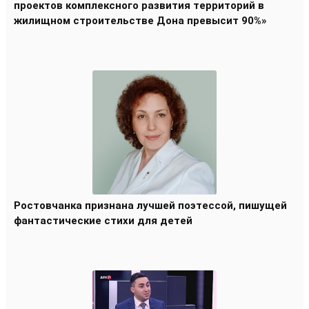
проектов комплексного развития территорий в
жилищном строительстве Дона превысит 90%»
Ростовчанка признана лучшей поэтессой, пишущей
фантастические стихи для детей