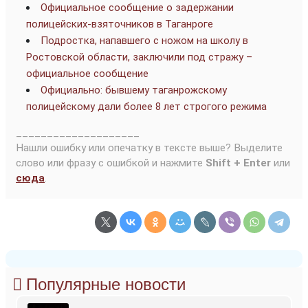
Официальное сообщение о задержании
полицейских-взяточников в Таганроге
Подростка, напавшего с ножом на школу в
Ростовской области, заключили под стражу –
официальное сообщение
Официально: бывшему таганрожскому
полицейскому дали более 8 лет строгого режима
____________________
Нашли ошибку или опечатку в тексте выше? Выделите
слово или фразу с ошибкой и нажмите
Shift + Enter
или
сюда
.
Популярные новости