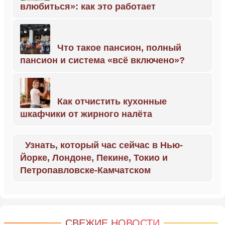
влюбиться»: как это работает
Что такое пансион, полный
пансион и система «всё включено»?
Как отчистить кухонные
шкафчики от жирного налёта
Узнать, который час сейчас в Нью-
Йорке, Лондоне, Пекине, Токио и
Петропавловске-Камчатском
СВЕЖИЕ НОВОСТИ