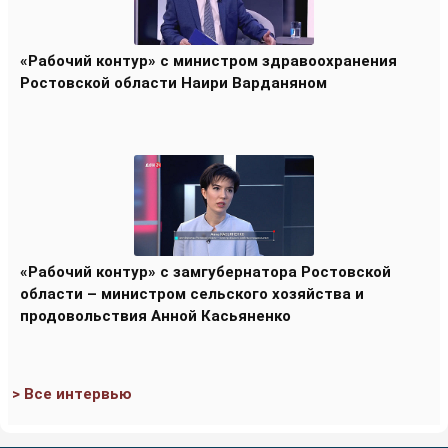
«Рабочий контур» с министром здравоохранения
Ростовской области Наири Варданяном
«Рабочий контур» с замгубернатора Ростовской
области – министром сельского хозяйства и
продовольствия Анной Касьяненко
> Все интервью