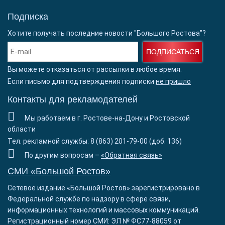
Подписка
Хотите получать последние новости "Большого Ростова"?
ПОДПИСАТЬСЯ
Вы можете отказаться от рассылки в любое время.
Если письмо для подтверждения подписки
не пришло
Контакты для рекламодателей
Мы работаем в г. Ростове-на-Дону и Ростовской
области
Тел. рекламной службы: 8 (863) 201-79-00 (доб. 136)
По другим вопросам –
«Обратная связь»
СМИ «Большой Ростов»
Сетевое издание «Большой Ростов» зарегистрировано в
Федеральной службе по надзору в сфере связи,
информационных технологий и массовых коммуникаций.
Регистрационный номер СМИ: ЭЛ № ФС77-88059 от