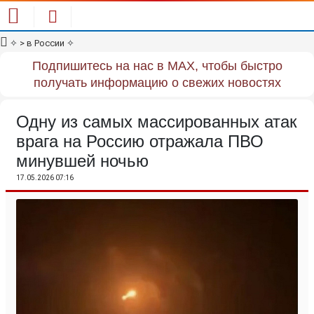
✧
> в России
✧
Подпишитесь на нас в MAX, чтобы быстро
получать информацию о свежих новостях
Одну из самых массированных атак
врага на Россию отражала ПВО
минувшей ночью
17.05.2026 07:16