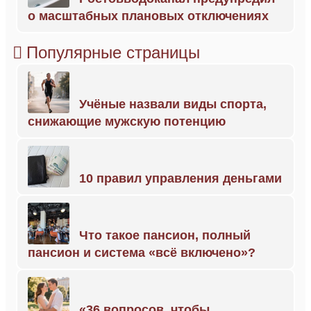
о масштабных плановых отключениях
Популярные страницы
Учёные назвали виды спорта,
снижающие мужскую потенцию
10 правил управления деньгами
Что такое пансион, полный
пансион и система «всё включено»?
«36 вопросов, чтобы