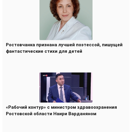
Ростовчанка признана лучшей поэтессой, пишущей
фантастические стихи для детей
«Рабочий контур» с министром здравоохранения
Ростовской области Наири Варданяном