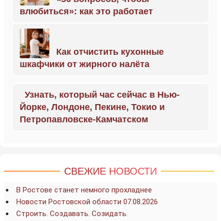
влюбиться»: как это работает
Как отчистить кухонные
шкафчики от жирного налёта
Узнать, который час сейчас в Нью-
Йорке, Лондоне, Пекине, Токио и
Петропавловске-Камчатском
СВЕЖИЕ НОВОСТИ
В Ростове станет немного прохладнее
Новости Ростовской области 07.08.2026
Строить. Создавать. Созидать.