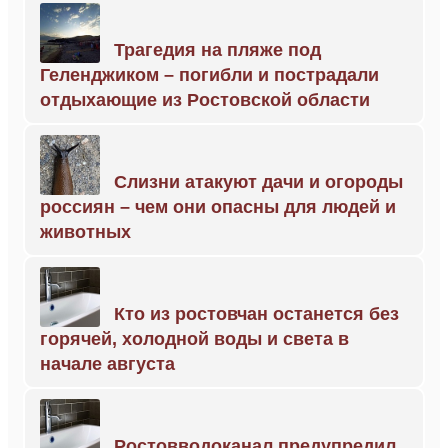
Трагедия на пляже под
Геленджиком – погибли и пострадали
отдыхающие из Ростовской области
Слизни атакуют дачи и огороды
россиян – чем они опасны для людей и
животных
Кто из ростовчан останется без
горячей, холодной воды и света в
начале августа
Ростовводоканал предупредил