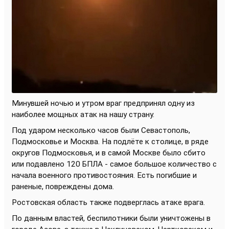
Минувшей ночью и утром враг предпринял одну из
наиболее мощных атак на нашу страну.
Под ударом несколько часов были Севастополь,
Подмосковье и Москва. На подлёте к столице, в ряде
округов Подмосковья, и в самой Москве было сбито
или подавлено 120 БПЛА - самое большое количество с
начала военного противостояния. Есть погибшие и
раненые, повреждены дома.
Ростовская область также подверглась атаке врага.
По данным властей, беспилотники были уничтожены в