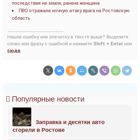
последствия на земле, ранена женщина
ПВО отражала ночную атаку врага на Ростовскую
область
____________________
Нашли ошибку или опечатку в тексте выше? Выделите
слово или фразу с ошибкой и нажмите
Shift + Enter
или
сюда
.
Популярные новости
Заправка и десятки авто
сгорели в Ростове