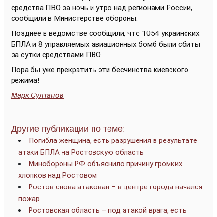
средства ПВО за ночь и утро над регионами России,
сообщили в Министерстве обороны.
Позднее в ведомстве сообщили, что 1054 украинских
БПЛА и 8 управляемых авиационных бомб были сбиты
за сутки средствами ПВО.
Пора бы уже прекратить эти бесчинства киевского
режима!
Марк Султанов
Другие публикации по теме:
Погибла женщина, есть разрушения в результате
атаки БПЛА на Ростовскую область
Минобороны РФ объяснило причину громких
хлопков над Ростовом
Ростов снова атакован – в центре города начался
пожар
Ростовская область – под атакой врага, есть