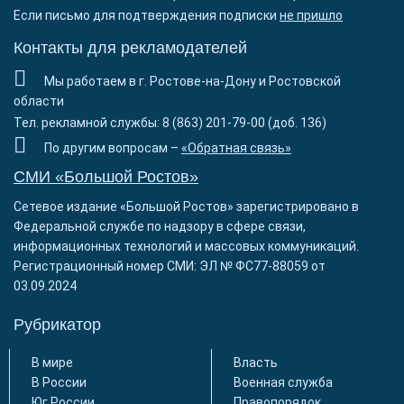
Если письмо для подтверждения подписки
не пришло
Контакты для рекламодателей
Мы работаем в г. Ростове-на-Дону и Ростовской
области
Тел. рекламной службы: 8 (863) 201-79-00 (доб. 136)
По другим вопросам –
«Обратная связь»
СМИ «Большой Ростов»
Сетевое издание «Большой Ростов» зарегистрировано в
Федеральной службе по надзору в сфере связи,
информационных технологий и массовых коммуникаций.
Регистрационный номер СМИ: ЭЛ № ФС77-88059 от
03.09.2024
Рубрикатор
В мире
Власть
В России
Военная служба
Юг России
Правопорядок