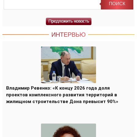
ИНТЕРВЬЮ
Владимир Ревенко: «К концу 2026 года доля
проектов комплексного развития территорий в
жилищном строительстве Дона превысит 90%»