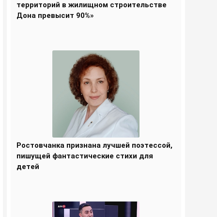
территорий в жилищном строительстве
Дона превысит 90%»
Ростовчанка признана лучшей поэтессой,
пишущей фантастические стихи для
детей