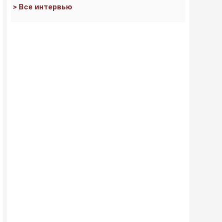
> Все интервью