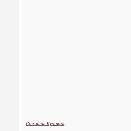
Светлана Куприна