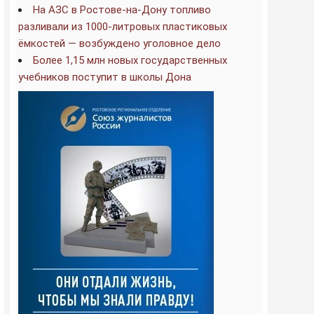
На АЗС в Ростове-на-Дону топливо
разливали из 1000-литровых пластиковых
ёмкостей — возбуждено уголовное дело
Более 1,15 млн новых государственных
учебников поступит в школы Дона