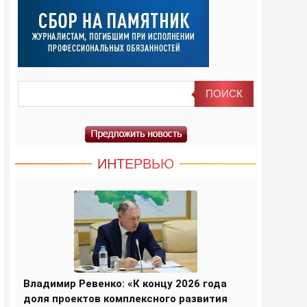
ИНТЕРВЬЮ
Владимир Ревенко: «К концу 2026 года
доля проектов комплексного развития