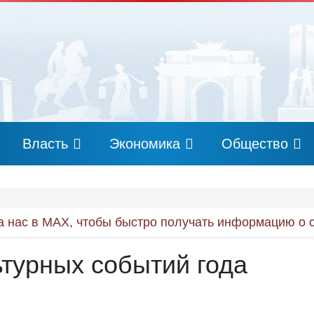
Власть
Экономика
Общество
 нас в MAX, чтобы быстро получать информацию о 
ьтурных событий года