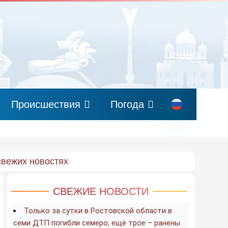
Происшествия
Погода
свежих новостях
СВЕЖИЕ НОВОСТИ
Только за сутки в Ростовской области в
семи ДТП погибли семеро, ещё трое – ранены