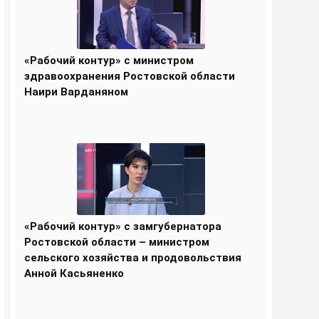
«Рабочий контур» с министром
здравоохранения Ростовской области
Наири Варданяном
«Рабочий контур» с замгубернатора
Ростовской области – министром
сельского хозяйства и продовольствия
Анной Касьяненко