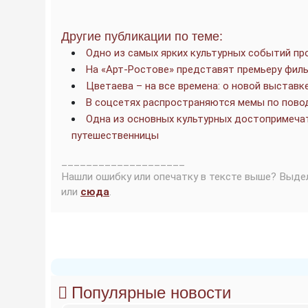
Другие публикации по теме:
Одно из самых ярких культурных событий пр
На «Арт-Ростове» представят премьеру фил
Цветаева – на все времена: о новой выставк
В соцсетях распространяются мемы по повод
Одна из основных культурных достопримеча
путешественницы
____________________
Нашли ошибку или опечатку в тексте выше? Выде
или
сюда
.
Популярные новости