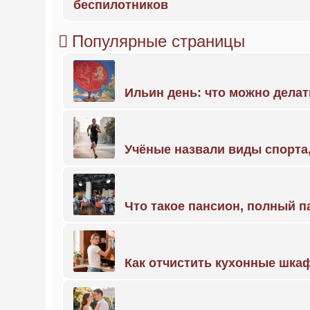
беспилотников
Популярные страницы
Ильин день: что можно делат
Учёные назвали виды спорт
Что такое пансион, полный п
Как отчистить кухонные шкаф