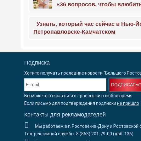
«36 вопросов, чтобы влюбить
Узнать, который час сейчас в Нью-Й
Петропавловске-Камчатском
Подписка
Хотите получать последние новости "Большого Росто
ПОДПИСАТЬ
Вы можете отказаться от рассылки в любое время.
Если письмо для подтверждения подписки
не пришло
Контакты для рекламодателей
Мы работаем в г. Ростове-на-Дону и Ростовской 
Тел. рекламной службы: 8 (863) 201-79-00 (доб. 136)