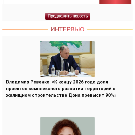
ИНТЕРВЬЮ
Владимир Ревенко: «К концу 2026 года доля
проектов комплексного развития территорий в
жилищном строительстве Дона превысит 90%»