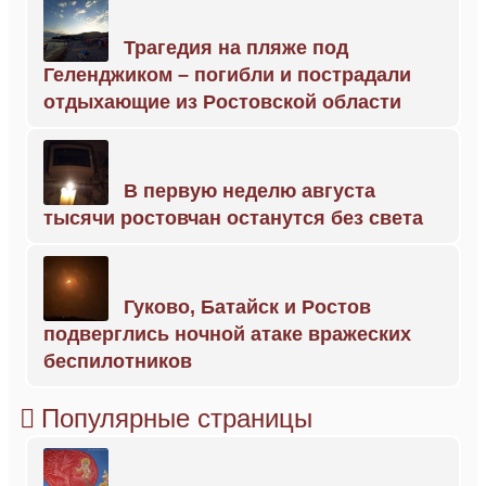
Трагедия на пляже под
Геленджиком – погибли и пострадали
отдыхающие из Ростовской области
В первую неделю августа
тысячи ростовчан останутся без света
Гуково, Батайск и Ростов
подверглись ночной атаке вражеских
беспилотников
Популярные страницы