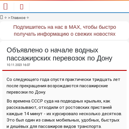
✧
> Главное
✧
Подпишитесь на нас в MAX, чтобы быстро
получать информацию о свежих новостях
Объявлено о начале водных
пассажирских перевозок по Дону
10.11.2023 16:07
Со следующего года спустя практически тридцать лет
после прекращения возрождаются пассажирские
перевозки по Дону.
Во времена СССР суда на подводных крыльях, как
рассказывают, отходили от ростовских пристаней
каждые 14 минут - их курсировало несколько десятков.
Это был один из самых мобильных, удобных, быстрых
и дешёвых для пассажиров видов транспорта.