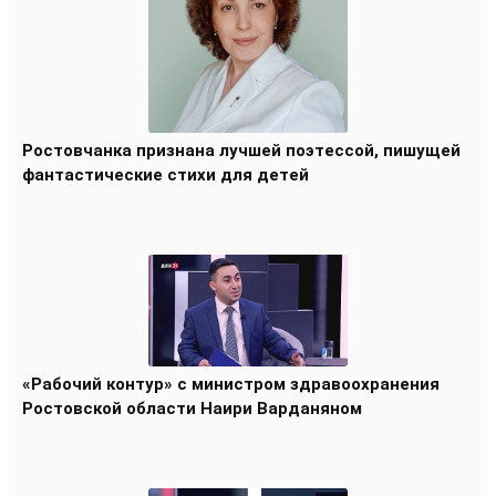
Ростовчанка признана лучшей поэтессой, пишущей
фантастические стихи для детей
«Рабочий контур» с министром здравоохранения
Ростовской области Наири Варданяном