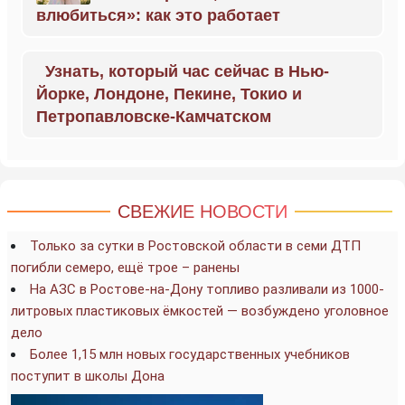
влюбиться»: как это работает
Узнать, который час сейчас в Нью-
Йорке, Лондоне, Пекине, Токио и
Петропавловске-Камчатском
СВЕЖИЕ НОВОСТИ
Только за сутки в Ростовской области в семи ДТП
погибли семеро, ещё трое – ранены
На АЗС в Ростове-на-Дону топливо разливали из 1000-
литровых пластиковых ёмкостей — возбуждено уголовное
дело
Более 1,15 млн новых государственных учебников
поступит в школы Дона