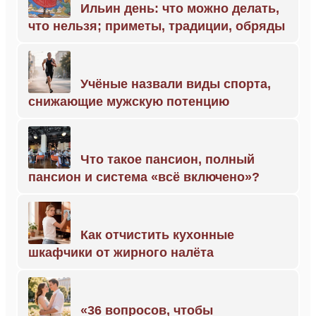
Ильин день: что можно делать,
что нельзя; приметы, традиции, обряды
Учёные назвали виды спорта,
снижающие мужскую потенцию
Что такое пансион, полный
пансион и система «всё включено»?
Как отчистить кухонные
шкафчики от жирного налёта
«36 вопросов, чтобы