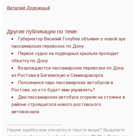
Виталий Дорожный
Другие публикации по теме:
Губернатор Василий Голубев объявил о новой эре
пассажирских перевозок по Дону
Первое судно на подводных крыльях проходит
обкатку по Дону
Возрождаются пассажирские перевозки по Дону
из Ростова в Багаевскую и Семикаракорск
Пополнился парк пассажирских автобусов в
Ростове, но кто будет ими управлять?
Два пассажирских автобуса сгорели на стоянке в
районе строящегося нового ростовского
автовокзала
____________________
Нашли ошибку или опечатку в тексте выше? Выделите