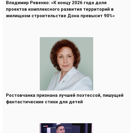
Владимир Ревенко: «К концу 2026 года доля
проектов комплексного развития территорий в
жилищном строительстве Дона превысит 90%»
Ростовчанка признана лучшей поэтессой, пишущей
фантастические стихи для детей