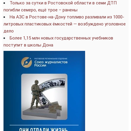
Только за сутки в Ростовской области в семи ДТП
погибли семеро, ещё трое – ранены
На АЗС в Ростове-на-Дону топливо разливали из 1000-
литровых пластиковых ёмкостей — возбуждено уголовное
дело
Более 1,15 млн новых государственных учебников
поступит в школы Дона