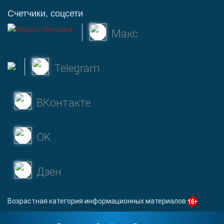
Счетчики, соцсети
Макс
Telegram
ВКонтакте
OK
Дзен
Возрастная категория информационных материалов