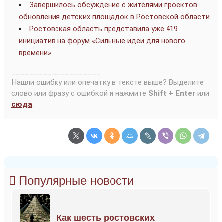
Завершилось обсуждение с жителями проектов
обновления детских площадок в Ростовской области
Ростовская область представила уже 419
инициатив на форум «Сильные идеи для нового
времени»
____________________
Нашли ошибку или опечатку в тексте выше? Выделите
слово или фразу с ошибкой и нажмите
Shift + Enter
или
сюда
.
Популярные новости
Как шесть ростовских