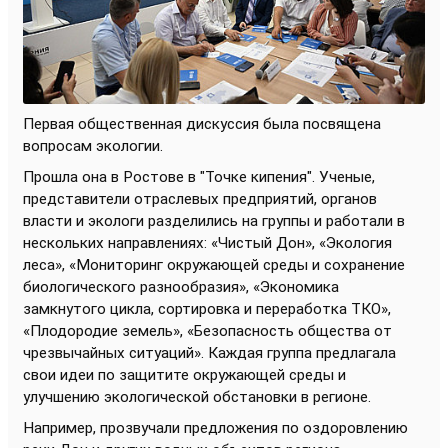
Первая общественная дискуссия была посвящена
вопросам экологии.
Прошла она в Ростове в "Точке кипения". Ученые,
представители отраслевых предприятий, органов
власти и экологи разделились на группы и работали в
нескольких направлениях: «Чистый Дон», «Экология
леса», «Мониторинг окружающей среды и сохранение
биологического разнообразия», «Экономика
замкнутого цикла, сортировка и переработка ТКО»,
«Плодородие земель», «Безопасность общества от
чрезвычайных ситуаций». Каждая группа предлагала
свои идеи по защитите окружающей среды и
улучшению экологической обстановки в регионе.
Например, прозвучали предложения по оздоровлению