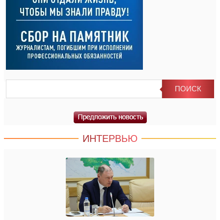
ИНТЕРВЬЮ