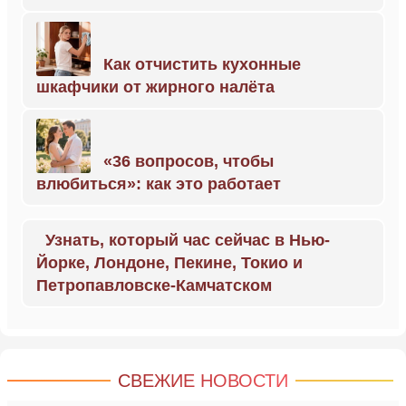
Как отчистить кухонные
шкафчики от жирного налёта
«36 вопросов, чтобы
влюбиться»: как это работает
Узнать, который час сейчас в Нью-
Йорке, Лондоне, Пекине, Токио и
Петропавловске-Камчатском
СВЕЖИЕ НОВОСТИ