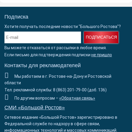
Подписка
Хотите получать последние новости "Большого Ростова"?
ПОДПИСАТЬСЯ
Вы можете отказаться от рассылки в любое время.
Если письмо для подтверждения подписки
не пришло
Контакты для рекламодателей
Мы работаем в г. Ростове-на-Дону и Ростовской
области
Тел. рекламной службы: 8 (863) 201-79-00 (доб. 136)
По другим вопросам –
«Обратная связь»
СМИ «Большой Ростов»
Сетевое издание «Большой Ростов» зарегистрировано в
Федеральной службе по надзору в сфере связи,
информационных технологий и массовых коммуникаций.