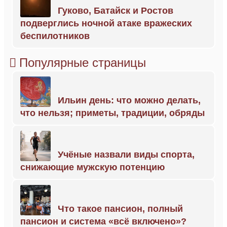
Гуково, Батайск и Ростов
подверглись ночной атаке вражеских
беспилотников
Популярные страницы
Ильин день: что можно делать,
что нельзя; приметы, традиции, обряды
Учёные назвали виды спорта,
снижающие мужскую потенцию
Что такое пансион, полный
пансион и система «всё включено»?