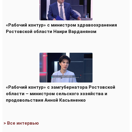
«Рабочий контур» с министром здравоохранения
Ростовской области Наири Варданяном
«Рабочий контур» с замгубернатора Ростовской
области – министром сельского хозяйства и
продовольствия Анной Касьяненко
> Все интервью