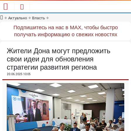
✧
Актуально
✧
Власть
✧
Подпишитесь на нас в MAX, чтобы быстро
получать информацию о свежих новостях
Жители Дона могут предложить
свои идеи для обновления
стратегии развития региона
20.06.2025 10:05