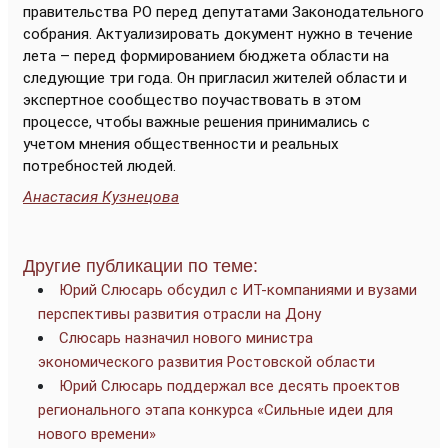
правительства РО перед депутатами Законодательного
собрания. Актуализировать документ нужно в течение
лета – перед формированием бюджета области на
следующие три года. Он пригласил жителей области и
экспертное сообщество поучаствовать в этом
процессе, чтобы важные решения принимались с
учетом мнения общественности и реальных
потребностей людей.
Анастасия Кузнецова
Другие публикации по теме:
Юрий Слюсарь обсудил с ИT-компаниями и вузами
перспективы развития отрасли на Дону
Слюсарь назначил нового министра
экономического развития Ростовской области
Юрий Слюсарь поддержал все десять проектов
регионального этапа конкурса «Сильные идеи для
нового времени»