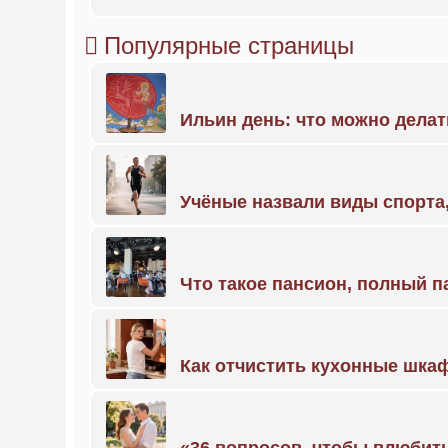
Популярные страницы
Ильин день: что можно делат
Учёные назвали виды спорт
Что такое пансион, полный п
Как отчистить кухонные шкаф