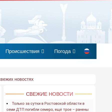
Происшествия
Погода
свежих новостях
СВЕЖИЕ НОВОСТИ
Только за сутки в Ростовской области в
семи ДТП погибли семеро, ещё трое – ранены