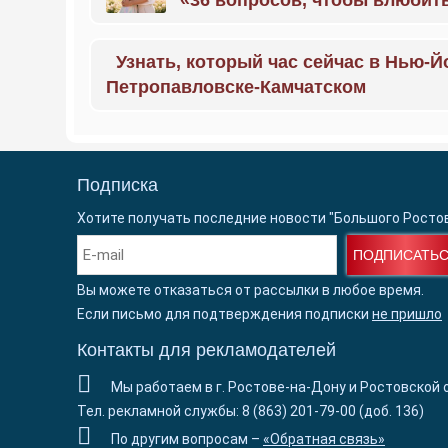
«36 вопросов, чтобы влюбить
Узнать, который час сейчас в Нью-Й
Петропавловске-Камчатском
Подписка
Хотите получать последние новости "Большого Росто
ПОДПИСАТЬ
Вы можете отказаться от рассылки в любое время.
Если письмо для подтверждения подписки
не пришло
Контакты для рекламодателей
Мы работаем в г. Ростове-на-Дону и Ростовской 
Тел. рекламной службы: 8 (863) 201-79-00 (доб. 136)
По другим вопросам –
«Обратная связь»