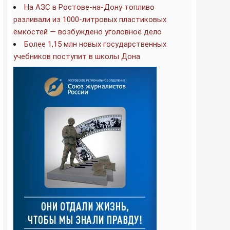
На АЗС в Ростове-на-Дону топливо
разливали из 1000-литровых пластиковых
ёмкостей — возбуждено уголовное дело
Более 1,15 млн новых государственных
учебников поступит в школы Дона