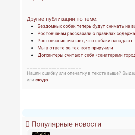
Другие публикации по теме:
Бездомных собак теперь будут снимать на в
Ростовчанам рассказали о правилах содерж
Ростовчанин считает, что собаки нападают 
Мы в ответе за тех, кого приручили
Догхантеры считают себя «санитарами горо
____________________
Нашли ошибку или опечатку в тексте выше? Выде
или
сюда
.
Популярные новости