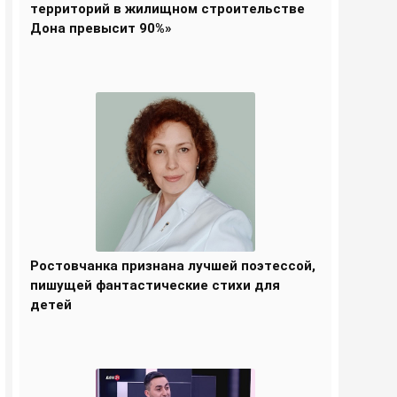
территорий в жилищном строительстве
Дона превысит 90%»
Ростовчанка признана лучшей поэтессой,
пишущей фантастические стихи для
детей