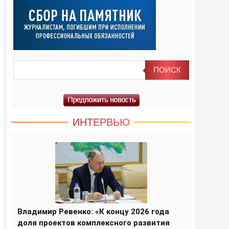
ИНТЕРВЬЮ
Владимир Ревенко: «К концу 2026 года
доля проектов комплексного развития