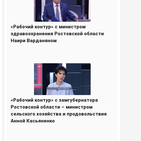
«Рабочий контур» с министром
здравоохранения Ростовской области
Наири Варданяном
«Рабочий контур» с замгубернатора
Ростовской области – министром
сельского хозяйства и продовольствия
Анной Касьяненко