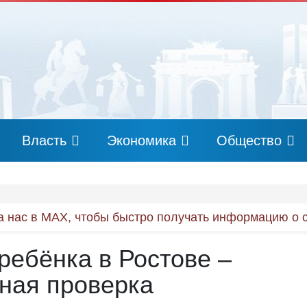
Власть
Экономика
Общество
 нас в MAX, чтобы быстро получать информацию о 
ребёнка в Ростове –
ная проверка