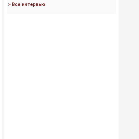
> Все интервью