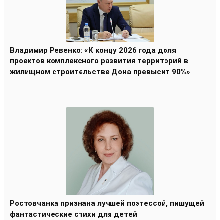
Владимир Ревенко: «К концу 2026 года доля
проектов комплексного развития территорий в
жилищном строительстве Дона превысит 90%»
Ростовчанка признана лучшей поэтессой, пишущей
фантастические стихи для детей