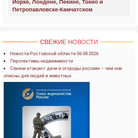
Йорке, Лондоне, Пекине, Токио и
Петропавловске-Камчатском
СВЕЖИЕ НОВОСТИ
Новости Ростовской области 06.08.2026
Перспективы недвижимости
Слизни атакуют дачи и огороды россиян – чем они
опасны для людей и животных