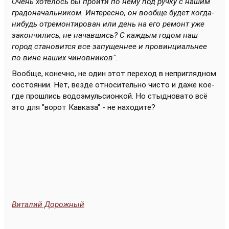
Очень хотелось бы пройти по нему под ручку с нашим
градоначальником. Интересно, он вообще будет когда-
нибудь отремонтирован или день на его ремонт уже
закончились, не начавшись? С каждым годом наш
город становится все запущеннее и провинциальнее
по вине наших чиновников".
Вообще, конечно, не один этот переход в неприглядном
состоянии. Нет, везде относительно чисто и даже кое-
где прошлись водоэмульсионкой. Но стыдновато всё
это для "ворот Кавказа" - не находите?
Виталий Дорожный