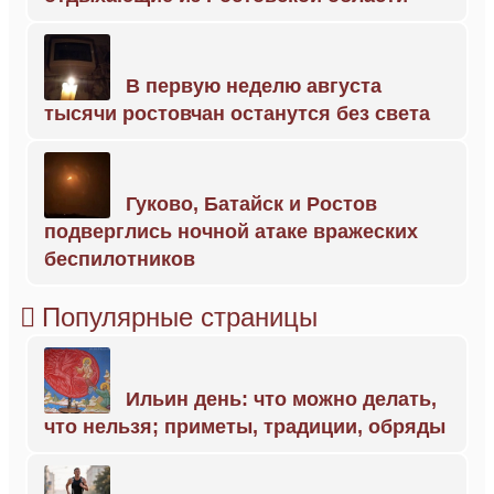
В первую неделю августа
тысячи ростовчан останутся без света
Гуково, Батайск и Ростов
подверглись ночной атаке вражеских
беспилотников
Популярные страницы
Ильин день: что можно делать,
что нельзя; приметы, традиции, обряды