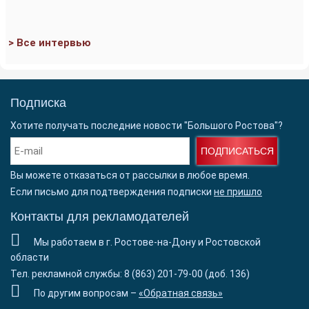
> Все интервью
Подписка
Хотите получать последние новости "Большого Ростова"?
ПОДПИСАТЬСЯ
Вы можете отказаться от рассылки в любое время.
Если письмо для подтверждения подписки
не пришло
Контакты для рекламодателей
Мы работаем в г. Ростове-на-Дону и Ростовской
области
Тел. рекламной службы: 8 (863) 201-79-00 (доб. 136)
По другим вопросам –
«Обратная связь»