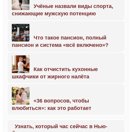
Учёные назвали виды спорта,
снижающие мужскую потенцию
Что такое пансион, полный
пансион и система «всё включено»?
Как отчистить кухонные
шкафчики от жирного налёта
«36 вопросов, чтобы
влюбиться»: как это работает
Узнать, который час сейчас в Нью-