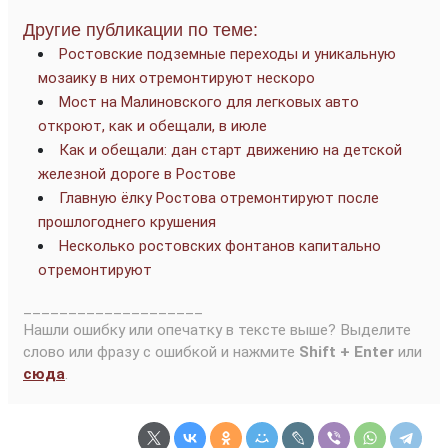
Другие публикации по теме:
Ростовские подземные переходы и уникальную
мозаику в них отремонтируют нескоро
Мост на Малиновского для легковых авто
откроют, как и обещали, в июле
Как и обещали: дан старт движению на детской
железной дороге в Ростове
Главную ёлку Ростова отремонтируют после
прошлогоднего крушения
Несколько ростовских фонтанов капитально
отремонтируют
____________________
Нашли ошибку или опечатку в тексте выше? Выделите
слово или фразу с ошибкой и нажмите
Shift + Enter
или
сюда
.