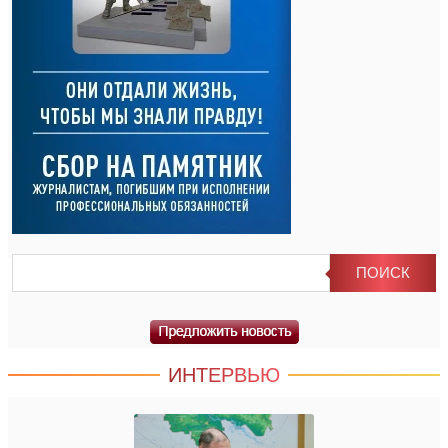
ИНТЕРВЬЮ