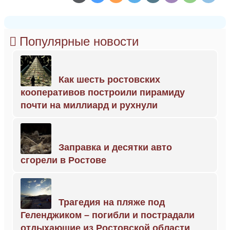
Популярные новости
Как шесть ростовских
кооперативов построили пирамиду
почти на миллиард и рухнули
Заправка и десятки авто
сгорели в Ростове
Трагедия на пляже под
Геленджиком – погибли и пострадали
отдыхающие из Ростовской области