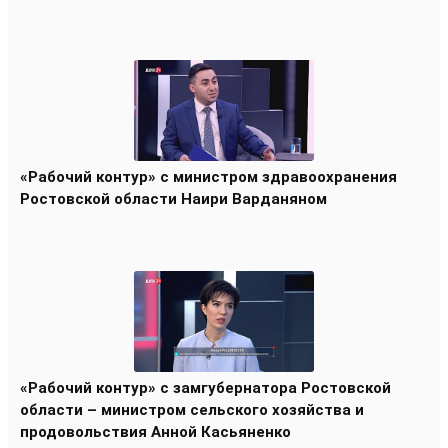
«Рабочий контур» с министром здравоохранения
Ростовской области Наири Варданяном
«Рабочий контур» с замгубернатора Ростовской
области – министром сельского хозяйства и
продовольствия Анной Касьяненко