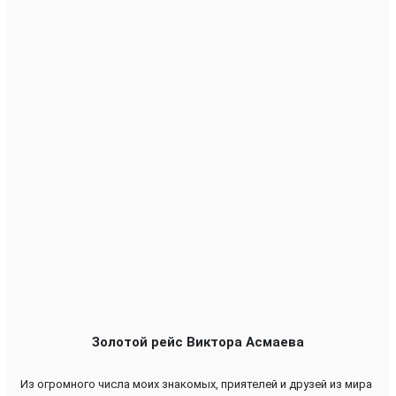
Золотой рейс Виктора Асмаева
Из огромного числа моих знакомых, приятелей и друзей из мира