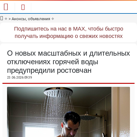
✧
> Анонсы, объявления
✧
Подпишитесь на нас в MAX, чтобы быстро
получать информацию о свежих новостях
О новых масштабных и длительных
отключениях горячей воды
предупредили ростовчан
23.06.2026 09:39