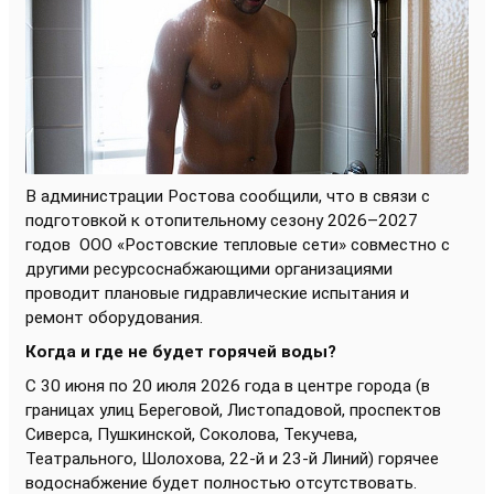
В администрации Ростова сообщили, что в связи с
подготовкой к отопительному сезону 2026–2027
годов
ООО «Ростовские тепловые сети» совместно с
другими ресурсоснабжающими организациями
проводит плановые гидравлические испытания и
ремонт оборудования.
Когда и где не будет горячей воды?
С 30 июня по 20 июля 2026 года в центре города (в
границах улиц Береговой, Листопадовой, проспектов
Сиверса, Пушкинской, Соколова, Текучева,
Театрального, Шолохова, 22-й и 23-й Линий) горячее
водоснабжение будет полностью отсутствовать.