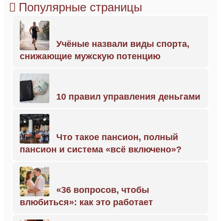
Популярные страницы
Учёные назвали виды спорта,
снижающие мужскую потенцию
10 правил управления деньгами
Что такое пансион, полный
пансион и система «всё включено»?
«36 вопросов, чтобы
влюбиться»: как это работает