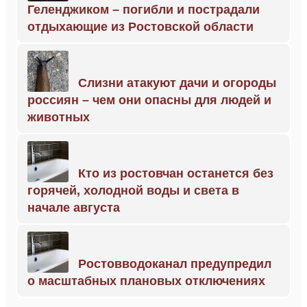
Геленджиком – погибли и пострадали
отдыхающие из Ростовской области
Слизни атакуют дачи и огороды
россиян – чем они опасны для людей и
животных
Кто из ростовчан останется без
горячей, холодной воды и света в
начале августа
Ростовводоканал предупредил
о масштабных плановых отключениях