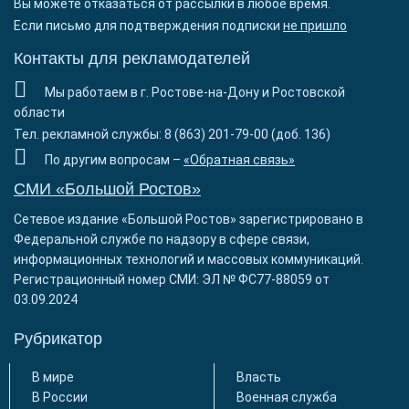
Вы можете отказаться от рассылки в любое время.
Если письмо для подтверждения подписки
не пришло
Контакты для рекламодателей
Мы работаем в г. Ростове-на-Дону и Ростовской
области
Тел. рекламной службы: 8 (863) 201-79-00 (доб. 136)
По другим вопросам –
«Обратная связь»
СМИ «Большой Ростов»
Сетевое издание «Большой Ростов» зарегистрировано в
Федеральной службе по надзору в сфере связи,
информационных технологий и массовых коммуникаций.
Регистрационный номер СМИ: ЭЛ № ФС77-88059 от
03.09.2024
Рубрикатор
В мире
Власть
В России
Военная служба