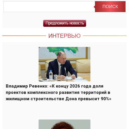
ИНТЕРВЬЮ
Владимир Ревенко: «К концу 2026 года доля
проектов комплексного развития территорий в
жилищном строительстве Дона превысит 90%»