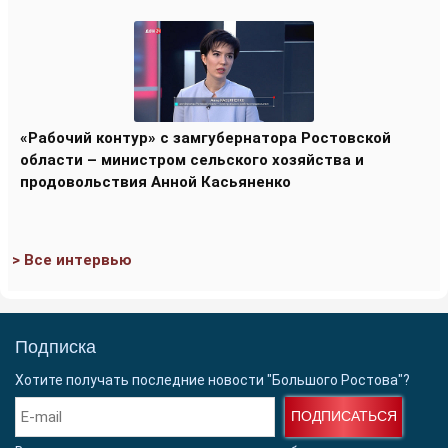
«Рабочий контур» с замгубернатора Ростовской
области – министром сельского хозяйства и
продовольствия Анной Касьяненко
> Все интервью
Подписка
Хотите получать последние новости "Большого Ростова"?
ПОДПИСАТЬСЯ