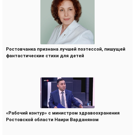
Ростовчанка признана лучшей поэтессой, пишущей
фантастические стихи для детей
«Рабочий контур» с министром здравоохранения
Ростовской области Наири Варданяном