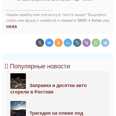
____________________
Нашли ошибку или опечатку в тексте выше? Выделите
слово или фразу с ошибкой и нажмите
Shift + Enter
или
сюда
.
Популярные новости
Заправка и десятки авто
сгорели в Ростове
Трагедия на пляже под