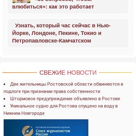
влюбиться»: как это работает
Узнать, который час сейчас в Нью-
Йорке, Лондоне, Пекине, Токио и
Петропавловске-Камчатском
СВЕЖИЕ НОВОСТИ
Две жительницы Ростовской области обвиняются в
подлоге при признании права собственности
Штормовое предупреждение объявлено в Ростове
Уникальное судно для Ростова спущено на воду в
Нижнем Новгороде