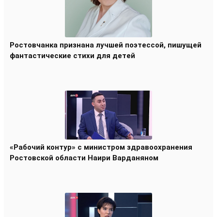
Ростовчанка признана лучшей поэтессой, пишущей
фантастические стихи для детей
«Рабочий контур» с министром здравоохранения
Ростовской области Наири Варданяном