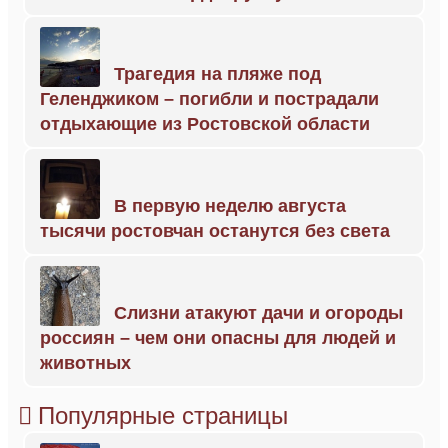
Трагедия на пляже под
Геленджиком – погибли и пострадали
отдыхающие из Ростовской области
В первую неделю августа
тысячи ростовчан останутся без света
Слизни атакуют дачи и огороды
россиян – чем они опасны для людей и
животных
Популярные страницы