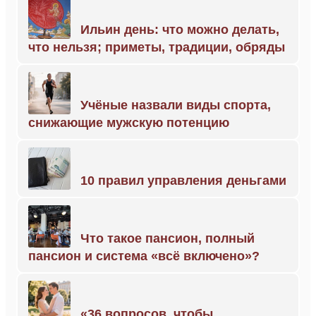
Ильин день: что можно делать,
что нельзя; приметы, традиции, обряды
Учёные назвали виды спорта,
снижающие мужскую потенцию
10 правил управления деньгами
Что такое пансион, полный
пансион и система «всё включено»?
«36 вопросов, чтобы