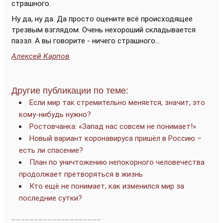
страшного.
Ну да, ну да. Да просто оцените всё происходящее
трезвым взглядом. Очень нехороший складывается
паззл. А вы говорите - ничего страшного...
Алексей Карпов
Другие публикации по теме:
Если мир так стремительно меняется, значит, это
кому-нибудь нужно?
Ростовчанка: «Запад нас совсем не понимает!»
Новый вариант коронавируса пришёл в Россию –
есть ли спасение?
План по уничтожению непокорного человечества
продолжает претворяться в жизнь
Кто ещё не понимает, как изменился мир за
последние сутки?
____________________