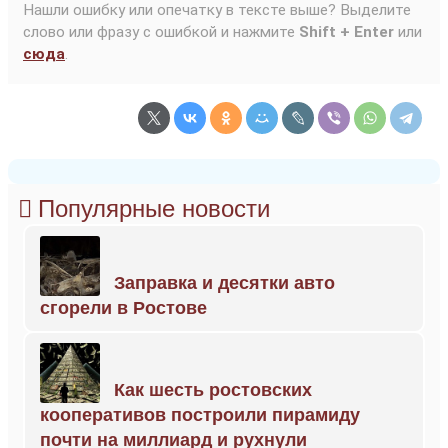
Нашли ошибку или опечатку в тексте выше? Выделите
слово или фразу с ошибкой и нажмите
Shift + Enter
или
сюда
.
Популярные новости
Заправка и десятки авто
сгорели в Ростове
Как шесть ростовских
кооперативов построили пирамиду
почти на миллиард и рухнули