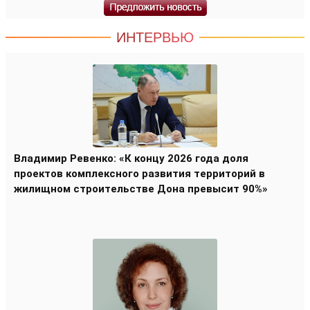
ИНТЕРВЬЮ
Владимир Ревенко: «К концу 2026 года доля
проектов комплексного развития территорий в
жилищном строительстве Дона превысит 90%»