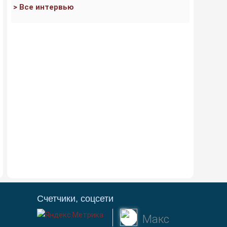
> Все интервью
Счетчики, соцсети
Макс