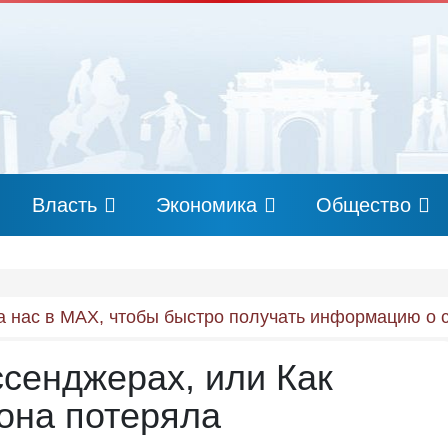
Власть
Экономика
Общество
 нас в MAX, чтобы быстро получать информацию о 
ссенджерах, или Как
она потеряла