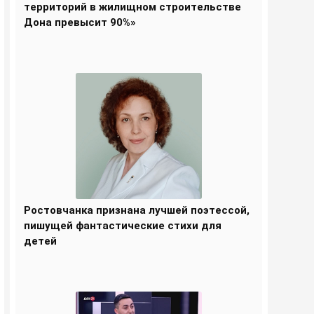
территорий в жилищном строительстве
Дона превысит 90%»
Ростовчанка признана лучшей поэтессой,
пишущей фантастические стихи для
детей