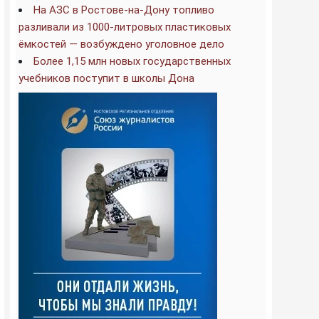
На АЗС в Ростове-на-Дону топливо
разливали из 1000-литровых пластиковых
ёмкостей — возбуждено уголовное дело
Более 1,15 млн новых государственных
учебников поступит в школы Дона