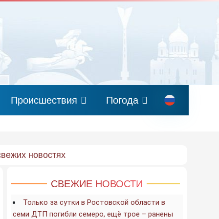
Происшествия
Погода
свежих новостях
СВЕЖИЕ НОВОСТИ
Только за сутки в Ростовской области в
семи ДТП погибли семеро, ещё трое – ранены