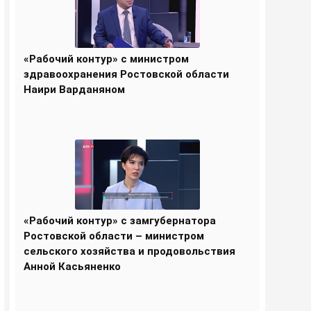
«Рабочий контур» с министром
здравоохранения Ростовской области
Наири Варданяном
«Рабочий контур» с замгубернатора
Ростовской области – министром
сельского хозяйства и продовольствия
Анной Касьяненко