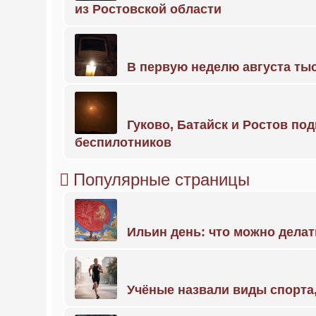
из Ростовской области
В первую неделю августа тыс
Гуково, Батайск и Ростов по
беспилотников
Популярные страницы
Ильин день: что можно делат
Учёные назвали виды спорт