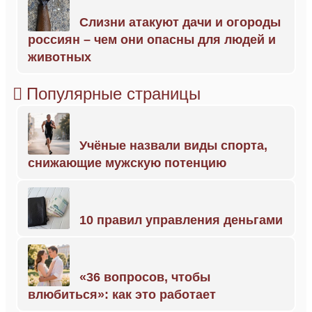
Слизни атакуют дачи и огороды
россиян – чем они опасны для людей и
животных
Популярные страницы
Учёные назвали виды спорта,
снижающие мужскую потенцию
10 правил управления деньгами
«36 вопросов, чтобы
влюбиться»: как это работает