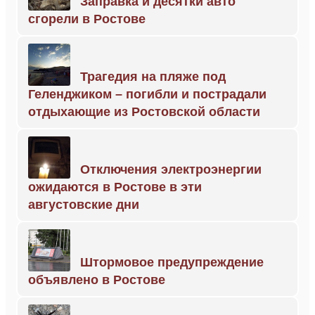
Заправка и десятки авто
сгорели в Ростове
Трагедия на пляже под
Геленджиком – погибли и пострадали
отдыхающие из Ростовской области
Отключения электроэнергии
ожидаются в Ростове в эти
августовские дни
Штормовое предупреждение
объявлено в Ростове