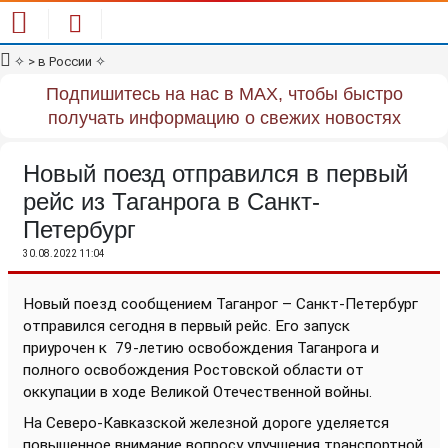
✧
> в России
✧
Подпишитесь на нас в MAX, чтобы быстро
получать информацию о свежих новостях
Новый поезд отправился в первый
рейс из Таганрога в Санкт-
Петербург
30.08.2022 11:04
Новый поезд сообщением Таганрог – Санкт-Петербург
отправился сегодня в первый рейс. Его запуск
приурочен к
79-летию освобождения Таганрога и
полного освобождения Ростовской области от
оккупации в ходе Великой Отечественной войны.
На Северо-Кавказской железной дороге уделяется
повышенное внимание вопросу улучшения транспортной