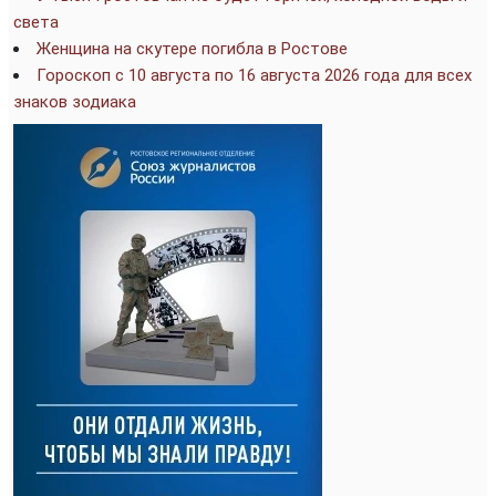
света
Женщина на скутере погибла в Ростове
Гороскоп с 10 августа по 16 августа 2026 года для всех
знаков зодиака