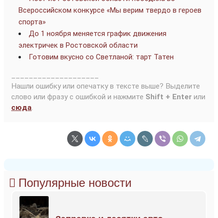
Всероссийском конкурсе «Мы верим твердо в героев
спорта»
До 1 ноября меняется график движения
электричек в Ростовской области
Готовим вкусно со Светланой: тарт Татен
____________________
Нашли ошибку или опечатку в тексте выше? Выделите
слово или фразу с ошибкой и нажмите
Shift + Enter
или
сюда
.
Популярные новости