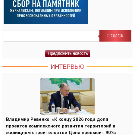
ИНТЕРВЬЮ
Владимир Ревенко: «К концу 2026 года доля
проектов комплексного развития территорий в
жилищном строительстве Дона превысит 90%»