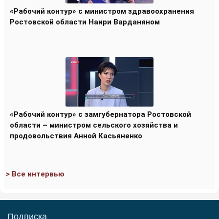
«Рабочий контур» с министром здравоохранения
Ростовской области Наири Варданяном
«Рабочий контур» с замгубернатора Ростовской
области – министром сельского хозяйства и
продовольствия Анной Касьяненко
> Все интервью
Подписка