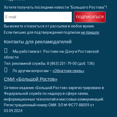
Хотите получать последние новости "Большого Ростова"?
ПОДПИСАТЬСЯ
Вы можете отказаться от рассылки в любое время.
Если письмо для подтверждения подписки
не пришло
Контакты для рекламодателей
Мы работаем в г. Ростове-на-Дону и Ростовской
области
Тел. рекламной службы: 8 (863) 201-79-00 (доб. 136)
По другим вопросам –
«Обратная связь»
СМИ «Большой Ростов»
Сетевое издание «Большой Ростов» зарегистрировано в
Федеральной службе по надзору в сфере связи,
информационных технологий и массовых коммуникаций.
Регистрационный номер СМИ: ЭЛ № ФС77-88059 от
03.09.2024