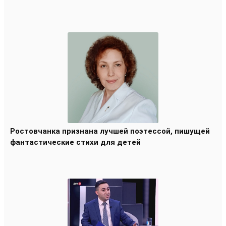
Ростовчанка признана лучшей поэтессой, пишущей
фантастические стихи для детей