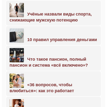
Учёные назвали виды спорта,
снижающие мужскую потенцию
10 правил управления деньгами
Что такое пансион, полный
пансион и система «всё включено»?
«36 вопросов, чтобы
влюбиться»: как это работает