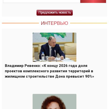
ИНТЕРВЬЮ
Владимир Ревенко: «К концу 2026 года доля
проектов комплексного развития территорий в
жилищном строительстве Дона превысит 90%»