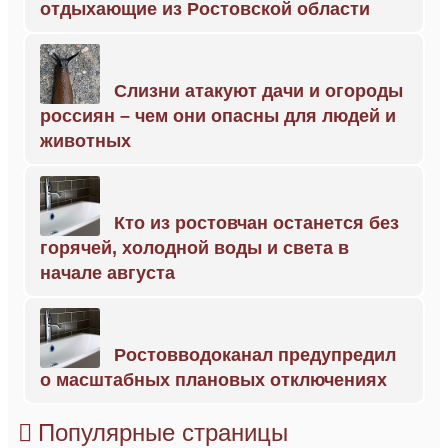
отдыхающие из Ростовской области
Слизни атакуют дачи и огороды
россиян – чем они опасны для людей и
животных
Кто из ростовчан останется без
горячей, холодной воды и света в
начале августа
Ростовводоканал предупредил
о масштабных плановых отключениях
Популярные страницы