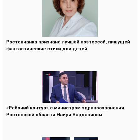
Ростовчанка признана лучшей поэтессой, пишущей
фантастические стихи для детей
«Рабочий контур» с министром здравоохранения
Ростовской области Наири Варданяном