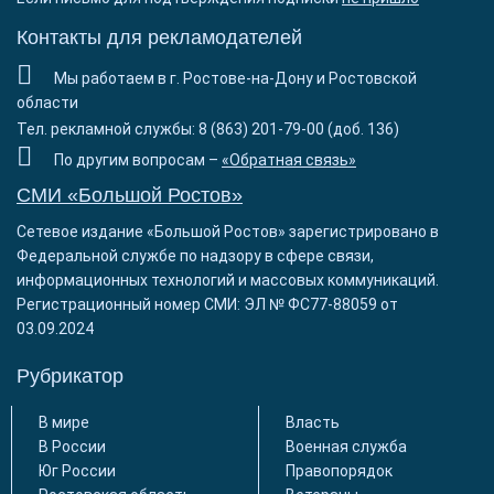
Контакты для рекламодателей
Мы работаем в г. Ростове-на-Дону и Ростовской
области
Тел. рекламной службы: 8 (863) 201-79-00 (доб. 136)
По другим вопросам –
«Обратная связь»
СМИ «Большой Ростов»
Сетевое издание «Большой Ростов» зарегистрировано в
Федеральной службе по надзору в сфере связи,
информационных технологий и массовых коммуникаций.
Регистрационный номер СМИ: ЭЛ № ФС77-88059 от
03.09.2024
Рубрикатор
В мире
Власть
В России
Военная служба
Юг России
Правопорядок