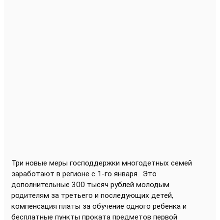
Три новые меры господдержки многодетных семей
заработают в регионе с 1-го января.
Это
дополнительные 300 тысяч рублей молодым
родителям за третьего и последующих детей,
компенсация платы за обучение одного ребенка и
бесплатные пункты проката предметов первой