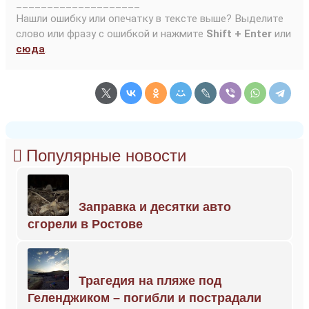
____________________
Нашли ошибку или опечатку в тексте выше? Выделите
слово или фразу с ошибкой и нажмите
Shift + Enter
или
сюда
.
Популярные новости
Заправка и десятки авто
сгорели в Ростове
Трагедия на пляже под
Геленджиком – погибли и пострадали