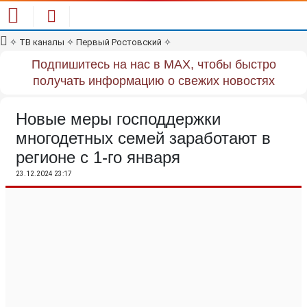
✧
ТВ каналы
✧
Первый Ростовский
✧
Подпишитесь на нас в MAX, чтобы быстро
получать информацию о свежих новостях
Новые меры господдержки
многодетных семей заработают в
регионе с 1-го января
23.12.2024 23:17