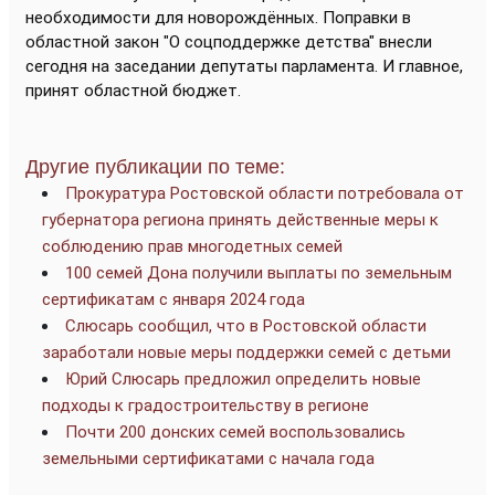
необходимости для новорождённых. Поправки в
областной закон "О соцподдержке детства" внесли
сегодня на заседании депутаты парламента. И главное,
принят областной бюджет.
Другие публикации по теме:
Прокуратура Ростовской области потребовала от
губернатора региона принять действенные меры к
соблюдению прав многодетных семей
100 семей Дона получили выплаты по земельным
сертификатам с января 2024 года
Слюсарь сообщил, что в Ростовской области
заработали новые меры поддержки семей с детьми
Юрий Слюсарь предложил определить новые
подходы к градостроительству в регионе
Почти 200 донских семей воспользовались
земельными сертификатами с начала года