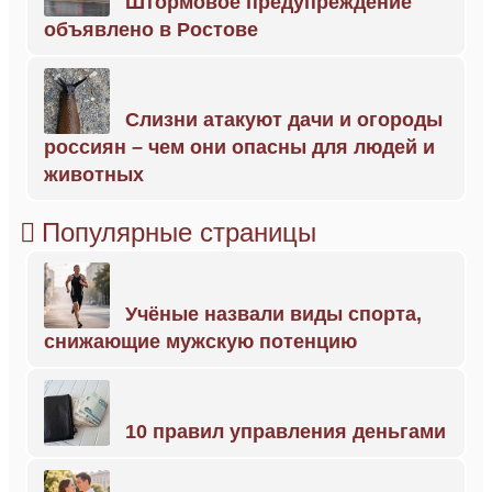
Штормовое предупреждение
объявлено в Ростове
Слизни атакуют дачи и огороды
россиян – чем они опасны для людей и
животных
Популярные страницы
Учёные назвали виды спорта,
снижающие мужскую потенцию
10 правил управления деньгами