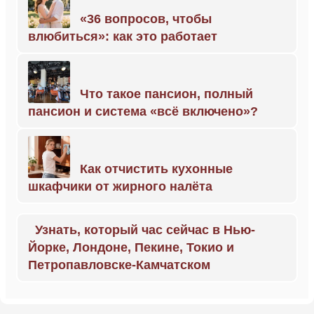
«36 вопросов, чтобы
влюбиться»: как это работает
Что такое пансион, полный
пансион и система «всё включено»?
Как отчистить кухонные
шкафчики от жирного налёта
Узнать, который час сейчас в Нью-
Йорке, Лондоне, Пекине, Токио и
Петропавловске-Камчатском