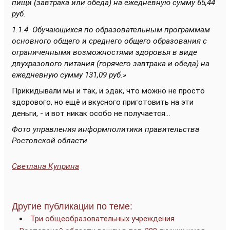
пищи (завтрака или обеда) на ежедневную сумму 65,44
руб.
1.1.4. Обучающихся по образовательным программам
основного общего и среднего общего образования с
ограниченными возможностями здоровья в виде
двухразового питания (горячего завтрака и обеда) на
ежедневную сумму 131,09 руб.»
Прикидывали мы и так, и эдак, что можно не просто
здорового, но ещё и вкусного приготовить на эти
деньги, - и вот никак особо не получается…
Фото управления информполитики правительства
Ростовской области
Светлана Куприна
Другие публикации по теме:
Три общеобразовательных учреждения