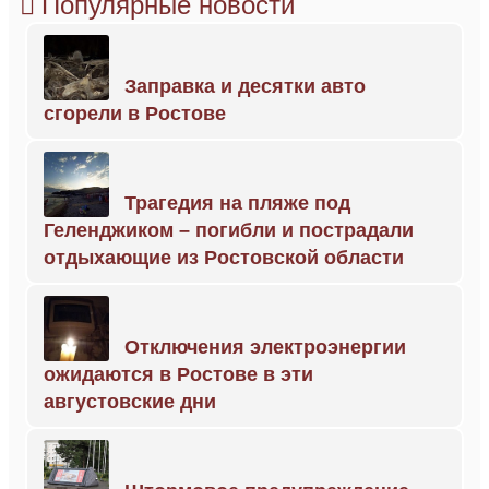
Популярные новости
Заправка и десятки авто
сгорели в Ростове
Трагедия на пляже под
Геленджиком – погибли и пострадали
отдыхающие из Ростовской области
Отключения электроэнергии
ожидаются в Ростове в эти
августовские дни