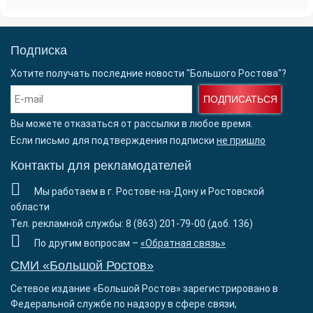
Подписка
Хотите получать последние новости "Большого Ростова"?
ПОДПИСАТЬСЯ
Вы можете отказаться от рассылки в любое время.
Если письмо для подтверждения подписки
не пришло
Контакты для рекламодателей
Мы работаем в г. Ростове-на-Дону и Ростовской
области
Тел. рекламной службы: 8 (863) 201-79-00 (доб. 136)
По другим вопросам –
«Обратная связь»
СМИ «Большой Ростов»
Сетевое издание «Большой Ростов» зарегистрировано в
Федеральной службе по надзору в сфере связи,