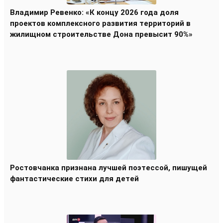
Владимир Ревенко: «К концу 2026 года доля
проектов комплексного развития территорий в
жилищном строительстве Дона превысит 90%»
Ростовчанка признана лучшей поэтессой, пишущей
фантастические стихи для детей