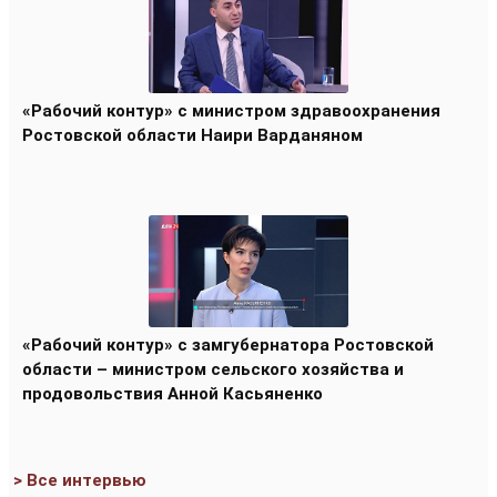
«Рабочий контур» с министром здравоохранения
Ростовской области Наири Варданяном
«Рабочий контур» с замгубернатора Ростовской
области – министром сельского хозяйства и
продовольствия Анной Касьяненко
> Все интервью