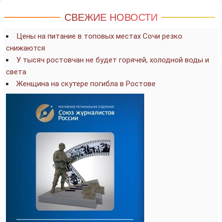
СВЕЖИЕ НОВОСТИ
Цены на питание в топовых местах Сочи резко
снижаются
У тысяч ростовчан не будет горячей, холодной воды и
света
Женщина на скутере погибла в Ростове