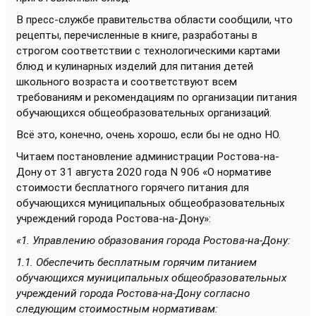
В пресс-службе правительства области сообщили, что
рецепты, перечисленные в книге, разработаны в
строгом соответствии с технологическими картами
блюд и кулинарных изделий для питания детей
школьного возраста и соответствуют всем
требованиям и рекомендациям по организации питания
обучающихся общеобразовательных организаций.
Всё это, конечно, очень хорошо, если бы не одно НО.
Читаем постановление администрации Ростова-на-
Дону от 31 августа 2020 года N 906 «О нормативе
стоимости бесплатного горячего питания для
обучающихся муниципальных общеобразовательных
учреждений города Ростова-на-Дону»:
«1. Управлению образования города Ростова-на-Дону:
1.1. Обеспечить бесплатным горячим питанием
обучающихся муниципальных общеобразовательных
учреждений города Ростова-на-Дону согласно
следующим стоимостным нормативам: