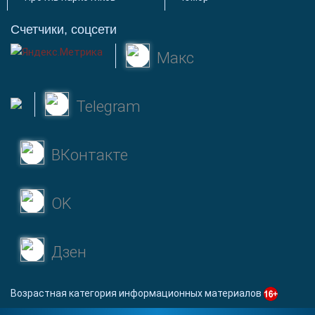
Счетчики, соцсети
Макс
Telegram
ВКонтакте
OK
Дзен
Возрастная категория информационных материалов