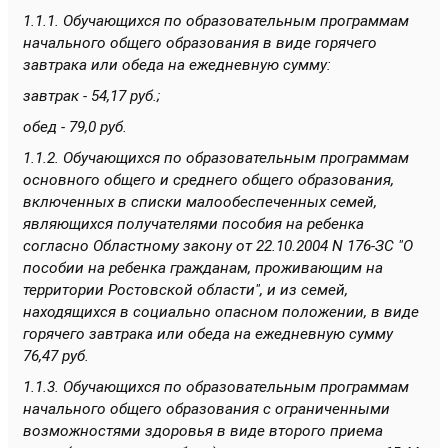
1.1.1. Обучающихся по образовательным программам
начального общего образования в виде горячего
завтрака или обеда на ежедневную сумму:
завтрак - 54,17 руб.;
обед - 79,0 руб.
1.1.2. Обучающихся по образовательным программам
основного общего и среднего общего образования,
включенных в списки малообеспеченных семей,
являющихся получателями пособия на ребенка
согласно Областному закону от 22.10.2004 N 176-ЗС "О
пособии на ребенка гражданам, проживающим на
территории Ростовской области", и из семей,
находящихся в социально опасном положении, в виде
горячего завтрака или обеда на ежедневную сумму
76,47 руб.
1.1.3. Обучающихся по образовательным программам
начального общего образования с ограниченными
возможностями здоровья в виде второго приема