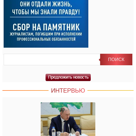
ИНТЕРВЬЮ