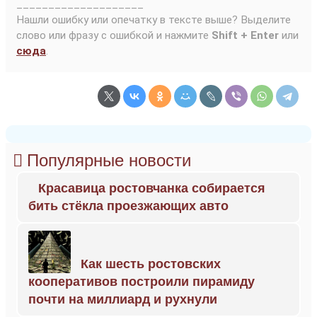
____________________
Нашли ошибку или опечатку в тексте выше? Выделите
слово или фразу с ошибкой и нажмите
Shift + Enter
или
сюда
.
Популярные новости
Красавица ростовчанка собирается
бить стёкла проезжающих авто
Как шесть ростовских
кооперативов построили пирамиду
почти на миллиард и рухнули