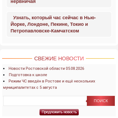
нервничая
Узнать, который час сейчас в Нью-
Йорке, Лондоне, Пекине, Токио и
Петропавловске-Камчатском
СВЕЖИЕ НОВОСТИ
Новости Ростовской области 05.08.2026
Подготовка к школе
Режим ЧС введён в Ростове и ещё нескольких
муниципалитетах с 5 августа