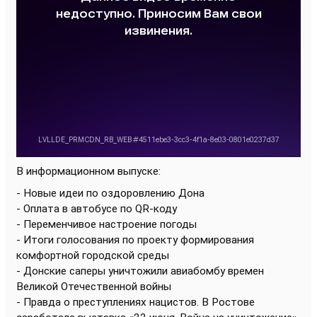
В информационном выпуске
:
- Новые идеи по оздоровлению Дона
- Оплата в автобусе по QR-коду
- Переменчивое настроение погоды
- Итоги голосования по проекту формирования
комфортной городской среды
- Донские саперы уничтожили авиабомбу времен
Великой Отечественной войны
- Правда о преступлениях нацистов. В Ростове