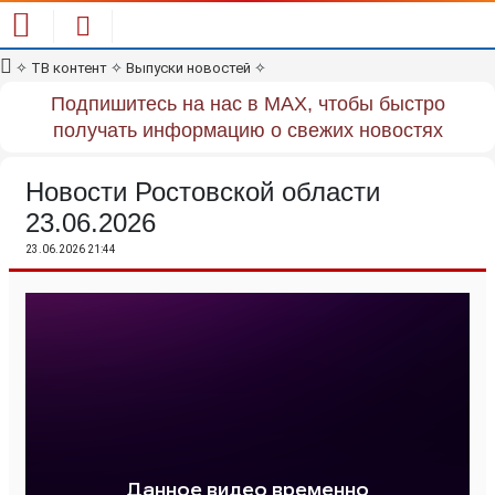
✧
ТВ контент
✧
Выпуски новостей
✧
Подпишитесь на нас в MAX, чтобы быстро
получать информацию о свежих новостях
Новости Ростовской области
23.06.2026
23.06.2026 21:44