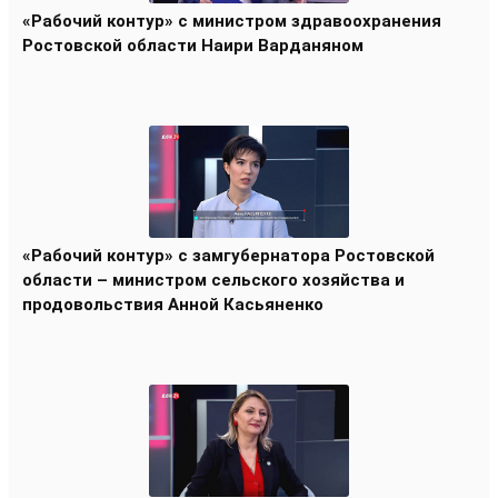
«Рабочий контур» с министром здравоохранения
Ростовской области Наири Варданяном
«Рабочий контур» с замгубернатора Ростовской
области – министром сельского хозяйства и
продовольствия Анной Касьяненко