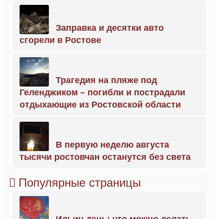
Заправка и десятки авто
сгорели в Ростове
Трагедия на пляже под
Геленджиком – погибли и пострадали
отдыхающие из Ростовской области
В первую неделю августа
тысячи ростовчан останутся без света
Популярные страницы