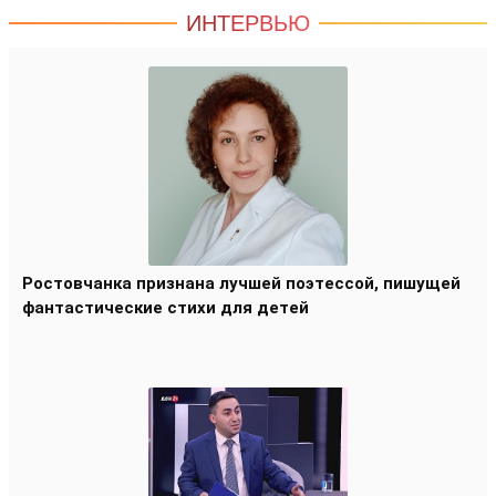
ИНТЕРВЬЮ
Ростовчанка признана лучшей поэтессой, пишущей
фантастические стихи для детей