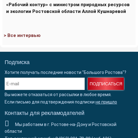
«Рабочий контур» с министром природных ресурсов
и экологии Ростовской области Аллой Кушнаревой
> Все интервью
Подписка
Хотите получать последние новости "Большого Ростова"?
ПОДПИСАТЬСЯ
Вы можете отказаться от рассылки в любое время.
Если письмо для подтверждения подписки
не пришло
Контакты для рекламодателей
Мы работаем в г. Ростове-на-Дону и Ростовской
области