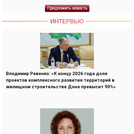
ИНТЕРВЬЮ
Владимир Ревенко: «К концу 2026 года доля
проектов комплексного развития территорий в
жилищном строительстве Дона превысит 90%»