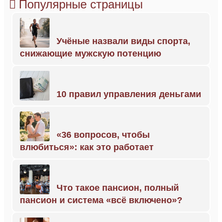
Популярные страницы
Учёные назвали виды спорта,
снижающие мужскую потенцию
10 правил управления деньгами
«36 вопросов, чтобы
влюбиться»: как это работает
Что такое пансион, полный
пансион и система «всё включено»?