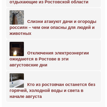
отдыхающие из Ростовской области
Слизни атакуют дачи и огороды
россиян – чем они опасны для людей и
животных
Отключения электроэнергии
ожидаются в Ростове в эти
августовские дни
Кто из ростовчан останется без
горячей, холодной воды и света в
начале августа