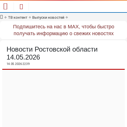
✧
ТВ контент
✧
Выпуски новостей
✧
Подпишитесь на нас в MAX, чтобы быстро
получать информацию о свежих новостях
Новости Ростовской области
14.05.2026
14.05.2026 22:39