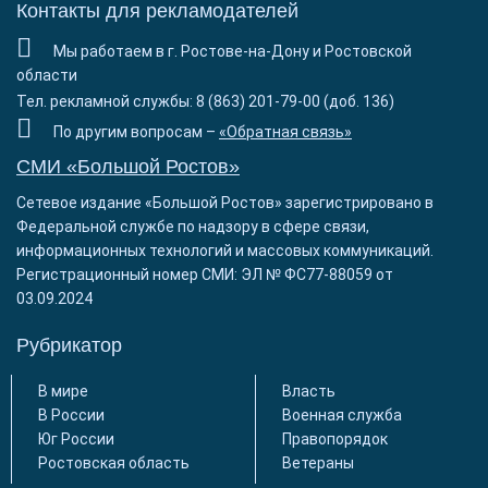
Контакты для рекламодателей
Мы работаем в г. Ростове-на-Дону и Ростовской
области
Тел. рекламной службы: 8 (863) 201-79-00 (доб. 136)
По другим вопросам –
«Обратная связь»
СМИ «Большой Ростов»
Сетевое издание «Большой Ростов» зарегистрировано в
Федеральной службе по надзору в сфере связи,
информационных технологий и массовых коммуникаций.
Регистрационный номер СМИ: ЭЛ № ФС77-88059 от
03.09.2024
Рубрикатор
В мире
Власть
В России
Военная служба
Юг России
Правопорядок
Ростовская область
Ветераны