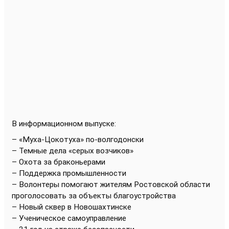
В информационном выпуске
:
– «Муха-Цокотуха» по-волгодонски
– Темные дела «серых возчиков»
– Охота за браконьерами
– Поддержка промышленности
– Волонтеры помогают жителям Ростовской области
проголосовать за объекты благоустройства
– Новый сквер в Новошахтинске
– Ученическое самоуправление