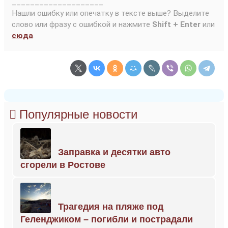
____________________
Нашли ошибку или опечатку в тексте выше? Выделите
слово или фразу с ошибкой и нажмите
Shift + Enter
или
сюда
.
Популярные новости
Заправка и десятки авто
сгорели в Ростове
Трагедия на пляже под
Геленджиком – погибли и пострадали