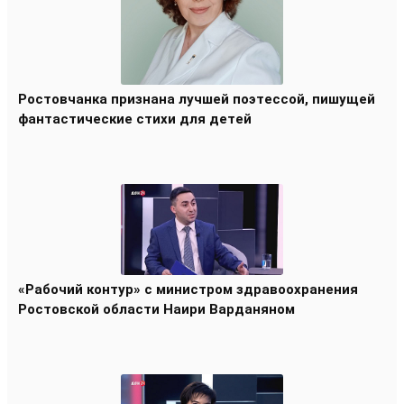
Ростовчанка признана лучшей поэтессой, пишущей
фантастические стихи для детей
«Рабочий контур» с министром здравоохранения
Ростовской области Наири Варданяном