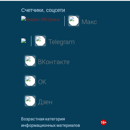
Счетчики, соцсети
Макс
Telegram
ВКонтакте
OK
Дзен
Возрастная категория
информационных материалов