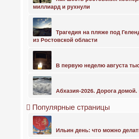
миллиард и рухнули
Трагедия на пляже под Геле
из Ростовской области
В первую неделю августа тыс
Абхазия-2026. Дорога домой
Популярные страницы
Ильин день: что можно делат