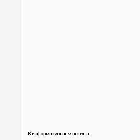
В информационном выпуске
: