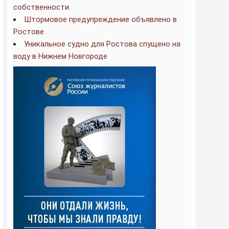
собственности
Штормовое предупреждение объявлено в
Ростове
Уникальное судно для Ростова спущено на
воду в Нижнем Новгороде