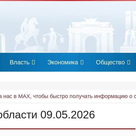
Власть
Экономика
Общество
 нас в MAX, чтобы быстро получать информацию о 
области 09.05.2026