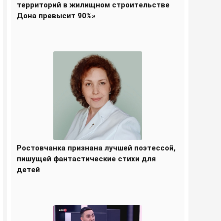
территорий в жилищном строительстве
Дона превысит 90%»
Ростовчанка признана лучшей поэтессой,
пишущей фантастические стихи для
детей