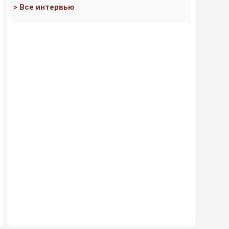
> Все интервью