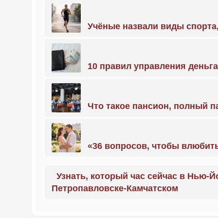
Учёные назвали виды спорт
10 правил управления деньг
Что такое пансион, полный п
«36 вопросов, чтобы влюбить
Узнать, который час сейчас в Нью-Й
Петропавловске-Камчатском