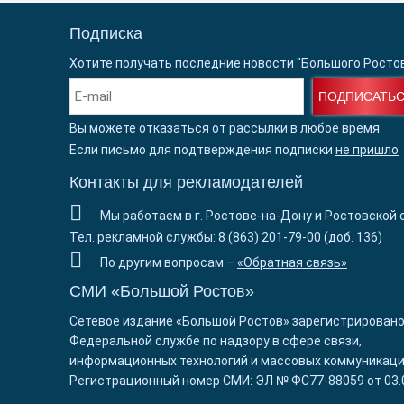
Подписка
Хотите получать последние новости "Большого Росто
ПОДПИСАТЬ
Вы можете отказаться от рассылки в любое время.
Если письмо для подтверждения подписки
не пришло
Контакты для рекламодателей
Мы работаем в г. Ростове-на-Дону и Ростовской 
Тел. рекламной службы: 8 (863) 201-79-00 (доб. 136)
По другим вопросам –
«Обратная связь»
СМИ «Большой Ростов»
Сетевое издание «Большой Ростов» зарегистрировано
Федеральной службе по надзору в сфере связи,
информационных технологий и массовых коммуникаци
Регистрационный номер СМИ: ЭЛ № ФС77-88059 от 03.