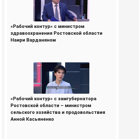
«Рабочий контур» с министром
здравоохранения Ростовской области
Наири Варданяном
«Рабочий контур» с замгубернатора
Ростовской области – министром
сельского хозяйства и продовольствия
Анной Касьяненко