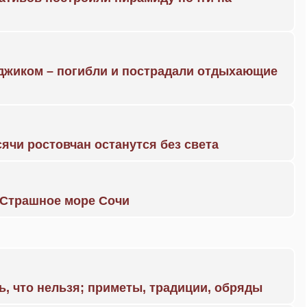
нджиком – погибли и пострадали отдыхающие
ячи ростовчан останутся без света
. Страшное море Сочи
ь, что нельзя; приметы, традиции, обряды