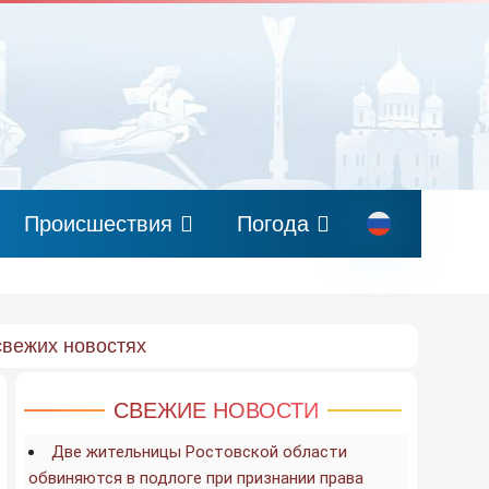
Происшествия
Погода
свежих новостях
СВЕЖИЕ НОВОСТИ
Две жительницы Ростовской области
обвиняются в подлоге при признании права