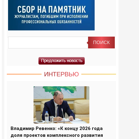
ИНТЕРВЬЮ
Владимир Ревенко: «К концу 2026 года
доля проектов комплексного развития