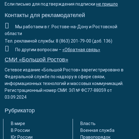
Если письмо для подтверждения подписки
не пришло
Контакты для рекламодателей
Мы работаем в г. Ростове-на-Дону и Ростовской
области
Тел. рекламной службы: 8 (863) 201-79-00 (доб. 136)
По другим вопросам –
«Обратная связь»
СМИ «Большой Ростов»
Сетевое издание «Большой Ростов» зарегистрировано в
Федеральной службе по надзору в сфере связи,
информационных технологий и массовых коммуникаций.
Регистрационный номер СМИ: ЭЛ № ФС77-88059 от
03.09.2024
Рубрикатор
В мире
Власть
В России
Военная служба
Юг России
Правопорядок