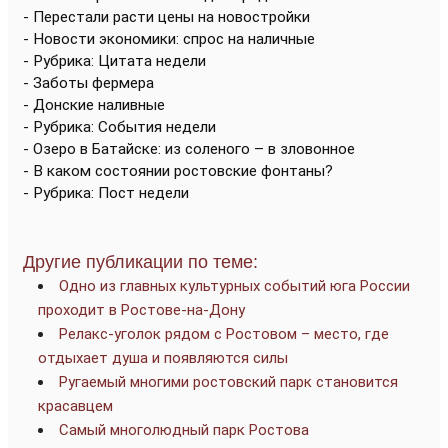
- Перестали расти цены на новостройки
- Новости экономики: спрос на наличные
- Рубрика: Цитата недели
- Заботы фермера
- Донские наливные
- Рубрика: События недели
- Озеро в Батайске: из соленого – в зловонное
- В каком состоянии ростовские фонтаны?
- Рубрика: Пост недели
Другие публикации по теме:
Одно из главных культурных событий юга России
проходит в Ростове-на-Дону
Релакс-уголок рядом с Ростовом – место, где
отдыхает душа и появляются силы
Ругаемый многими ростовский парк становится
красавцем
Самый многолюдный парк Ростова