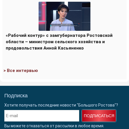
«Рабочий контур» с замгубернатора Ростовской
области – министром сельского хозяйства и
продовольствия Анной Касьяненко
> Все интервью
Подписка
Хотите получать последние новости "Большого Ростова"?
ПОДПИСАТЬСЯ
Вы можете отказаться от рассылки в любое время.