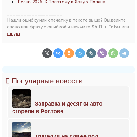
Весна-2026. К Толстому в Ясную Поляну
____________________
Нашли ошибку или опечатку в тексте выше? Выделите
слово или фразу с ошибкой и нажмите
Shift + Enter
или
сюда
.
Популярные новости
Заправка и десятки авто
сгорели в Ростове
Трагедия на пляже под