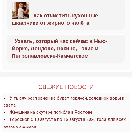
Как отчистить кухонные
шкафчики от жирного налёта
Узнать, который час сейчас в Нью-
Йорке, Лондоне, Пекине, Токио и
Петропавловске-Камчатском
СВЕЖИЕ НОВОСТИ
У тысяч ростовчан не будет горячей, холодной воды и
света
Женщина на скутере погибла в Ростове
Гороскоп с 10 августа по 16 августа 2026 года для всех
знаков зодиака