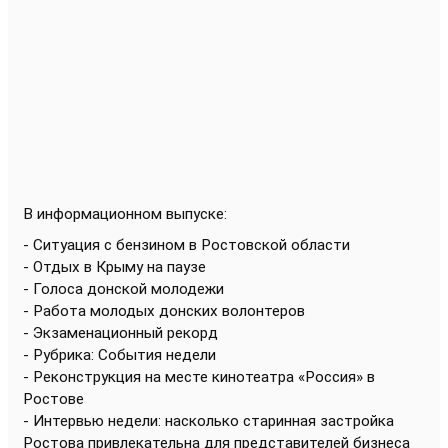
В информационном выпуске
:
- Ситуация с бензином в Ростовской области
- Отдых в Крыму на паузе
- Голоса донской молодежи
- Работа молодых донских волонтеров
- Экзаменационный рекорд
- Рубрика: События недели
- Реконструкция на месте кинотеатра «Россия» в
Ростове
- Интервью недели: насколько старинная застройка
Ростова привлекательна для представителей бизнеса