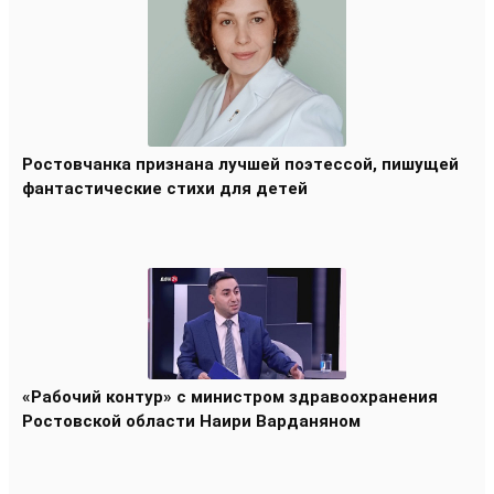
Ростовчанка признана лучшей поэтессой, пишущей
фантастические стихи для детей
«Рабочий контур» с министром здравоохранения
Ростовской области Наири Варданяном