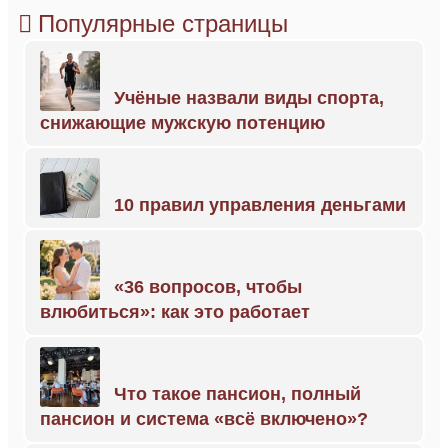
Популярные страницы
Учёные назвали виды спорта,
снижающие мужскую потенцию
10 правил управления деньгами
«36 вопросов, чтобы
влюбиться»: как это работает
Что такое пансион, полный
пансион и система «всё включено»?