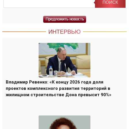
ИНТЕРВЬЮ
Владимир Ревенко: «К концу 2026 года доля
проектов комплексного развития территорий в
жилищном строительстве Дона превысит 90%»