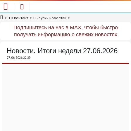
✧
ТВ контент
✧
Выпуски новостей
✧
Подпишитесь на нас в MAX, чтобы быстро
получать информацию о свежих новостях
Новости. Итоги недели 27.06.2026
27.06.2026 22:29