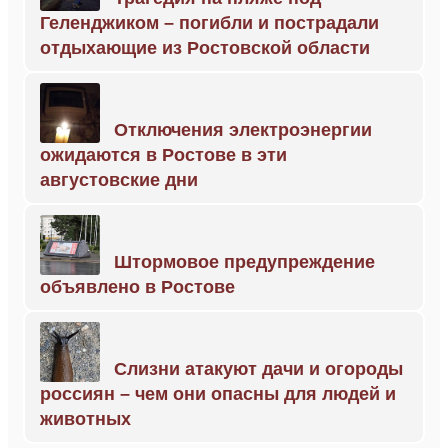
Геленджиком – погибли и пострадали
отдыхающие из Ростовской области
Отключения электроэнергии
ожидаются в Ростове в эти
августовские дни
Штормовое предупреждение
объявлено в Ростове
Слизни атакуют дачи и огороды
россиян – чем они опасны для людей и
животных