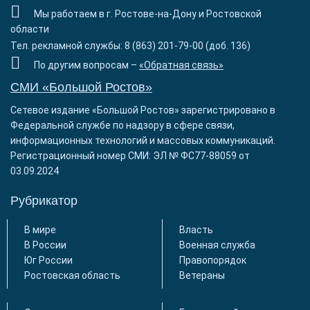
Мы работаем в г. Ростове-на-Дону и Ростовской
области
Тел. рекламной службы: 8 (863) 201-79-00 (доб. 136)
По другим вопросам –
«Обратная связь»
СМИ «Большой Ростов»
Сетевое издание «Большой Ростов» зарегистрировано в
Федеральной службе по надзору в сфере связи,
информационных технологий и массовых коммуникаций.
Регистрационный номер СМИ: ЭЛ № ФС77-88059 от
03.09.2024
Рубрикатор
В мире
Власть
В России
Военная служба
Юг России
Правопорядок
Ростовская область
Ветераны