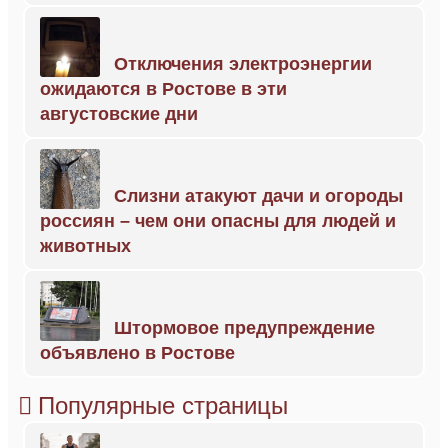
Отключения электроэнергии
ожидаются в Ростове в эти
августовские дни
Слизни атакуют дачи и огороды
россиян – чем они опасны для людей и
животных
Штормовое предупреждение
объявлено в Ростове
Популярные страницы