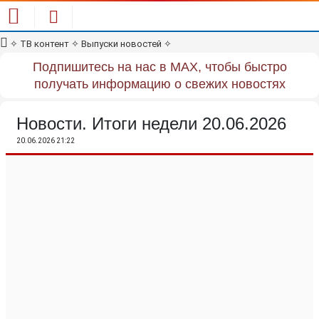
✧
ТВ контент
✧
Выпуски новостей
✧
Подпишитесь на нас в MAX, чтобы быстро
получать информацию о свежих новостях
Новости. Итоги недели 20.06.2026
20.06.2026 21:22