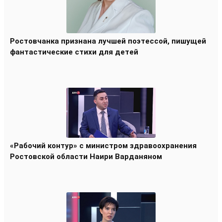
Ростовчанка признана лучшей поэтессой, пишущей
фантастические стихи для детей
«Рабочий контур» с министром здравоохранения
Ростовской области Наири Варданяном