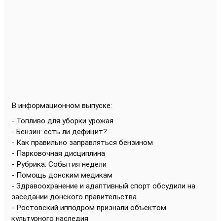
В информационном выпуске
:
- Топливо для уборки урожая
- Бензин: есть ли дефицит?
- Как правильно заправляться бензином
- Парковочная дисциплина
- Рубрика: События недели
- Помощь донским медикам
- Здравоохранение и адаптивный спорт обсудили на
заседании донского правительства
- Ростовский ипподром признали объектом
культурного наследия