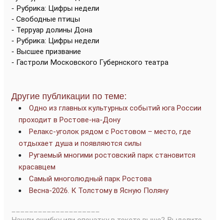
- Рубрика: Цифры недели
- Свободные птицы
- Терруар долины Дона
- Рубрика: Цифры недели
- Высшее призвание
- Гастроли Московского Губернского театра
Другие публикации по теме:
Одно из главных культурных событий юга России
проходит в Ростове-на-Дону
Релакс-уголок рядом с Ростовом – место, где
отдыхает душа и появляются силы
Ругаемый многими ростовский парк становится
красавцем
Самый многолюдный парк Ростова
Весна-2026. К Толстому в Ясную Поляну
____________________