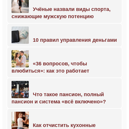
Учёные назвали виды спорта,
снижающие мужскую потенцию
10 правил управления деньгами
«36 вопросов, чтобы
влюбиться»: как это работает
Что такое пансион, полный
пансион и система «всё включено»?
Как отчистить кухонные