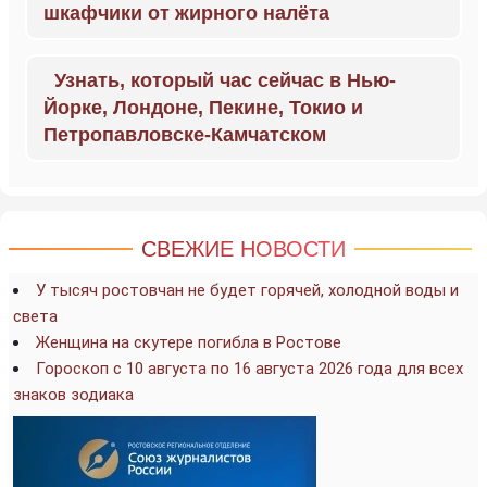
шкафчики от жирного налёта
Узнать, который час сейчас в Нью-
Йорке, Лондоне, Пекине, Токио и
Петропавловске-Камчатском
СВЕЖИЕ НОВОСТИ
У тысяч ростовчан не будет горячей, холодной воды и
света
Женщина на скутере погибла в Ростове
Гороскоп с 10 августа по 16 августа 2026 года для всех
знаков зодиака