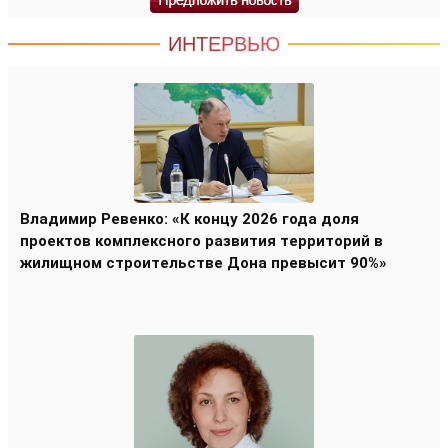
ИНТЕРВЬЮ
Владимир Ревенко: «К концу 2026 года доля
проектов комплексного развития территорий в
жилищном строительстве Дона превысит 90%»