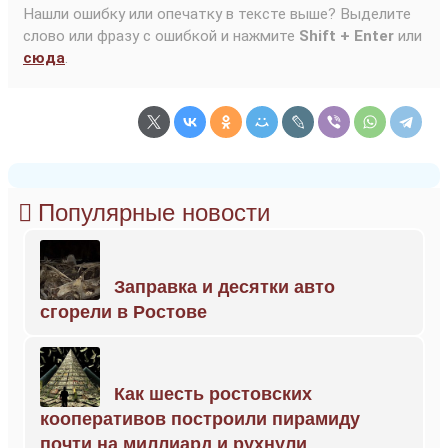
Нашли ошибку или опечатку в тексте выше? Выделите
слово или фразу с ошибкой и нажмите
Shift + Enter
или
сюда
.
Популярные новости
Заправка и десятки авто
сгорели в Ростове
Как шесть ростовских
кооперативов построили пирамиду
почти на миллиард и рухнули