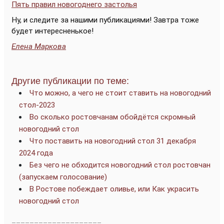
Пять правил новогоднего застолья
Ну, и следите за нашими публикациями! Завтра тоже
будет интересненькое!
Елена Маркова
Другие публикации по теме:
Что можно, а чего не стоит ставить на новогодний
стол-2023
Во сколько ростовчанам обойдётся скромный
новогодний стол
Что поставить на новогодний стол 31 декабря
2024 года
Без чего не обходится новогодний стол ростовчан
(запускаем голосование)
В Ростове побеждает оливье, или Как украсить
новогодний стол
____________________