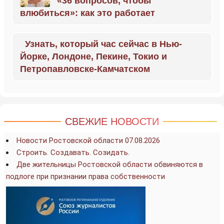
«36 вопросов, чтобы
влюбиться»: как это работает
Узнать, который час сейчас в Нью-
Йорке, Лондоне, Пекине, Токио и
Петропавловске-Камчатском
СВЕЖИЕ НОВОСТИ
Новости Ростовской области 07.08.2026
Строить. Создавать. Созидать.
Две жительницы Ростовской области обвиняются в
подлоге при признании права собственности