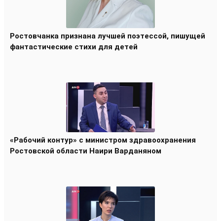
Ростовчанка признана лучшей поэтессой, пишущей
фантастические стихи для детей
«Рабочий контур» с министром здравоохранения
Ростовской области Наири Варданяном