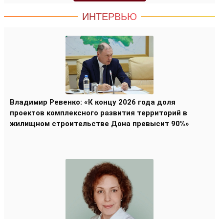
ИНТЕРВЬЮ
Владимир Ревенко: «К концу 2026 года доля
проектов комплексного развития территорий в
жилищном строительстве Дона превысит 90%»