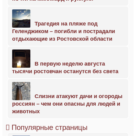
Трагедия на пляже под
Геленджиком – погибли и пострадали
отдыхающие из Ростовской области
В первую неделю августа
тысячи ростовчан останутся без света
Слизни атакуют дачи и огороды
россиян – чем они опасны для людей и
животных
Популярные страницы