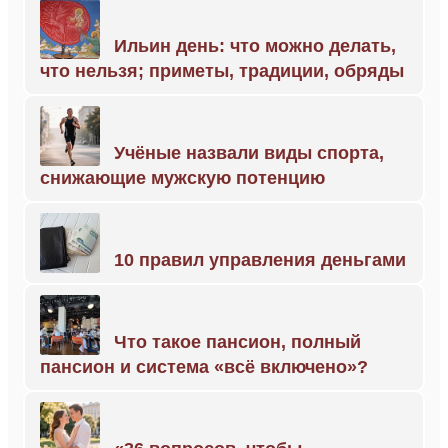
Ильин день: что можно делать,
что нельзя; приметы, традиции, обряды
Учёные назвали виды спорта,
снижающие мужскую потенцию
10 правил управления деньгами
Что такое пансион, полный
пансион и система «всё включено»?