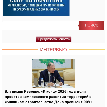
ИНТЕРВЬЮ
Владимир Ревенко: «К концу 2026 года доля
проектов комплексного развития территорий в
жилищном строительстве Дона превысит 90%»