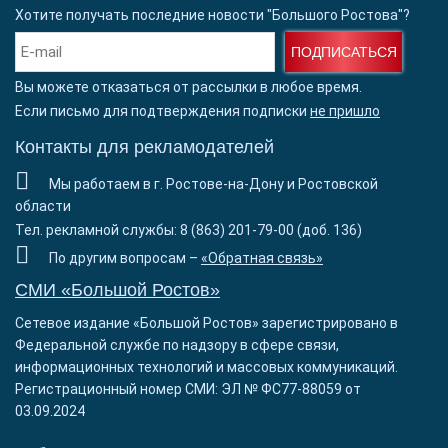
Хотите получать последние новости "Большого Ростова"?
ПОДПИСАТЬСЯ
Вы можете отказаться от рассылки в любое время.
Если письмо для подтверждения подписки
не пришло
Контакты для рекламодателей
Мы работаем в г. Ростове-на-Дону и Ростовской
области
Тел. рекламной службы: 8 (863) 201-79-00 (доб. 136)
По другим вопросам –
«Обратная связь»
СМИ «Большой Ростов»
Сетевое издание «Большой Ростов» зарегистрировано в
Федеральной службе по надзору в сфере связи,
информационных технологий и массовых коммуникаций.
Регистрационный номер СМИ: ЭЛ № ФС77-88059 от
03.09.2024