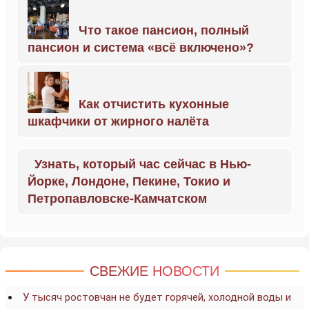
Что такое пансион, полный
пансион и система «всё включено»?
Как отчистить кухонные
шкафчики от жирного налёта
Узнать, который час сейчас в Нью-
Йорке, Лондоне, Пекине, Токио и
Петропавловске-Камчатском
СВЕЖИЕ НОВОСТИ
У тысяч ростовчан не будет горячей, холодной воды и