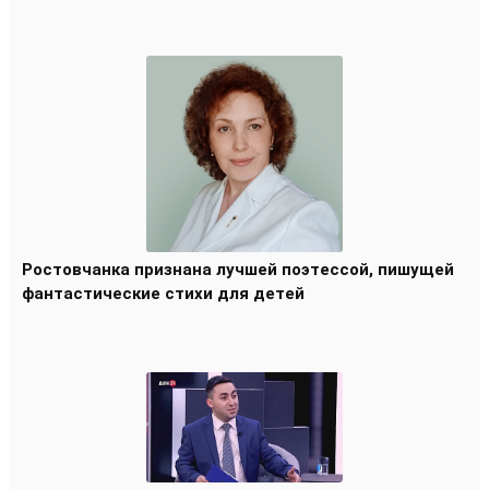
Ростовчанка признана лучшей поэтессой, пишущей
фантастические стихи для детей