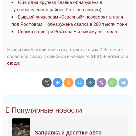
Ещё одна крупная свалка обнаружена в
густонаселённом районе Ростова (видео)
Бывший универсам «Северный» перевозят в поля
под Ростовом – обнаружена свалка в 200 тысяч тонн
Свалка в центре Ростова – и никому нет дела
____________________
Нашли ошибку или опечатку в тексте выше? Выделите
слово или фразу с ошибкой и нажмите
Shift + Enter
или
сюда
.
Популярные новости
Заправка и десятки авто