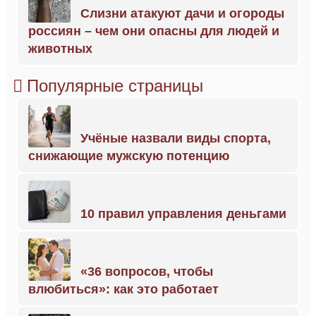
Слизни атакуют дачи и огороды
россиян – чем они опасны для людей и
животных
Популярные страницы
Учёные назвали виды спорта,
снижающие мужскую потенцию
10 правил управления деньгами
«36 вопросов, чтобы
влюбиться»: как это работает