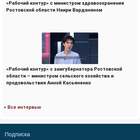
«Рабочий контур» с министром здравоохранения
Ростовской области Наири Варданяном
«Рабочий контур» с замгубернатора Ростовской
области – министром сельского хозяйства и
продовольствия Анной Касьяненко
> Все интервью
Подписка