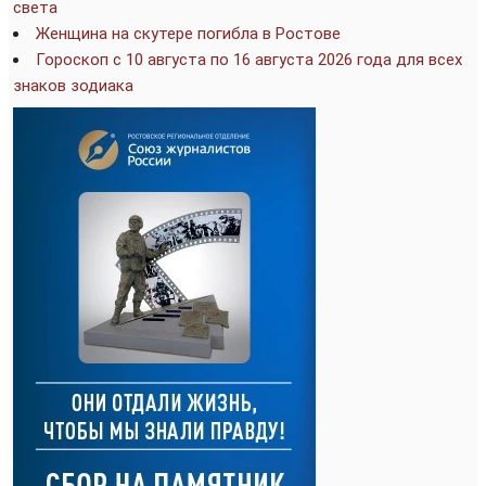
света
Женщина на скутере погибла в Ростове
Гороскоп с 10 августа по 16 августа 2026 года для всех
знаков зодиака