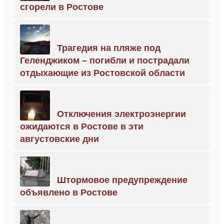
сгорели в Ростове
Трагедия на пляже под
Геленджиком – погибли и пострадали
отдыхающие из Ростовской области
Отключения электроэнергии
ожидаются в Ростове в эти
августовские дни
Штормовое предупреждение
объявлено в Ростове