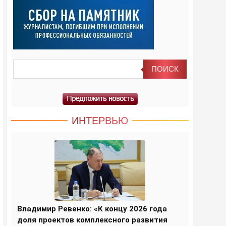
ИНТЕРВЬЮ
Владимир Ревенко: «К концу 2026 года
доля проектов комплексного развития