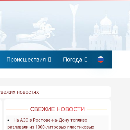
Происшествия
Погода
свежих новостях
СВЕЖИЕ НОВОСТИ
На АЗС в Ростове-на-Дону топливо
разливали из 1000-литровых пластиковых