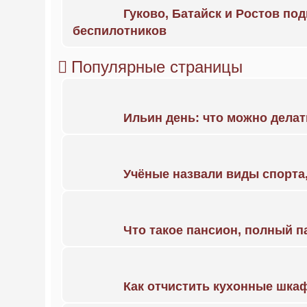
Гуково, Батайск и Ростов по
беспилотников
Популярные страницы
Ильин день: что можно делат
Учёные назвали виды спорт
Что такое пансион, полный п
Как отчистить кухонные шкаф