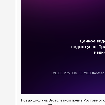
Новую школу на Вертолетном поле в Ростове откр