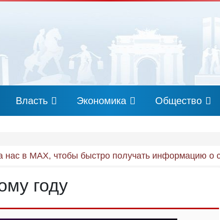
Власть
Экономика
Общество
 нас в MAX, чтобы быстро получать информацию о 
ому году