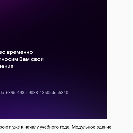
оют уже к началу учебного года
. Модульное здание