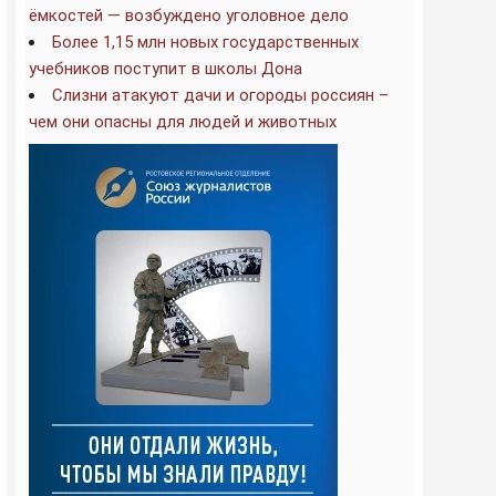
ёмкостей — возбуждено уголовное дело
Более 1,15 млн новых государственных
учебников поступит в школы Дона
Слизни атакуют дачи и огороды россиян –
чем они опасны для людей и животных