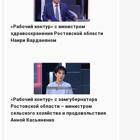
«Рабочий контур» с министром
здравоохранения Ростовской области
Наири Варданяном
«Рабочий контур» с замгубернатора
Ростовской области – министром
сельского хозяйства и продовольствия
Анной Касьяненко