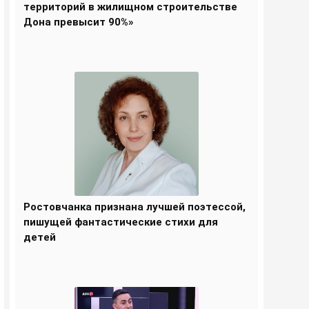
территорий в жилищном строительстве
Дона превысит 90%»
Ростовчанка признана лучшей поэтессой,
пишущей фантастические стихи для
детей