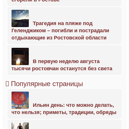
Трагедия на пляже под
Геленджиком – погибли и пострадали
отдыхающие из Ростовской области
В первую неделю августа
тысячи ростовчан останутся без света
Популярные страницы
Ильин день: что можно делать,
что нельзя; приметы, традиции, обряды