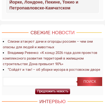
Йорке, Лондоне, Пекине, Токио и
Петропавловске-Камчатском
СВЕЖИЕ НОВОСТИ
Слизни атакуют дачи и огороды россиян – чем они
опасны для людей и животных
Владимир Ревенко: «К концу 2026 года доля проектов
комплексного развития территорий в жилищном
строительстве Дона превысит 90%»
“Сойдёт и так! – об уборке мусора в ростовском дворе
ИНТЕРВЬЮ