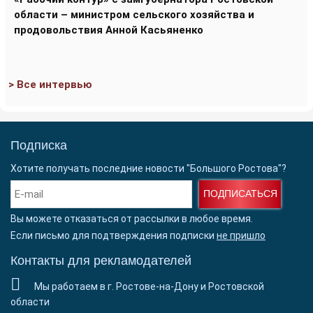
области – министром сельского хозяйства и
продовольствия Анной Касьяненко
> Все интервью
Подписка
Хотите получать последние новости "Большого Ростова"?
ПОДПИСАТЬСЯ
Вы можете отказаться от рассылки в любое время.
Если письмо для подтверждения подписки
не пришло
Контакты для рекламодателей
Мы работаем в г. Ростове-на-Дону и Ростовской
области