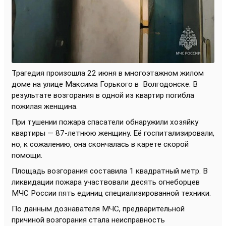
Трагедия произошла 22 июня в многоэтажном жилом
доме на улице Максима Горького в
Волгодонске. В
результате возгорания в одной из квартир погибла
пожилая женщина.
При тушении пожара спасатели обнаружили хозяйку
квартиры — 87-летнюю женщину. Её госпитализировали,
но, к сожалению, она скончалась в карете скорой
помощи.
Площадь возгорания составила 1 квадратный метр. В
ликвидации пожара участвовали десять огнеборцев
МЧС России пять единиц специализированной техники.
По данным дознавателя МЧС, предварительной
причиной возгорания стала неисправность