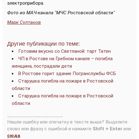
электроприбора.
Фото из МАЧ-канала "МЧС Ростовской области"
Марк Султанов
Другие публикации по теме:
Готовим вкусно со Светланой: тарт Татен
ЧП в Ростове на Гребном канале – погибла
женщина, пострадали дети
В Ростове горит здание Погранслужбы ФСБ
Старушка погибла на пожаре в Ростовской
области
Старушка погибла на пожаре в Ростовской
области
____________________
Нашли ошибку или опечатку в тексте выше? Выделите
слово или фразу с ошибкой и нажмите
Shift + Enter
или
сюда
.