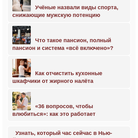
Учёные назвали виды спорта,
снижающие мужскую потенцию
Что такое пансион, полный
пансион и система «всё включено»?
Как отчистить кухонные
шкафчики от жирного налёта
«36 вопросов, чтобы
влюбиться»: как это работает
Узнать, который час сейчас в Нью-