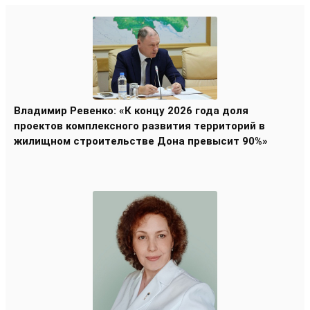
Владимир Ревенко: «К концу 2026 года доля
проектов комплексного развития территорий в
жилищном строительстве Дона превысит 90%»