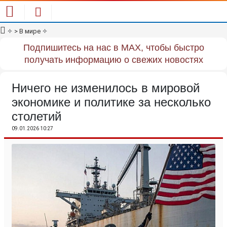
✧
> В мире
✧
Подпишитесь на нас в MAX, чтобы быстро
получать информацию о свежих новостях
Ничего не изменилось в мировой
экономике и политике за несколько
столетий
09.01.2026 10:27