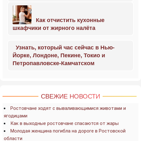
Как отчистить кухонные
шкафчики от жирного налёта
Узнать, который час сейчас в Нью-
Йорке, Лондоне, Пекине, Токио и
Петропавловске-Камчатском
СВЕЖИЕ НОВОСТИ
Ростовчане ходят с вываливающимися животами и
ягодицами
Как в выходные ростовчане спасаются от жары
Молодая женщина погибла на дороге в Ростовской
области