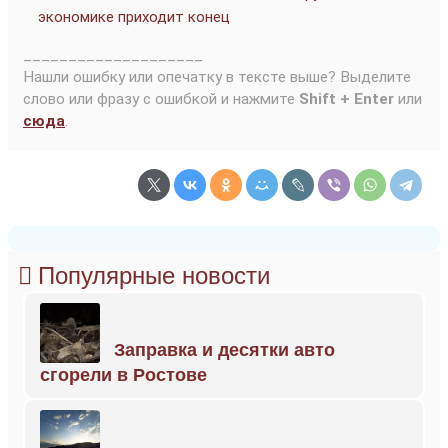
экономике приходит конец
____________________
Нашли ошибку или опечатку в тексте выше? Выделите
слово или фразу с ошибкой и нажмите
Shift + Enter
или
сюда
.
Популярные новости
Заправка и десятки авто
сгорели в Ростове