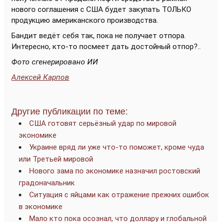
нового соглашения с США будет закупать ТОЛЬКО
продукцию американского производства.
Бандит ведёт себя так, пока не получает отпора.
Интересно, кто-то посмеет дать достойный отпор?..
Фото сгенерировано ИИ
Алексей Карпов
Другие публикации по теме:
США готовят серьёзный удар по мировой
экономике
Украине вряд ли уже что-то поможет, кроме чуда
или Третьей мировой
Нового зама по экономике назначил ростовский
градоначальник
Ситуация с яйцами как отражение прежних ошибок
в экономике
Мало кто пока осознал, что доллару и глобальной