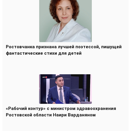
Ростовчанка признана лучшей поэтессой, пишущей
фантастические стихи для детей
«Рабочий контур» с министром здравоохранения
Ростовской области Наири Варданяном