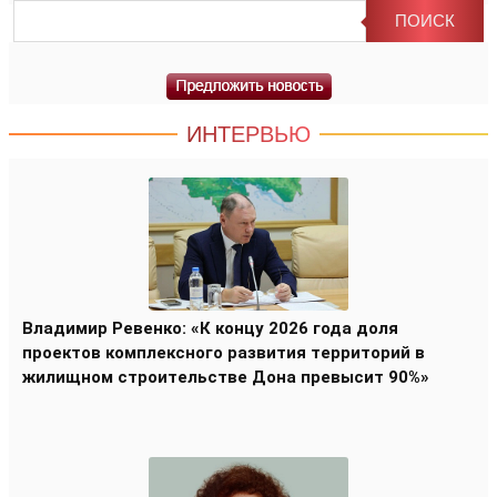
ИНТЕРВЬЮ
Владимир Ревенко: «К концу 2026 года доля
проектов комплексного развития территорий в
жилищном строительстве Дона превысит 90%»