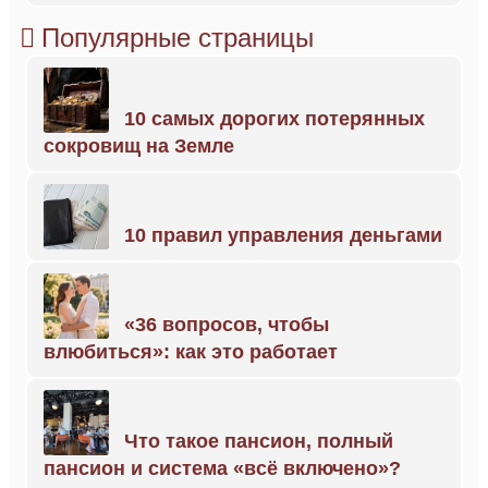
Популярные страницы
10 самых дорогих потерянных
сокровищ на Земле
10 правил управления деньгами
«36 вопросов, чтобы
влюбиться»: как это работает
Что такое пансион, полный
пансион и система «всё включено»?