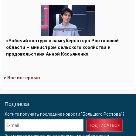
«Рабочий контур» с замгубернатора Ростовской
области – министром сельского хозяйства и
продовольствия Анной Касьяненко
> Все интервью
Подписка
Хотите получать последние новости "Большого Ростова"?
ПОДПИСАТЬСЯ