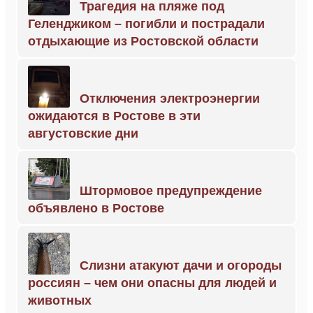
Трагедия на пляже под
Геленджиком – погибли и пострадали
отдыхающие из Ростовской области
Отключения электроэнергии
ожидаются в Ростове в эти
августовские дни
Штормовое предупреждение
объявлено в Ростове
Слизни атакуют дачи и огороды
россиян – чем они опасны для людей и
животных