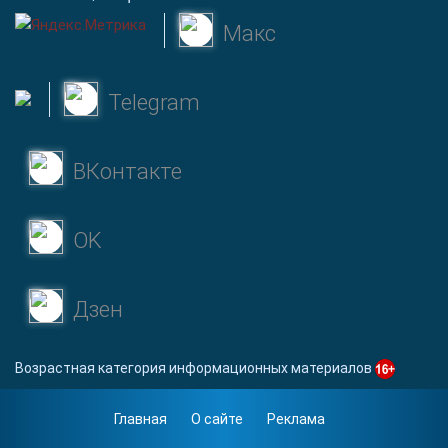
Макс
Telegram
ВКонтакте
OK
Дзен
Возрастная категория информационных материалов
Главная
О сайте
Реклама