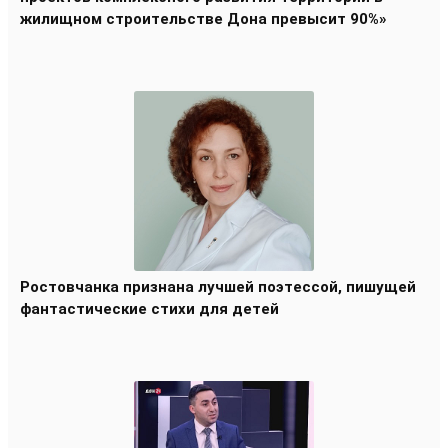
жилищном строительстве Дона превысит 90%»
Ростовчанка признана лучшей поэтессой, пишущей
фантастические стихи для детей