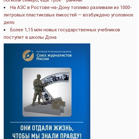
На АЗС в Ростове-на-Дону топливо разливали из 1000-
литровых пластиковых ёмкостей — возбуждено уголовное
дело
Более 1,15 млн новых государственных учебников
поступит в школы Дона