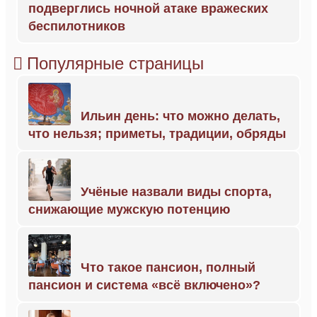
подверглись ночной атаке вражеских
беспилотников
Популярные страницы
Ильин день: что можно делать,
что нельзя; приметы, традиции, обряды
Учёные назвали виды спорта,
снижающие мужскую потенцию
Что такое пансион, полный
пансион и система «всё включено»?