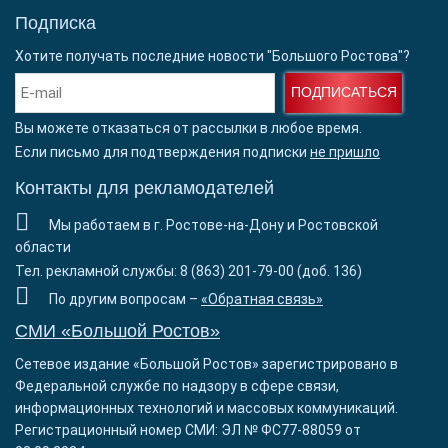
Подписка
Хотите получать последние новости "Большого Ростова"?
ПОДПИСАТЬСЯ
Вы можете отказаться от рассылки в любое время.
Если письмо для подтверждения подписки
не пришло
Контакты для рекламодателей
Мы работаем в г. Ростове-на-Дону и Ростовской
области
Тел. рекламной службы: 8 (863) 201-79-00 (доб. 136)
По другим вопросам –
«Обратная связь»
СМИ «Большой Ростов»
Сетевое издание «Большой Ростов» зарегистрировано в
Федеральной службе по надзору в сфере связи,
информационных технологий и массовых коммуникаций.
Регистрационный номер СМИ: ЭЛ № ФС77-88059 от