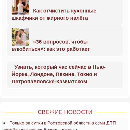
Как отчистить кухонные
шкафчики от жирного налёта
«36 вопросов, чтобы
влюбиться»: как это работает
Узнать, который час сейчас в Нью-
Йорке, Лондоне, Пекине, Токио и
Петропавловске-Камчатском
СВЕЖИЕ НОВОСТИ
Только за сутки в Ростовской области в семи ДТП
погибли семеро, ещё трое – ранены