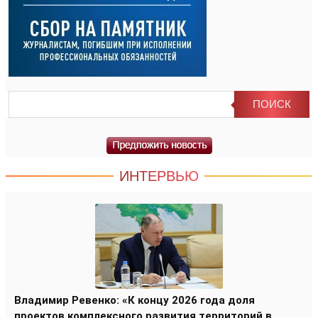
ИНТЕРВЬЮ
Владимир Ревенко: «К концу 2026 года доля
проектов комплексного развития территорий в