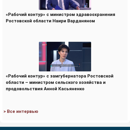
«Рабочий контур» с министром здравоохранения
Ростовской области Наири Варданяном
«Рабочий контур» с замгубернатора Ростовской
области – министром сельского хозяйства и
продовольствия Анной Касьяненко
> Все интервью