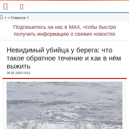
✧
> Главное
✧
Подпишитесь на нас в MAX, чтобы быстро
получать информацию о свежих новостях
Невидимый убийца у берега: что
такое обратное течение и как в нём
выжить
28.05.2026 10:52