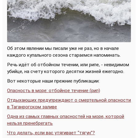
Об этом явлении мы писали уже не раз, но в начале
каждого купального сезона стараемся напоминать.
Речь идёт об отбойном течении, или рипе, - невидимом
убийце, на счету которого десятки жизней ежегодно.
Вот некоторые наши прежние публикации:
Опасность в море: отбойное течение (рип)
Отдыхающих предупреждают о смертельной опасности
в Таганрогском заливе
Одна из самых главных опасностей на море, которой
нельзя пренебрегать
Что делать, если вас утягивает “тягун”?