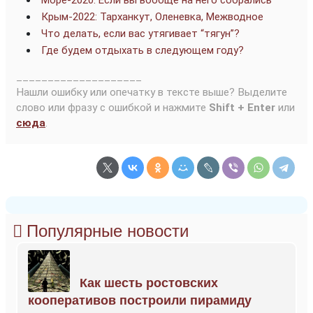
Крым-2022: Тарханкут, Оленевка, Межводное
Что делать, если вас утягивает “тягун”?
Где будем отдыхать в следующем году?
____________________
Нашли ошибку или опечатку в тексте выше? Выделите
слово или фразу с ошибкой и нажмите
Shift + Enter
или
сюда
.
Популярные новости
Как шесть ростовских
кооперативов построили пирамиду