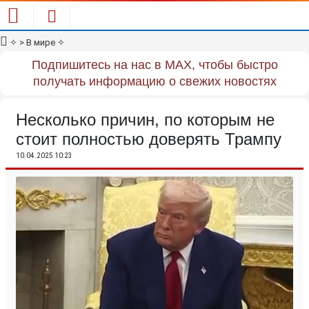
✧
> В мире
✧
Подпишитесь на нас в MAX, чтобы быстро
получать информацию о свежих новостях
Несколько причин, по которым не
стоит полностью доверять Трампу
10.04.2025 10:23