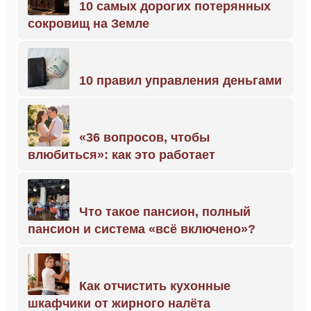
10 самых дорогих потерянных
сокровищ на Земле
10 правил управления деньгами
«36 вопросов, чтобы
влюбиться»: как это работает
Что такое пансион, полный
пансион и система «всё включено»?
Как отчистить кухонные
шкафчики от жирного налёта