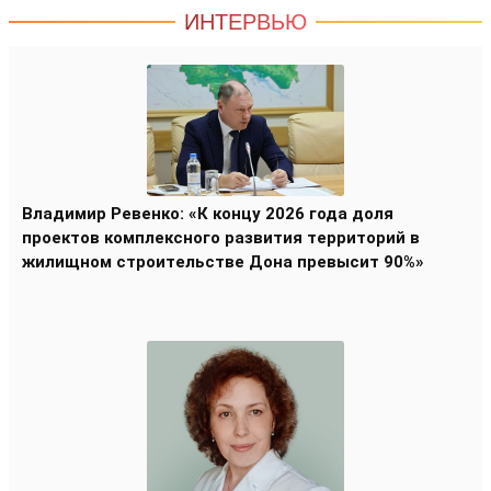
ИНТЕРВЬЮ
Владимир Ревенко: «К концу 2026 года доля
проектов комплексного развития территорий в
жилищном строительстве Дона превысит 90%»