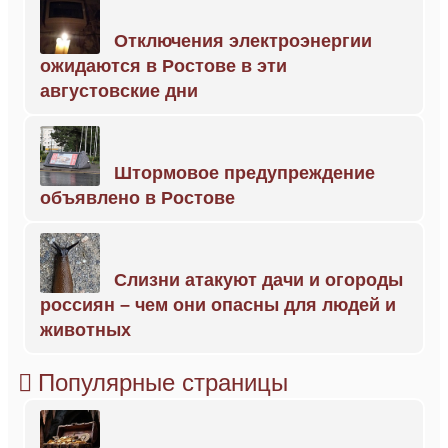
Отключения электроэнергии
ожидаются в Ростове в эти
августовские дни
Штормовое предупреждение
объявлено в Ростове
Слизни атакуют дачи и огороды
россиян – чем они опасны для людей и
животных
Популярные страницы