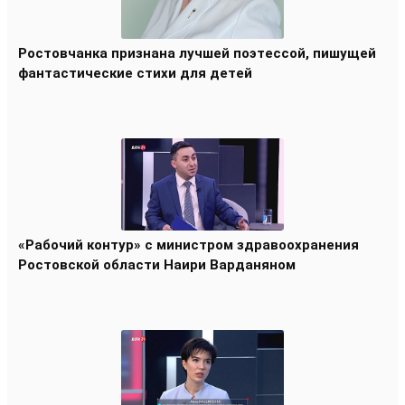
Ростовчанка признана лучшей поэтессой, пишущей
фантастические стихи для детей
«Рабочий контур» с министром здравоохранения
Ростовской области Наири Варданяном