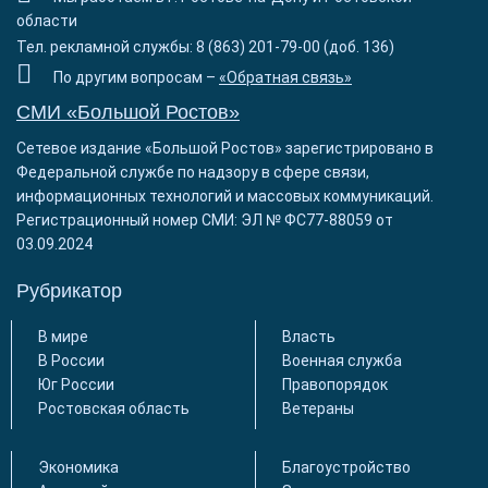
области
Тел. рекламной службы: 8 (863) 201-79-00 (доб. 136)
По другим вопросам –
«Обратная связь»
СМИ «Большой Ростов»
Сетевое издание «Большой Ростов» зарегистрировано в
Федеральной службе по надзору в сфере связи,
информационных технологий и массовых коммуникаций.
Регистрационный номер СМИ: ЭЛ № ФС77-88059 от
03.09.2024
Рубрикатор
В мире
Власть
В России
Военная служба
Юг России
Правопорядок
Ростовская область
Ветераны
Экономика
Благоустройство