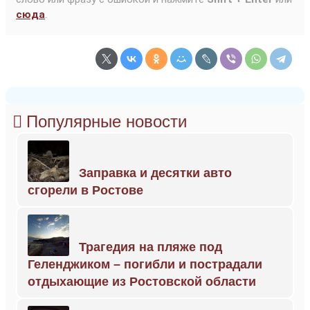
сюда
.
Популярные новости
Заправка и десятки авто
сгорели в Ростове
Трагедия на пляже под
Геленджиком – погибли и пострадали
отдыхающие из Ростовской области