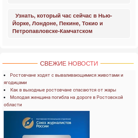
Узнать, который час сейчас в Нью-
Йорке, Лондоне, Пекине, Токио и
Петропавловске-Камчатском
СВЕЖИЕ НОВОСТИ
Ростовчане ходят с вываливающимися животами и
ягодицами
Как в выходные ростовчане спасаются от жары
Молодая женщина погибла на дороге в Ростовской
области