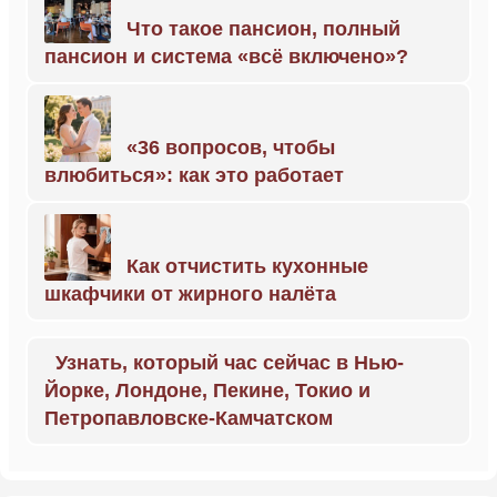
Что такое пансион, полный
пансион и система «всё включено»?
«36 вопросов, чтобы
влюбиться»: как это работает
Как отчистить кухонные
шкафчики от жирного налёта
Узнать, который час сейчас в Нью-
Йорке, Лондоне, Пекине, Токио и
Петропавловске-Камчатском