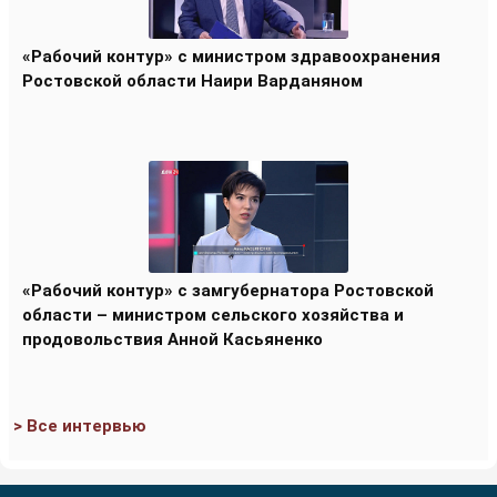
«Рабочий контур» с министром здравоохранения
Ростовской области Наири Варданяном
«Рабочий контур» с замгубернатора Ростовской
области – министром сельского хозяйства и
продовольствия Анной Касьяненко
> Все интервью