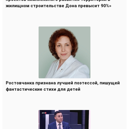
жилищном строительстве Дона превысит 90%»
Ростовчанка признана лучшей поэтессой, пишущей
фантастические стихи для детей