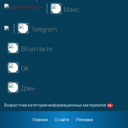
Макс
Telegram
ВКонтакте
OK
Дзен
Возрастная категория информационных материалов
Главная
О сайте
Реклама