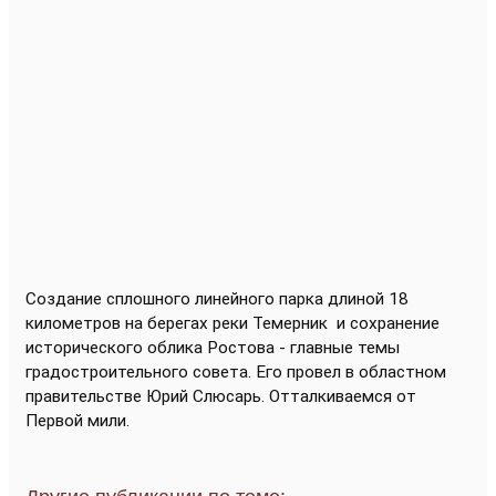
Создание сплошного линейного парка длиной 18
километров на берегах реки Темерник
и сохранение
исторического облика Ростова - главные темы
градостроительного совета. Его провел в областном
правительстве Юрий Слюсарь. Отталкиваемся от
Первой мили.