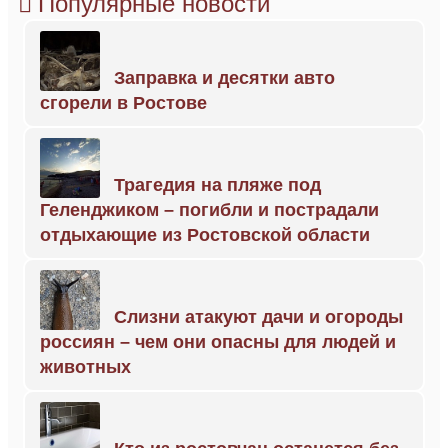
Популярные новости
Заправка и десятки авто
сгорели в Ростове
Трагедия на пляже под
Геленджиком – погибли и пострадали
отдыхающие из Ростовской области
Слизни атакуют дачи и огороды
россиян – чем они опасны для людей и
животных