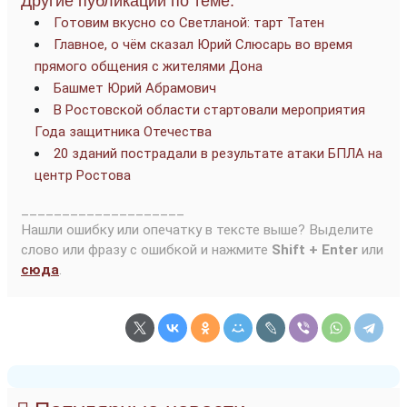
Другие публикации по теме:
Готовим вкусно со Светланой: тарт Татен
Главное, о чём сказал Юрий Слюсарь во время
прямого общения с жителями Дона
Башмет Юрий Абрамович
В Ростовской области стартовали мероприятия
Года защитника Отечества
20 зданий пострадали в результате атаки БПЛА на
центр Ростова
____________________
Нашли ошибку или опечатку в тексте выше? Выделите
слово или фразу с ошибкой и нажмите
Shift + Enter
или
сюда
.