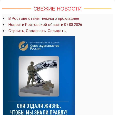
СВЕЖИЕ НОВОСТИ
В Ростове станет немного прохладнее
Новости Ростовской области 07.08.2026
Строить. Создавать. Созидать.