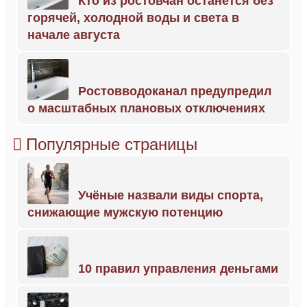
Кто из ростовчан останется без
горячей, холодной воды и света в
начале августа
Ростовводоканал предупредил
о масштабных плановых отключениях
Популярные страницы
Учёные назвали виды спорта,
снижающие мужскую потенцию
10 правил управления деньгами