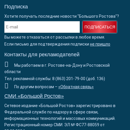
Подписка
Хотите получать последние новости "Большого Ростова"?
ПОДПИСАТЬСЯ
Вы можете отказаться от рассылки в любое время.
Если письмо для подтверждения подписки
не пришло
Контакты для рекламодателей
Мы работаем в г. Ростове-на-Дону и Ростовской
области
Тел. рекламной службы: 8 (863) 201-79-00 (доб. 136)
По другим вопросам –
«Обратная связь»
СМИ «Большой Ростов»
Сетевое издание «Большой Ростов» зарегистрировано в
Федеральной службе по надзору в сфере связи,
информационных технологий и массовых коммуникаций.
Регистрационный номер СМИ: ЭЛ № ФС77-88059 от