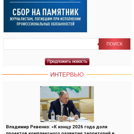
ИНТЕРВЬЮ
Владимир Ревенко: «К концу 2026 года доля
проектов комплексного развития территорий в