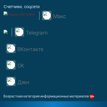
Счетчики, соцсети
Макс
Telegram
ВКонтакте
OK
Дзен
Возрастная категория информационных материалов