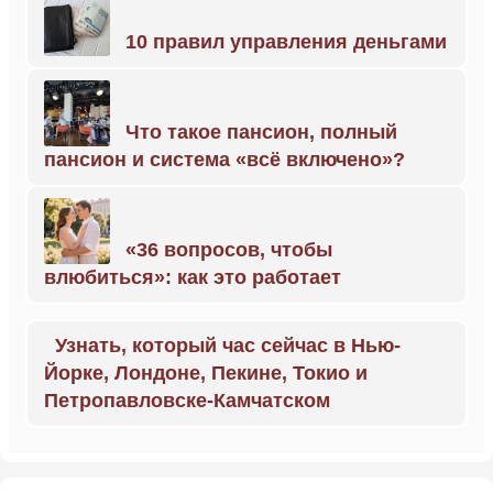
10 правил управления деньгами
Что такое пансион, полный
пансион и система «всё включено»?
«36 вопросов, чтобы
влюбиться»: как это работает
Узнать, который час сейчас в Нью-
Йорке, Лондоне, Пекине, Токио и
Петропавловске-Камчатском