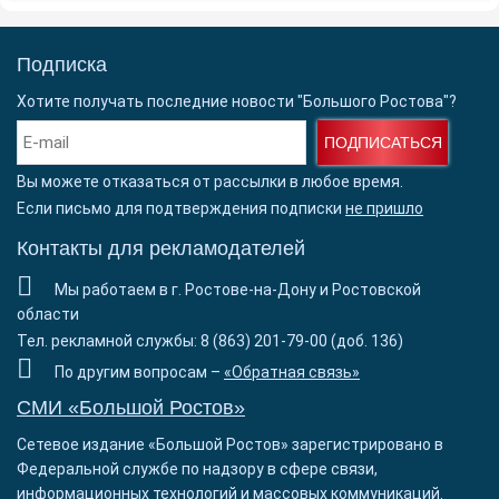
Подписка
Хотите получать последние новости "Большого Ростова"?
ПОДПИСАТЬСЯ
Вы можете отказаться от рассылки в любое время.
Если письмо для подтверждения подписки
не пришло
Контакты для рекламодателей
Мы работаем в г. Ростове-на-Дону и Ростовской
области
Тел. рекламной службы: 8 (863) 201-79-00 (доб. 136)
По другим вопросам –
«Обратная связь»
СМИ «Большой Ростов»
Сетевое издание «Большой Ростов» зарегистрировано в
Федеральной службе по надзору в сфере связи,
информационных технологий и массовых коммуникаций.