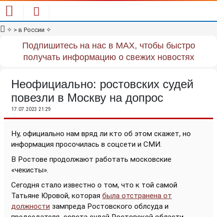
✧
> в России
✧
Подпишитесь на нас в MAX, чтобы быстро
получать информацию о свежих новостях
Неофициально: ростовских судей
повезли в Москву на допрос
17.07.2023 21:29
Ну, официально нам вряд ли кто об этом скажет, но
информация просочилась в соцсети и СМИ.
В Ростове продолжают работать московские
«чекисты».
Сегодня стало известно о том, что к той самой
Татьяне Юровой, которая
была отстранена от
должности
зампреда Ростовского облсуда и