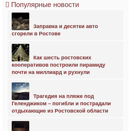
Популярные новости
Заправка и десятки авто
сгорели в Ростове
Как шесть ростовских
кооперативов построили пирамиду
почти на миллиард и рухнули
Трагедия на пляже под
Геленджиком – погибли и пострадали
отдыхающие из Ростовской области