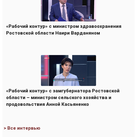
«Рабочий контур» с министром здравоохранения
Ростовской области Наири Варданяном
«Рабочий контур» с замгубернатора Ростовской
области – министром сельского хозяйства и
продовольствия Анной Касьяненко
> Все интервью