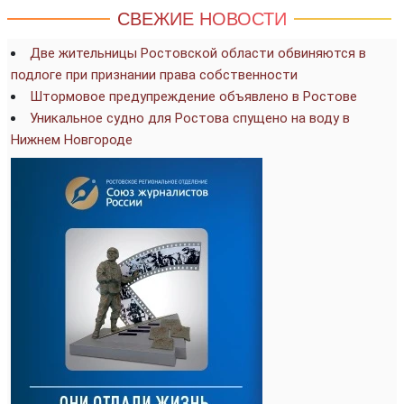
СВЕЖИЕ НОВОСТИ
Две жительницы Ростовской области обвиняются в
подлоге при признании права собственности
Штормовое предупреждение объявлено в Ростове
Уникальное судно для Ростова спущено на воду в
Нижнем Новгороде