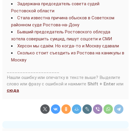
Задержана председатель совета судей
Ростовской области
Стала известна причина обысков в Советском
районном суде Ростова-на-Дону
Бывший председатель Ростовского облсуда
хотела совершить суицид, пишут соцсети и СМИ
Херсон мы сдаём. Но когда-то и Москву сдавали
Сколько стоит съездить из Ростова на каникулы в
Москву
____________________
Нашли ошибку или опечатку в тексте выше? Выделите
слово или фразу с ошибкой и нажмите
Shift + Enter
или
сюда
.