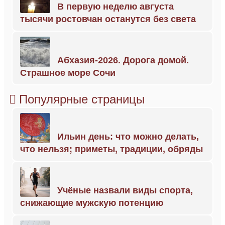
В первую неделю августа
тысячи ростовчан останутся без света
Абхазия-2026. Дорога домой.
Страшное море Сочи
Популярные страницы
Ильин день: что можно делать,
что нельзя; приметы, традиции, обряды
Учёные назвали виды спорта,
снижающие мужскую потенцию