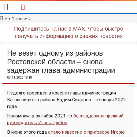
✧
> Главное
✧
Подпишитесь на нас в MAX, чтобы быстро
получать информацию о свежих новостях
Не везёт одному из районов
Ростовской области – снова
задержан глава администрации
08.11.2023 18:18
Недолго просидел в кресле главы администрации
Кагальницкого района Вадим Сидоров - с января 2022
года.
Напомним, в октябре 2021-го
был задержан прежний
руководитель Игорь Грибов
.
В июне этого года
стало известно о приговоре Игорю