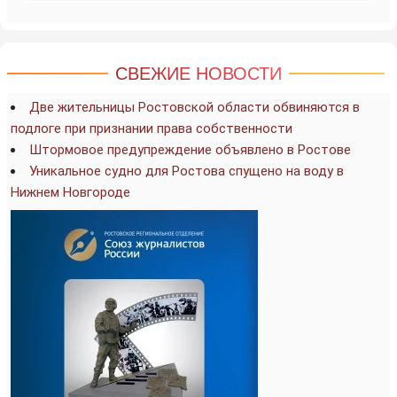
СВЕЖИЕ НОВОСТИ
Две жительницы Ростовской области обвиняются в
подлоге при признании права собственности
Штормовое предупреждение объявлено в Ростове
Уникальное судно для Ростова спущено на воду в
Нижнем Новгороде