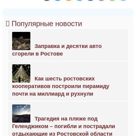
Популярные новости
Заправка и десятки авто
сгорели в Ростове
Как шесть ростовских
кооперативов построили пирамиду
почти на миллиард и рухнули
Трагедия на пляже под
Геленджиком – погибли и пострадали
отдыхающие из Ростовской области