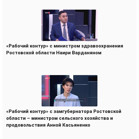
«Рабочий контур» с министром здравоохранения
Ростовской области Наири Варданяном
«Рабочий контур» с замгубернатора Ростовской
области – министром сельского хозяйства и
продовольствия Анной Касьяненко