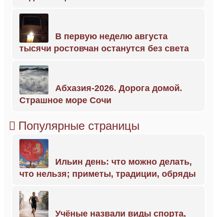
В первую неделю августа
тысячи ростовчан останутся без света
Абхазия-2026. Дорога домой.
Страшное море Сочи
Популярные страницы
Ильин день: что можно делать,
что нельзя; приметы, традиции, обряды
Учёные назвали виды спорта,