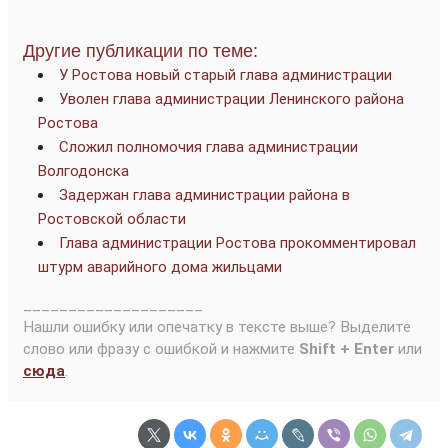
Другие публикации по теме:
У Ростова новый старый глава администрации
Уволен глава администрации Ленинского района
Ростова
Сложил полномочия глава администрации
Волгодонска
Задержан глава администрации района в
Ростовской области
Глава администрации Ростова прокомментировал
штурм аварийного дома жильцами
____________________
Нашли ошибку или опечатку в тексте выше? Выделите
слово или фразу с ошибкой и нажмите
Shift + Enter
или
сюда
.