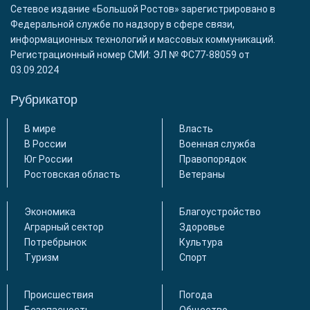
Сетевое издание «Большой Ростов» зарегистрировано в
Федеральной службе по надзору в сфере связи,
информационных технологий и массовых коммуникаций.
Регистрационный номер СМИ: ЭЛ № ФС77-88059 от
03.09.2024
Рубрикатор
В мире
Власть
В России
Военная служба
Юг России
Правопорядок
Ростовская область
Ветераны
Экономика
Благоустройство
Аграрный сектор
Здоровье
Потребрынок
Культура
Туризм
Спорт
Происшествия
Погода