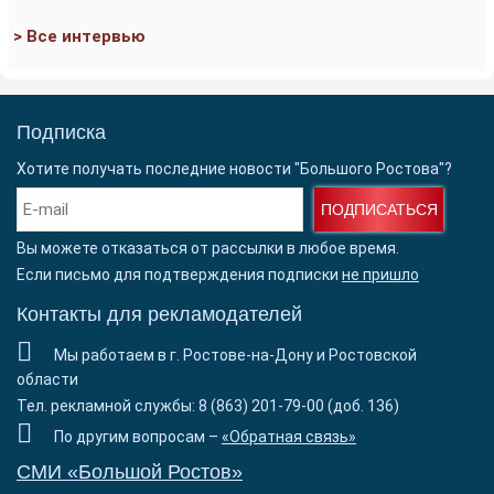
> Все интервью
Подписка
Хотите получать последние новости "Большого Ростова"?
ПОДПИСАТЬСЯ
Вы можете отказаться от рассылки в любое время.
Если письмо для подтверждения подписки
не пришло
Контакты для рекламодателей
Мы работаем в г. Ростове-на-Дону и Ростовской
области
Тел. рекламной службы: 8 (863) 201-79-00 (доб. 136)
По другим вопросам –
«Обратная связь»
СМИ «Большой Ростов»