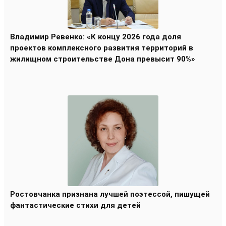
Владимир Ревенко: «К концу 2026 года доля
проектов комплексного развития территорий в
жилищном строительстве Дона превысит 90%»
Ростовчанка признана лучшей поэтессой, пишущей
фантастические стихи для детей