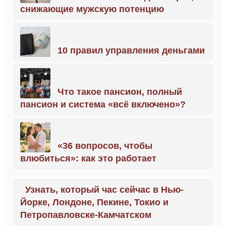
снижающие мужскую потенцию
10 правил управления деньгами
Что такое пансион, полный
пансион и система «всё включено»?
«36 вопросов, чтобы
влюбиться»: как это работает
Узнать, который час сейчас в Нью-
Йорке, Лондоне, Пекине, Токио и
Петропавловске-Камчатском