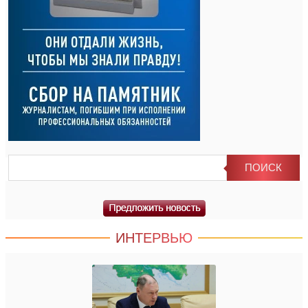
ИНТЕРВЬЮ