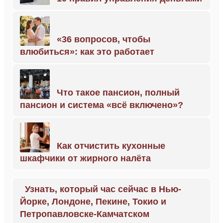
«36 вопросов, чтобы
влюбиться»: как это работает
Что такое пансион, полный
пансион и система «всё включено»?
Как отчистить кухонные
шкафчики от жирного налёта
Узнать, который час сейчас в Нью-
Йорке, Лондоне, Пекине, Токио и
Петропавловске-Камчатском