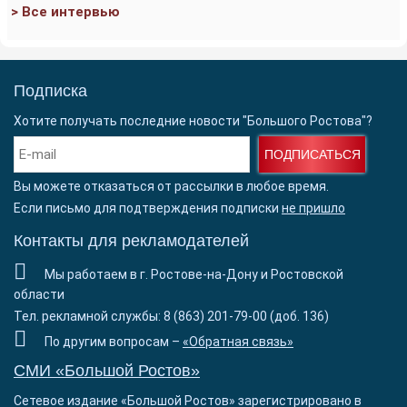
> Все интервью
Подписка
Хотите получать последние новости "Большого Ростова"?
ПОДПИСАТЬСЯ
Вы можете отказаться от рассылки в любое время.
Если письмо для подтверждения подписки
не пришло
Контакты для рекламодателей
Мы работаем в г. Ростове-на-Дону и Ростовской
области
Тел. рекламной службы: 8 (863) 201-79-00 (доб. 136)
По другим вопросам –
«Обратная связь»
СМИ «Большой Ростов»
Сетевое издание «Большой Ростов» зарегистрировано в