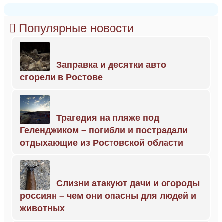
Популярные новости
Заправка и десятки авто
сгорели в Ростове
Трагедия на пляже под
Геленджиком – погибли и пострадали
отдыхающие из Ростовской области
Слизни атакуют дачи и огороды
россиян – чем они опасны для людей и
животных