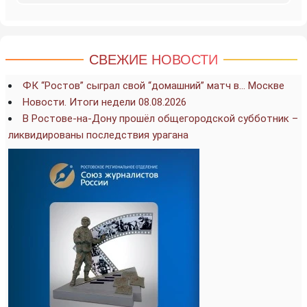
СВЕЖИЕ НОВОСТИ
ФК “Ростов” сыграл свой “домашний” матч в… Москве
Новости. Итоги недели 08.08.2026
В Ростове-на-Дону прошёл общегородской субботник –
ликвидированы последствия урагана