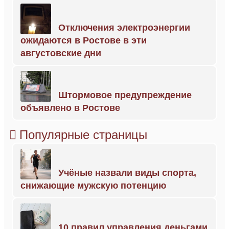
Отключения электроэнергии
ожидаются в Ростове в эти
августовские дни
Штормовое предупреждение
объявлено в Ростове
Популярные страницы
Учёные назвали виды спорта,
снижающие мужскую потенцию
10 правил управления деньгами