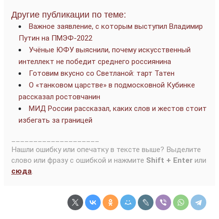
Другие публикации по теме:
Важное заявление, с которым выступил Владимир
Путин на ПМЭФ-2022
Учёные ЮФУ выяснили, почему искусственный
интеллект не победит среднего россиянина
Готовим вкусно со Светланой: тарт Татен
О «танковом царстве» в подмосковной Кубинке
рассказал ростовчанин
МИД России рассказал, каких слов и жестов стоит
избегать за границей
____________________
Нашли ошибку или опечатку в тексте выше? Выделите
слово или фразу с ошибкой и нажмите
Shift + Enter
или
сюда
.