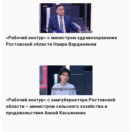
«Рабочий контур» с министром здравоохранения
Ростовской области Наири Варданяном
«Рабочий контур» с замгубернатора Ростовской
области – министром сельского хозяйства и
продовольствия Анной Касьяненко