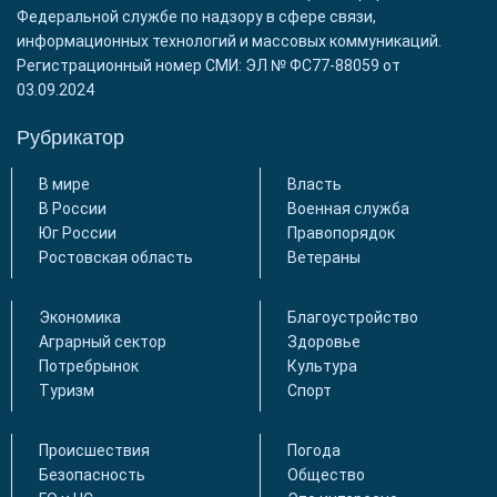
Федеральной службе по надзору в сфере связи,
информационных технологий и массовых коммуникаций.
Регистрационный номер СМИ: ЭЛ № ФС77-88059 от
03.09.2024
Рубрикатор
В мире
Власть
В России
Военная служба
Юг России
Правопорядок
Ростовская область
Ветераны
Экономика
Благоустройство
Аграрный сектор
Здоровье
Потребрынок
Культура
Туризм
Спорт
Происшествия
Погода
Безопасность
Общество