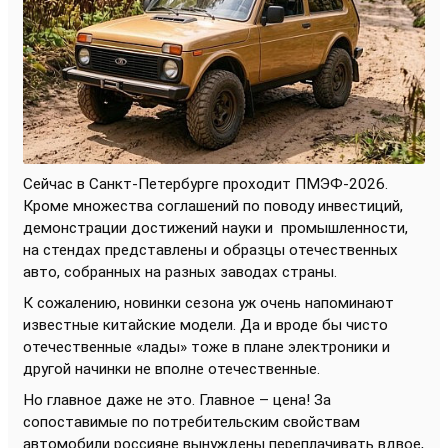
Сейчас в Санкт-Петербурге проходит ПМЭФ-2026.
Кроме множества соглашений по поводу инвестиций,
демонстрации достижений науки и
промышленности,
на стендах представлены и образцы отечественных
авто, собранных на разных заводах страны.
К сожалению, новинки сезона уж очень напоминают
известные китайские модели. Да и вроде бы чисто
отечественные «лады» тоже в плане электроники и
другой начинки не вполне отечественные.
Но главное даже не это. Главное – цена! За
сопоставимые по потребительским свойствам
автомобили россияне вынуждены переплачивать вдвое,