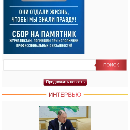
ИНТЕРВЬЮ