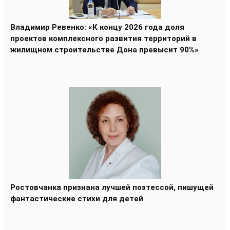
Владимир Ревенко: «К концу 2026 года доля
проектов комплексного развития территорий в
жилищном строительстве Дона превысит 90%»
Ростовчанка признана лучшей поэтессой, пишущей
фантастические стихи для детей