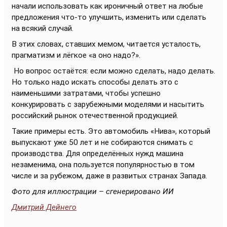
начали использовать как ироничный ответ на любые
предложения что-то улучшить, изменить или сделать
на всякий случай.
В этих словах, ставших мемом, читается усталость,
прагматизм и лёгкое «а оно надо?».
Но вопрос остаётся: если можно сделать, надо делать.
Но только надо искать способы делать это с
наименьшими затратами, чтобы успешно
конкурировать с зарубежными моделями и насытить
российский рынок отечественной продукцией.
Такие примеры есть. Это автомобиль «Нива», который
выпускают уже 50 лет и не собираются снимать с
производства. Для определённых нужд машина
незаменима, она пользуется популярностью в том
числе и за рубежом, даже в развитых странах Запада.
Фото для иллюстрации – сгенерировано ИИ
Дмитрий Дейнего