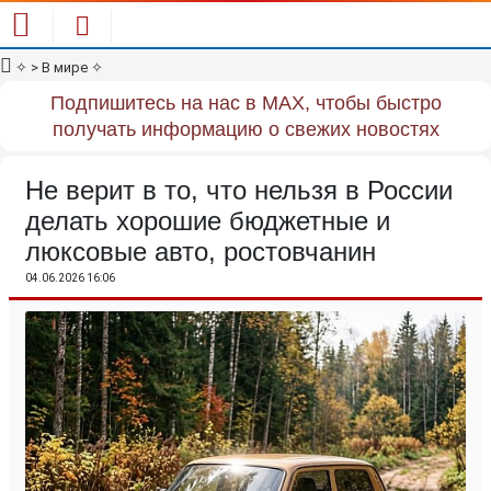
✧
> В мире
✧
Подпишитесь на нас в MAX, чтобы быстро
получать информацию о свежих новостях
Не верит в то, что нельзя в России
делать хорошие бюджетные и
люксовые авто, ростовчанин
04.06.2026 16:06