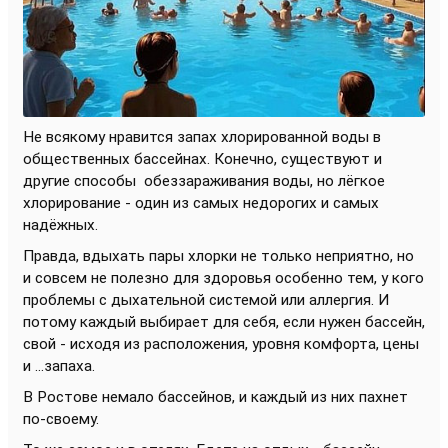
Не всякому нравится запах хлорированной воды в
общественных бассейнах. Конечно, существуют и
другие способы
обеззараживания воды, но лёгкое
хлорирование - один из самых недорогих и самых
надёжных.
Правда, вдыхать пары хлорки не только неприятно, но
и совсем не полезно для здоровья особенно тем, у кого
проблемы с дыхательной системой или аллергия. И
потому каждый выбирает для себя, если нужен бассейн,
свой - исходя из расположения, уровня комфорта, цены
и ...запаха.
В Ростове немало бассейнов, и каждый из них пахнет
по-своему.