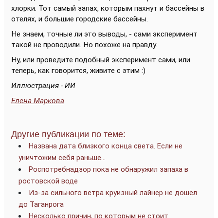
хлорки. Тот самый запах, которым пахнут и бассейны в
отелях, и большие городские бассейны.
Не знаем, точные ли это выводы, - сами эксперимент
такой не проводили. Но похоже на правду.
Ну, или проведите подобный эксперимент сами, или
теперь, как говорится, живите с этим :)
Иллюстрация - ИИ
Елена Маркова
Другие публикации по теме:
Названа дата близкого конца света. Если не
уничтожим себя раньше…
Роспотребнадзор пока не обнаружил запаха в
ростовской воде
Из-за сильного ветра круизный лайнер не дошёл
до Таганрога
Несколько причин, по которым не стоит