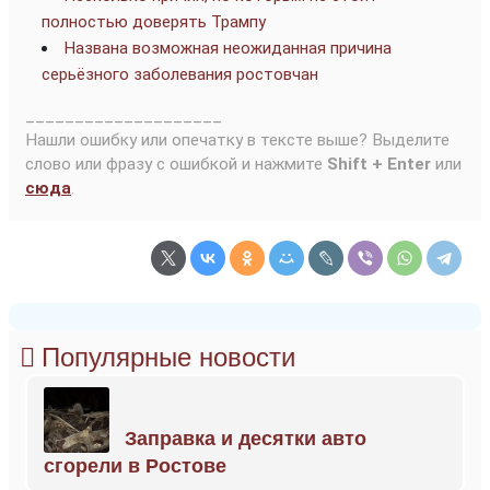
полностью доверять Трампу
Названа возможная неожиданная причина
серьёзного заболевания ростовчан
____________________
Нашли ошибку или опечатку в тексте выше? Выделите
слово или фразу с ошибкой и нажмите
Shift + Enter
или
сюда
.
Популярные новости
Заправка и десятки авто
сгорели в Ростове