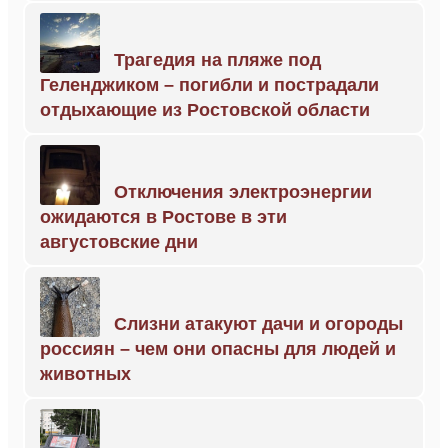
Трагедия на пляже под
Геленджиком – погибли и пострадали
отдыхающие из Ростовской области
Отключения электроэнергии
ожидаются в Ростове в эти
августовские дни
Слизни атакуют дачи и огороды
россиян – чем они опасны для людей и
животных