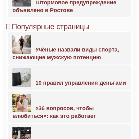
Штормовое предупреждение
объявлено в Ростове
Популярные страницы
Учёные назвали виды спорта,
снижающие мужскую потенцию
10 правил управления деньгами
«36 вопросов, чтобы
влюбиться»: как это работает