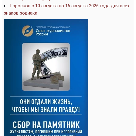
Гороскоп с 10 августа по 16 августа 2026 года для всех
знаков зодиака