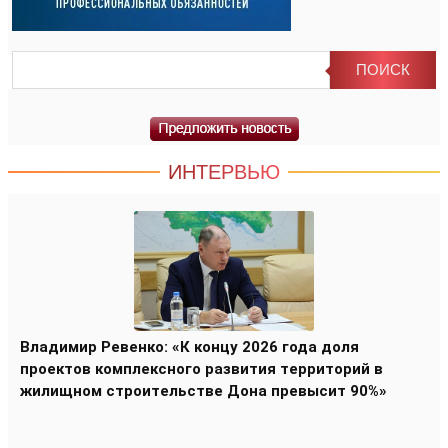
ИНТЕРВЬЮ
Владимир Ревенко: «К концу 2026 года доля
проектов комплексного развития территорий в
жилищном строительстве Дона превысит 90%»