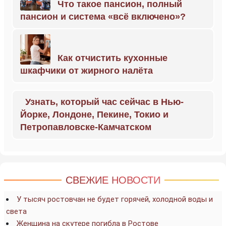
Что такое пансион, полный
пансион и система «всё включено»?
Как отчистить кухонные
шкафчики от жирного налёта
Узнать, который час сейчас в Нью-
Йорке, Лондоне, Пекине, Токио и
Петропавловске-Камчатском
СВЕЖИЕ НОВОСТИ
У тысяч ростовчан не будет горячей, холодной воды и
света
Женщина на скутере погибла в Ростове