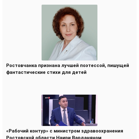
Ростовчанка признана лучшей поэтессой, пишущей
фантастические стихи для детей
«Рабочий контур» с министром здравоохранения
Ростовской области Наири Варданяном