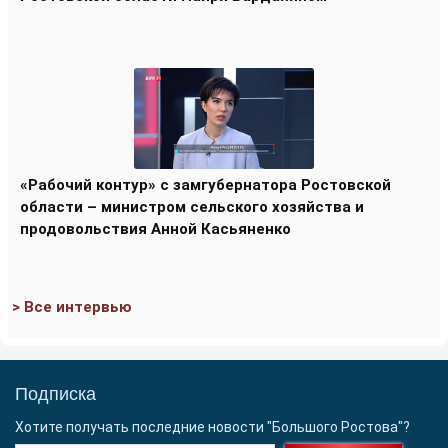
«Рабочий контур» с замгубернатора Ростовской
области – министром сельского хозяйства и
продовольствия Анной Касьяненко
> Все интервью
Подписка
Хотите получать последние новости "Большого Ростова"?