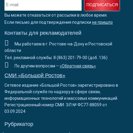
ПОДПИСАТЬСЯ
Вы можете отказаться от рассылки в любое время.
Если письмо для подтверждения подписки
не пришло
Контакты для рекламодателей
Мы работаем в г. Ростове-на-Дону и Ростовской
области
Тел. рекламной службы: 8 (863) 201-79-00 (доб. 136)
По другим вопросам –
«Обратная связь»
СМИ «Большой Ростов»
Сетевое издание «Большой Ростов» зарегистрировано в
Федеральной службе по надзору в сфере связи,
информационных технологий и массовых коммуникаций.
Регистрационный номер СМИ: ЭЛ № ФС77-88059 от
03.09.2024
Рубрикатор