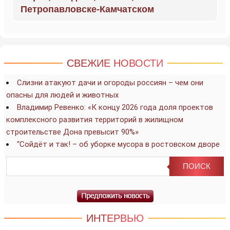
Петропавловске-Камчатском
СВЕЖИЕ НОВОСТИ
Слизни атакуют дачи и огороды россиян – чем они
опасны для людей и животных
Владимир Ревенко: «К концу 2026 года доля проектов
комплексного развития территорий в жилищном
строительстве Дона превысит 90%»
“Сойдёт и так! – об уборке мусора в ростовском дворе
ИНТЕРВЬЮ