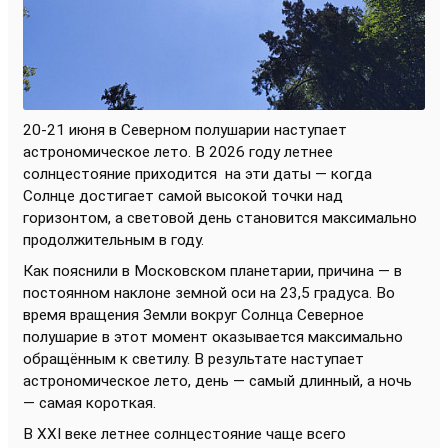
20-21 июня в Северном полушарии наступает
астрономическое лето. В 2026 году летнее
солнцестояние приходится
на эти даты — когда
Солнце достигает самой высокой точки над
горизонтом, а световой день становится максимально
продолжительным в году.
Как пояснили в Московском планетарии, причина — в
постоянном наклоне земной оси на 23,5 градуса. Во
время вращения Земли вокруг Солнца Северное
полушарие в этот момент оказывается максимально
обращённым к светилу. В результате наступает
астрономическое лето, день — самый длинный, а ночь
— самая короткая.
В XXI веке летнее солнцестояние чаще всего