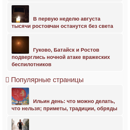
В первую неделю августа
тысячи ростовчан останутся без света
Гуково, Батайск и Ростов
подверглись ночной атаке вражеских
беспилотников
Популярные страницы
Ильин день: что можно делать,
что нельзя; приметы, традиции, обряды