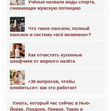
Учёные назвали виды спорта,
снижающие мужскую потенцию
Что такое пансион, полный
пансион и система «всё включено»?
Как отчистить кухонные
шкафчики от жирного налёта
«36 вопросов, чтобы
влюбиться»: как это работает
Узнать, который час сейчас в Нью-
Йорке, Лондоне, Пекине, Токио и