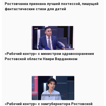
Ростовчанка признана лучшей поэтессой, пишущей
фантастические стихи для детей
«Рабочий контур» с министром здравоохранения
Ростовской области Наири Варданяном
«Рабочий контур» с замгубернатора Ростовской