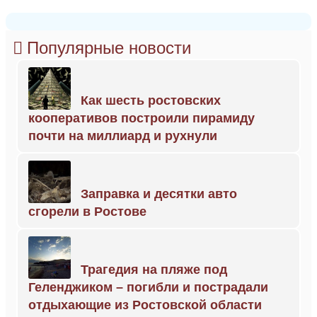
Популярные новости
Как шесть ростовских
кооперативов построили пирамиду
почти на миллиард и рухнули
Заправка и десятки авто
сгорели в Ростове
Трагедия на пляже под
Геленджиком – погибли и пострадали
отдыхающие из Ростовской области