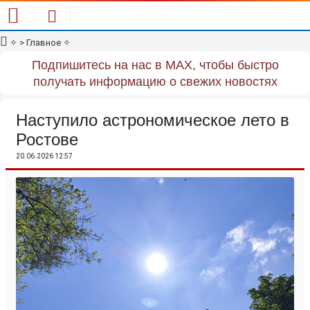
✧
> Главное
✧
Подпишитесь на нас в MAX, чтобы быстро
получать информацию о свежих новостях
Наступило астрономическое лето в
Ростове
20.06.2026 12:57