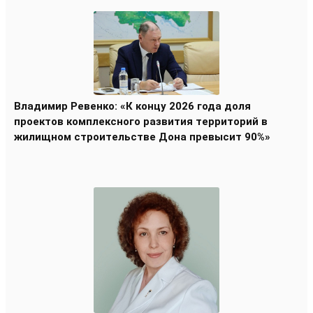
Владимир Ревенко: «К концу 2026 года доля
проектов комплексного развития территорий в
жилищном строительстве Дона превысит 90%»