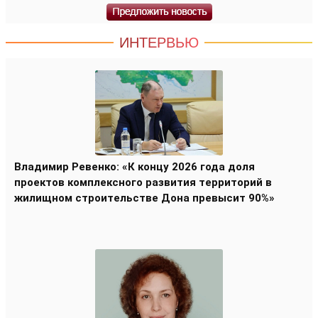
ИНТЕРВЬЮ
Владимир Ревенко: «К концу 2026 года доля
проектов комплексного развития территорий в
жилищном строительстве Дона превысит 90%»