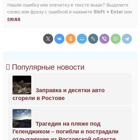
Нашли ошибку или опечатку в тексте выше? Выделите
слово или фразу с ошибкой и нажмите
Shift + Enter
или
сюда
.
Популярные новости
Заправка и десятки авто
сгорели в Ростове
Трагедия на пляже под
Геленджиком – погибли и пострадали
отдыхающие из Ростовской области