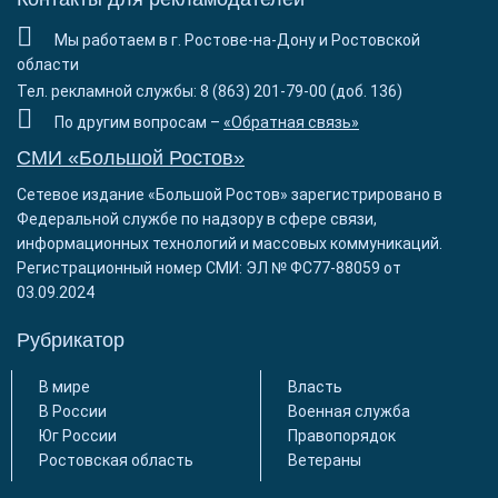
Мы работаем в г. Ростове-на-Дону и Ростовской
области
Тел. рекламной службы: 8 (863) 201-79-00 (доб. 136)
По другим вопросам –
«Обратная связь»
СМИ «Большой Ростов»
Сетевое издание «Большой Ростов» зарегистрировано в
Федеральной службе по надзору в сфере связи,
информационных технологий и массовых коммуникаций.
Регистрационный номер СМИ: ЭЛ № ФС77-88059 от
03.09.2024
Рубрикатор
В мире
Власть
В России
Военная служба
Юг России
Правопорядок
Ростовская область
Ветераны