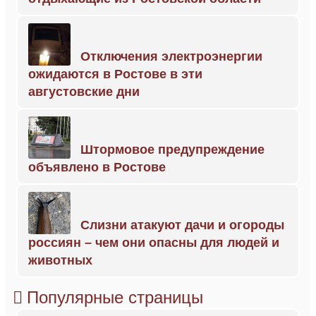
Отключения электроэнергии
ожидаются в Ростове в эти
августовские дни
Штормовое предупреждение
объявлено в Ростове
Слизни атакуют дачи и огороды
россиян – чем они опасны для людей и
животных
Популярные страницы