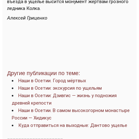
въезда в ущелье высится монумент жертвам грозного
ледника Колка.
Алексей Гриценко
Другие публикации по теме:
Наши в Осетии. Город мёртвых
Наши в Осетии: экскурсия по ущельям
Наши в Осетии: Дзивгис — жизнь у подножия
древней крепости
Наши в Осетии. В самом высокогорном монастыре
России — Хидикус
Куда отправиться на выходные: Дантово ущелье
____________________