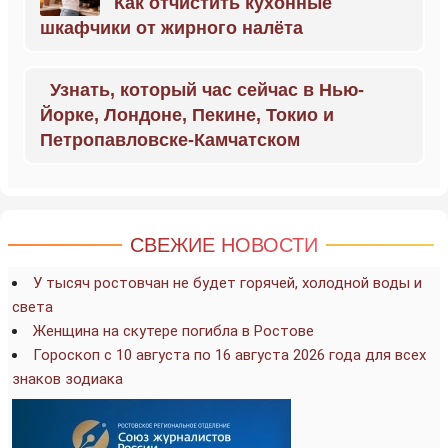
Как отчистить кухонные
шкафчики от жирного налёта
Узнать, который час сейчас в Нью-
Йорке, Лондоне, Пекине, Токио и
Петропавловске-Камчатском
СВЕЖИЕ НОВОСТИ
У тысяч ростовчан не будет горячей, холодной воды и
света
Женщина на скутере погибла в Ростове
Гороскоп с 10 августа по 16 августа 2026 года для всех
знаков зодиака