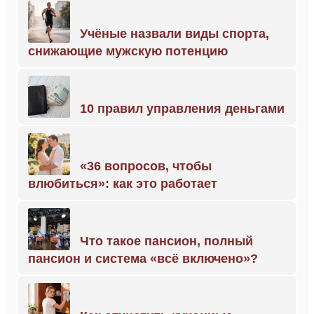
Учёные назвали виды спорта,
снижающие мужскую потенцию
10 правил управления деньгами
«36 вопросов, чтобы
влюбиться»: как это работает
Что такое пансион, полный
пансион и система «всё включено»?