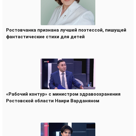
Ростовчанка признана лучшей поэтессой, пишущей
фантастические стихи для детей
«Рабочий контур» с министром здравоохранения
Ростовской области Наири Варданяном