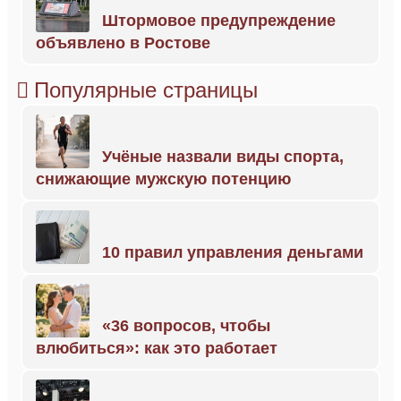
Штормовое предупреждение
объявлено в Ростове
Популярные страницы
Учёные назвали виды спорта,
снижающие мужскую потенцию
10 правил управления деньгами
«36 вопросов, чтобы
влюбиться»: как это работает