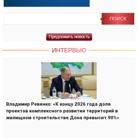
ИНТЕРВЬЮ
Владимир Ревенко: «К концу 2026 года доля
проектов комплексного развития территорий в
жилищном строительстве Дона превысит 90%»