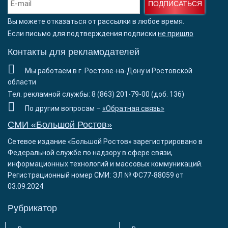
ПОДПИСАТЬСЯ
Вы можете отказаться от рассылки в любое время.
Если письмо для подтверждения подписки
не пришло
Контакты для рекламодателей
Мы работаем в г. Ростове-на-Дону и Ростовской
области
Тел. рекламной службы: 8 (863) 201-79-00 (доб. 136)
По другим вопросам –
«Обратная связь»
СМИ «Большой Ростов»
Сетевое издание «Большой Ростов» зарегистрировано в
Федеральной службе по надзору в сфере связи,
информационных технологий и массовых коммуникаций.
Регистрационный номер СМИ: ЭЛ № ФС77-88059 от
03.09.2024
Рубрикатор