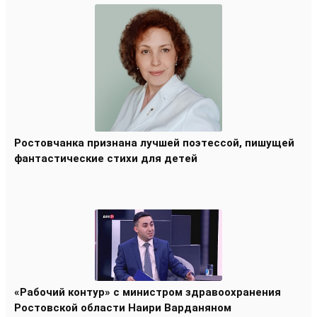
Ростовчанка признана лучшей поэтессой, пишущей
фантастические стихи для детей
«Рабочий контур» с министром здравоохранения
Ростовской области Наири Варданяном