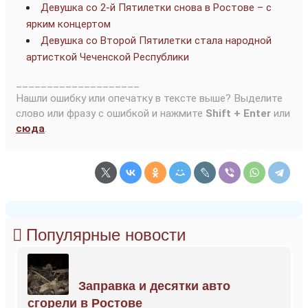
Девушка со 2-й Пятилетки снова в Ростове – с
ярким концертом
Девушка со Второй Пятилетки стала народной
артисткой Чеченской Республики
____________________
Нашли ошибку или опечатку в тексте выше? Выделите
слово или фразу с ошибкой и нажмите
Shift + Enter
или
сюда
.
Популярные новости
Заправка и десятки авто
сгорели в Ростове