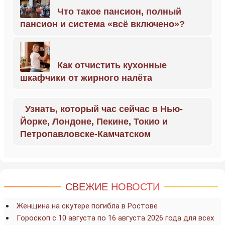
Что такое пансион, полный
пансион и система «всё включено»?
Как отчистить кухонные
шкафчики от жирного налёта
Узнать, который час сейчас в Нью-
Йорке, Лондоне, Пекине, Токио и
Петропавловске-Камчатском
СВЕЖИЕ НОВОСТИ
Женщина на скутере погибла в Ростове
Гороскоп с 10 августа по 16 августа 2026 года для всех