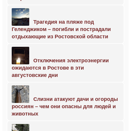
Трагедия на пляже под
Геленджиком – погибли и пострадали
отдыхающие из Ростовской области
Отключения электроэнергии
ожидаются в Ростове в эти
августовские дни
Слизни атакуют дачи и огороды
россиян – чем они опасны для людей и
животных