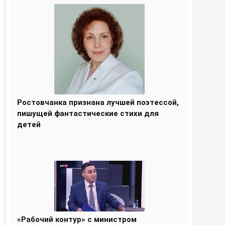
Ростовчанка признана лучшей поэтессой,
пишущей фантастические стихи для
детей
«Рабочий контур» с министром