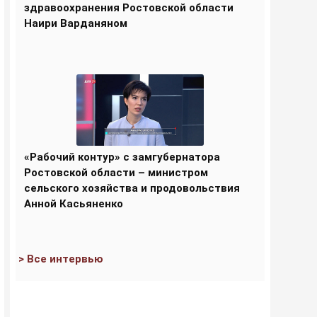
здравоохранения Ростовской области
Наири Варданяном
«Рабочий контур» с замгубернатора
Ростовской области – министром
сельского хозяйства и продовольствия
Анной Касьяненко
> Все интервью