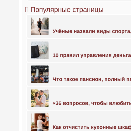
Популярные страницы
Учёные назвали виды спорт
10 правил управления деньг
Что такое пансион, полный п
«36 вопросов, чтобы влюбить
Как отчистить кухонные шкаф