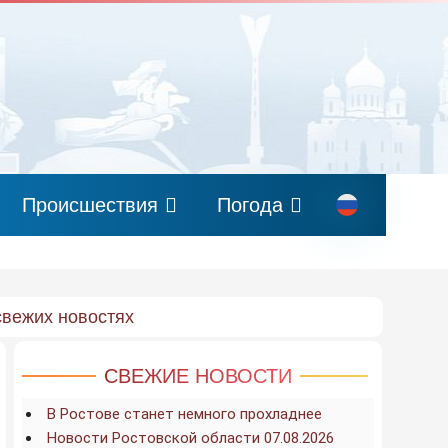
Происшествия
Погода
свежих новостях
СВЕЖИЕ НОВОСТИ
В Ростове станет немного прохладнее
Новости Ростовской области 07.08.2026