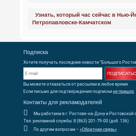
Узнать, который час сейчас в Нью-Й
Петропавловске-Камчатском
Подписка
Хотите получать последние новости "Большого Росто
ПОДПИСАТЬ
Вы можете отказаться от рассылки в любое время.
Если письмо для подтверждения подписки
не пришло
Контакты для рекламодателей
Мы работаем в г. Ростове-на-Дону и Ростовской 
Тел. рекламной службы: 8 (863) 201-79-00 (доб. 136)
По другим вопросам –
«Обратная связь»