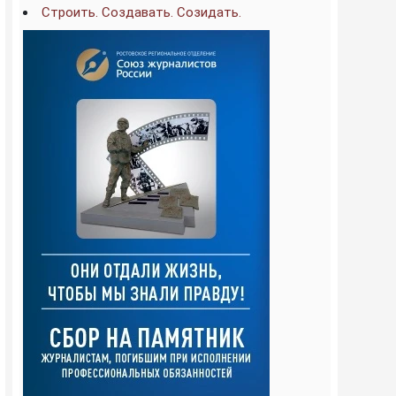
Строить. Создавать. Созидать.