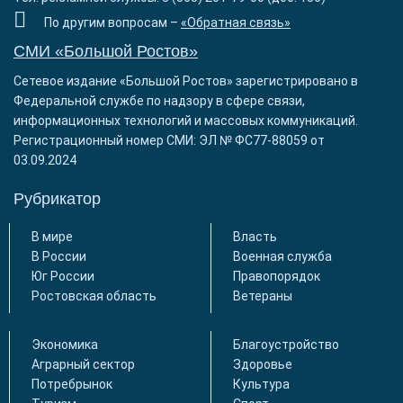
По другим вопросам –
«Обратная связь»
СМИ «Большой Ростов»
Сетевое издание «Большой Ростов» зарегистрировано в
Федеральной службе по надзору в сфере связи,
информационных технологий и массовых коммуникаций.
Регистрационный номер СМИ: ЭЛ № ФС77-88059 от
03.09.2024
Рубрикатор
В мире
Власть
В России
Военная служба
Юг России
Правопорядок
Ростовская область
Ветераны
Экономика
Благоустройство
Аграрный сектор
Здоровье
Потребрынок
Культура