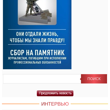
ИНТЕРВЬЮ