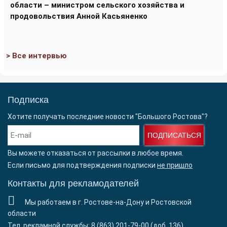
области – министром сельского хозяйства и
продовольствия Анной Касьяненко
> Все интервью
Подписка
Хотите получать последние новости "Большого Ростова"?
ПОДПИСАТЬСЯ
Вы можете отказаться от рассылки в любое время.
Если письмо для подтверждения подписки
не пришло
Контакты для рекламодателей
Мы работаем в г. Ростове-на-Дону и Ростовской
области
Тел. рекламной службы: 8 (863) 201-79-00 (доб. 136)