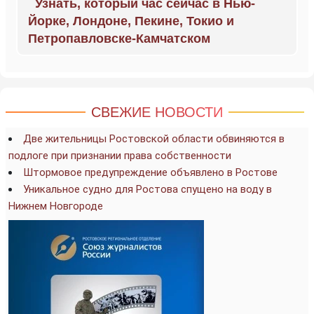
Узнать, который час сейчас в Нью-
Йорке, Лондоне, Пекине, Токио и
Петропавловске-Камчатском
СВЕЖИЕ НОВОСТИ
Две жительницы Ростовской области обвиняются в
подлоге при признании права собственности
Штормовое предупреждение объявлено в Ростове
Уникальное судно для Ростова спущено на воду в
Нижнем Новгороде