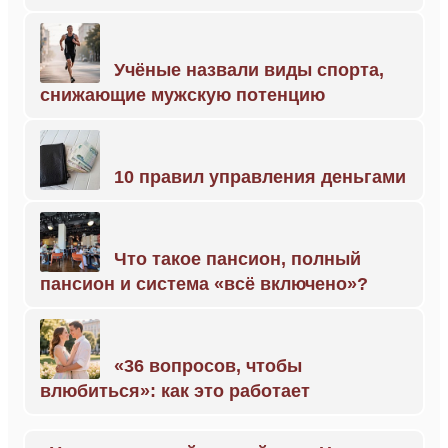
Учёные назвали виды спорта,
снижающие мужскую потенцию
10 правил управления деньгами
Что такое пансион, полный
пансион и система «всё включено»?
«36 вопросов, чтобы
влюбиться»: как это работает