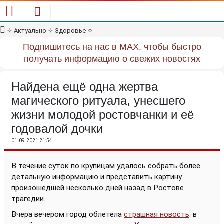
✧
Актуально
✧
Здоровье
✧
Подпишитесь на нас в MAX, чтобы быстро
получать информацию о свежих новостях
Найдена ещё одна жертва
магического ритуала, унесшего
жизни молодой ростовчанки и её
годовалой дочки
01.09.2021 21:54
В течение суток по крупицам удалось собрать более
детальную информацию и представить картину
произошедшей несколько дней назад в Ростове
трагедии.
Вчера вечером город облетела
страшная новость
: в