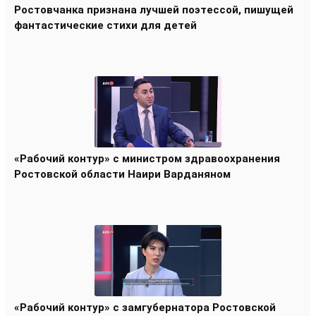
Ростовчанка признана лучшей поэтессой, пишущей
фантастические стихи для детей
«Рабочий контур» с министром здравоохранения
Ростовской области Наири Варданяном
«Рабочий контур» с замгубернатора Ростовской