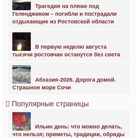
Трагедия на пляже под
Геленджиком – погибли и пострадали
отдыхающие из Ростовской области
В первую неделю августа
тысячи ростовчан останутся без света
Абхазия-2026. Дорога домой.
Страшное море Сочи
Популярные страницы
Ильин день: что можно делать,
что нельзя; приметы, традиции, обряды