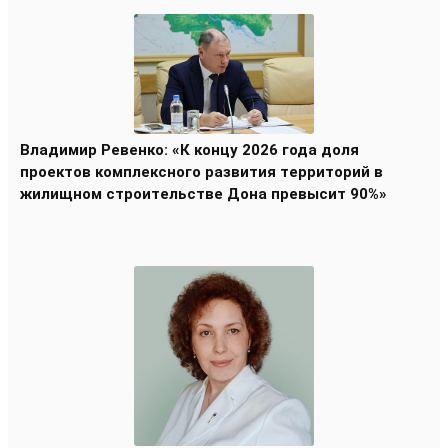
Владимир Ревенко: «К концу 2026 года доля
проектов комплексного развития территорий в
жилищном строительстве Дона превысит 90%»