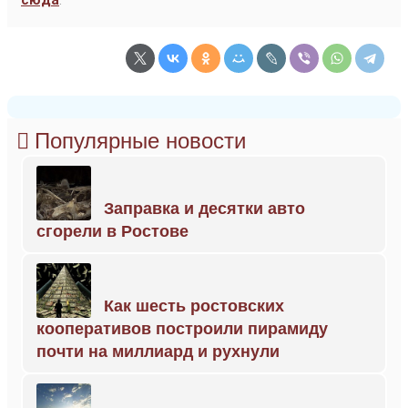
сюда
.
Популярные новости
Заправка и десятки авто
сгорели в Ростове
Как шесть ростовских
кооперативов построили пирамиду
почти на миллиард и рухнули