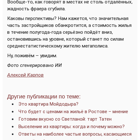
Вообще-то, как говорят в местах не столь отдалённых,
жадность фраера сгубила.
Каковы перспективы? Нам кажется, что значительная
часть застройщиков обанкротится, а стоимость жилья
в течение полугода-года серьёзно пойдёт вниз,
остановившись на уровне, который станет по силам
среднестатистическому жителю мегаполиса.
Ну, поживём – увидим.
Фото сгенерировано ИИ
Алексей Карпов
Другие публикации по теме:
Это квартира Мойдодыра?
Что будет с ценами на жильё в Ростове – мнение
Готовим вкусно со Светланой: тарт Татен
Выселение из квартиры: когда и почему можно?
Ответы на наиболее частые вопросы, касающиеся