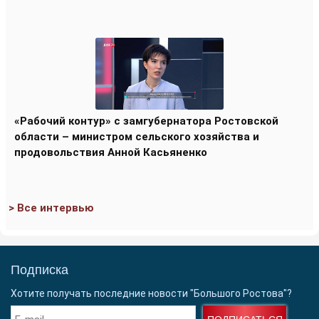
«Рабочий контур» с замгубернатора Ростовской
области – министром сельского хозяйства и
продовольствия Анной Касьяненко
> Все интервью
Подписка
Хотите получать последние новости "Большого Ростова"?