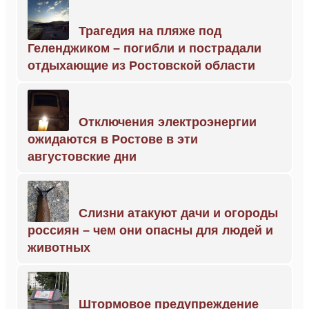
Трагедия на пляже под
Геленджиком – погибли и пострадали
отдыхающие из Ростовской области
Отключения электроэнергии
ожидаются в Ростове в эти
августовские дни
Слизни атакуют дачи и огороды
россиян – чем они опасны для людей и
животных
Штормовое предупреждение