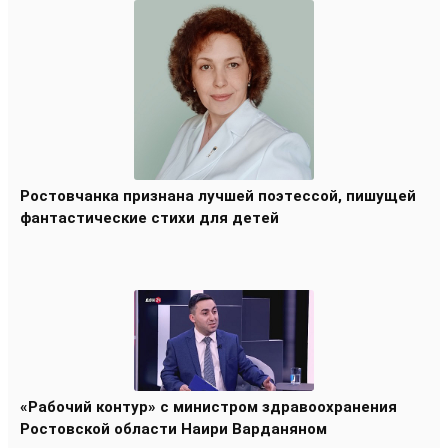
Ростовчанка признана лучшей поэтессой, пишущей
фантастические стихи для детей
«Рабочий контур» с министром здравоохранения
Ростовской области Наири Варданяном