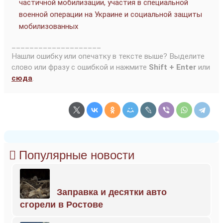
частичной мобилизации, участия в специальной
военной операции на Украине и социальной защиты
мобилизованных
____________________
Нашли ошибку или опечатку в тексте выше? Выделите
слово или фразу с ошибкой и нажмите
Shift + Enter
или
сюда
.
Популярные новости
Заправка и десятки авто
сгорели в Ростове