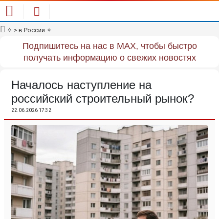
✧
> в России
✧
Подпишитесь на нас в MAX, чтобы быстро
получать информацию о свежих новостях
Началось наступление на
российский строительный рынок?
22.06.2026 17:32