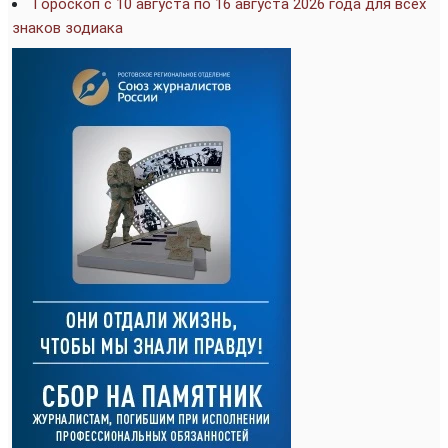
Гороскоп с 10 августа по 16 августа 2026 года для всех
знаков зодиака