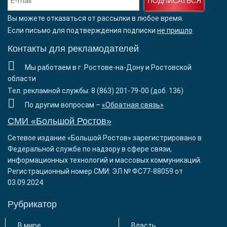
ПОДПИСАТЬСЯ
Вы можете отказаться от рассылки в любое время.
Если письмо для подтверждения подписки
не пришло
Контакты для рекламодателей
Мы работаем в г. Ростове-на-Дону и Ростовской
области
Тел. рекламной службы: 8 (863) 201-79-00 (доб. 136)
По другим вопросам –
«Обратная связь»
СМИ «Большой Ростов»
Сетевое издание «Большой Ростов» зарегистрировано в
Федеральной службе по надзору в сфере связи,
информационных технологий и массовых коммуникаций.
Регистрационный номер СМИ: ЭЛ № ФС77-88059 от
03.09.2024
Рубрикатор
В мире
Власть