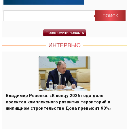
ИНТЕРВЬЮ
Владимир Ревенко: «К концу 2026 года доля
проектов комплексного развития территорий в
жилищном строительстве Дона превысит 90%»