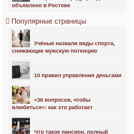
объявлено в Ростове
Популярные страницы
Учёные назвали виды спорта,
снижающие мужскую потенцию
10 правил управления деньгами
«36 вопросов, чтобы
влюбиться»: как это работает
Что такое пансион, полный