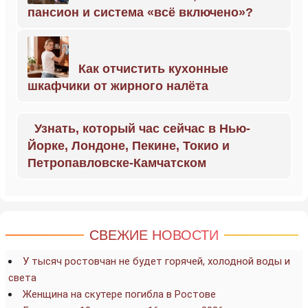
пансион и система «всё включено»?
Как отчистить кухонные
шкафчики от жирного налёта
Узнать, который час сейчас в Нью-
Йорке, Лондоне, Пекине, Токио и
Петропавловске-Камчатском
СВЕЖИЕ НОВОСТИ
У тысяч ростовчан не будет горячей, холодной воды и
света
Женщина на скутере погибла в Ростове