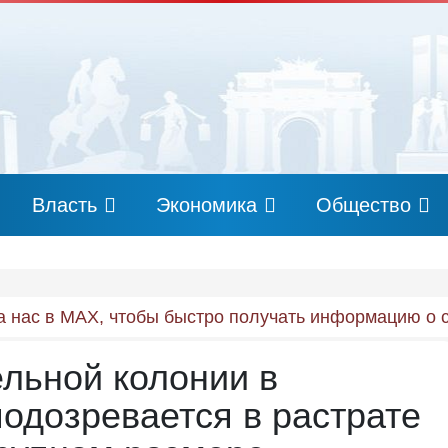
Власть
Экономика
Общество
 нас в MAX, чтобы быстро получать информацию о 
льной колонии в
подозревается в растрате