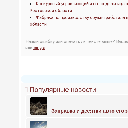
Конкурсный управляющий и его подельница п
Ростовской области
Фабрика по производству оружия работала п
области
____________________
Нашли ошибку или опечатку в тексте выше? Выде
или
сюда
.
Популярные новости
Заправка и десятки авто сго