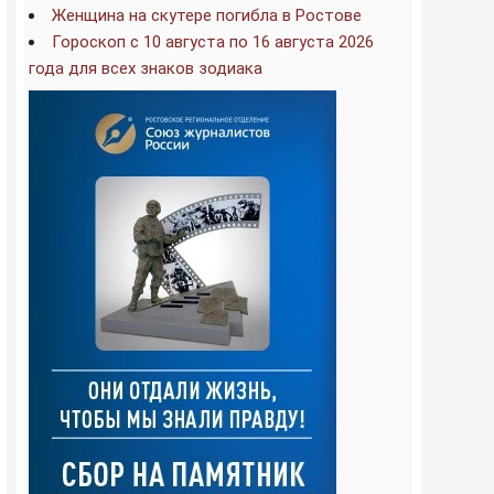
Женщина на скутере погибла в Ростове
Гороскоп с 10 августа по 16 августа 2026
года для всех знаков зодиака