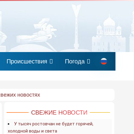
Происшествия
Погода
свежих новостях
СВЕЖИЕ НОВОСТИ
У тысяч ростовчан не будет горячей,
холодной воды и света