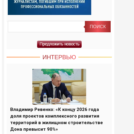
ИНТЕРВЬЮ
Владимир Ревенко: «К концу 2026 года
доля проектов комплексного развития
территорий в жилищном строительстве
Дона превысит 90%»