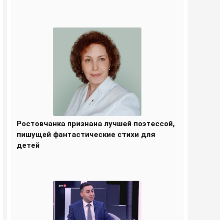
Ростовчанка признана лучшей поэтессой,
пишущей фантастические стихи для
детей