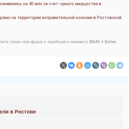
оживились на 40 млн за счёт чужого имущества в
рямо на территории исправительной колонии в Ростовской
лите слово или фразу с ошибкой и нажмите
Shift + Enter
рели в Ростове