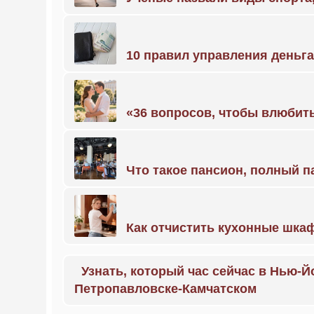
10 правил управления деньг
«36 вопросов, чтобы влюбить
Что такое пансион, полный п
Как отчистить кухонные шкаф
Узнать, который час сейчас в Нью-Й
Петропавловске-Камчатском