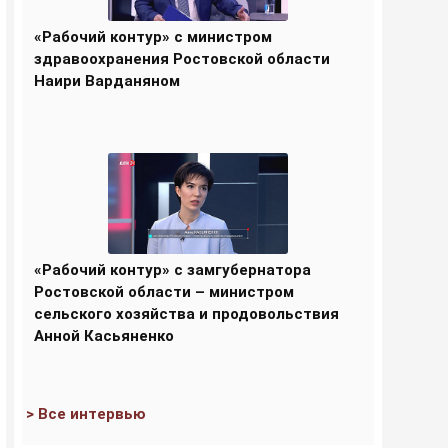
«Рабочий контур» с министром
здравоохранения Ростовской области
Наири Варданяном
«Рабочий контур» с замгубернатора
Ростовской области – министром
сельского хозяйства и продовольствия
Анной Касьяненко
> Все интервью