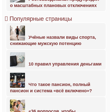
о масштабных плановых отключениях
Популярные страницы
Учёные назвали виды спорта,
снижающие мужскую потенцию
10 правил управления деньгами
Что такое пансион, полный
пансион и система «всё включено»?
«36 вопросов, чтобы