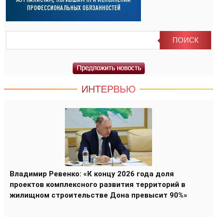
ИНТЕРВЬЮ
Владимир Ревенко: «К концу 2026 года доля
проектов комплексного развития территорий в
жилищном строительстве Дона превысит 90%»