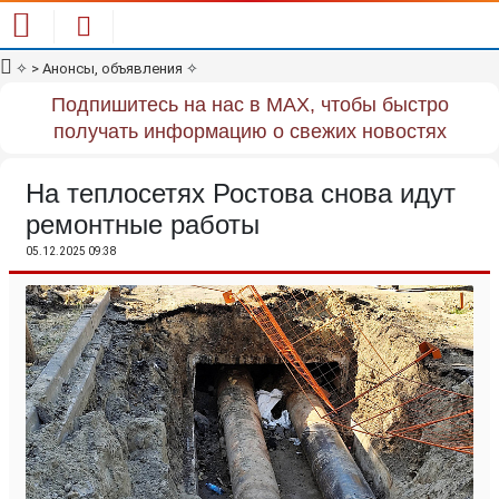
✧
> Анонсы, объявления
✧
Подпишитесь на нас в MAX, чтобы быстро
получать информацию о свежих новостях
На теплосетях Ростова снова идут
ремонтные работы
05.12.2025 09:38