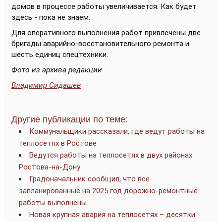
домов в процессе работы увеличивается. Как будет
здесь - пока не знаем.
Для оперативного выполнения работ привлечены две
бригады аварийно-восстановительного ремонта и
шесть единиц спецтехники.
Фото из архива редакции
Владимир Сидашев
Другие публикации по теме:
Коммунальщики рассказали, где ведут работы на
теплосетях в Ростове
Ведутся работы на теплосетях в двух районах
Ростова-на-Дону
Градоначальник сообщил, что все
запланированные на 2025 год дорожно-ремонтные
работы выполнены
Новая крупная авария на теплосетях – десятки