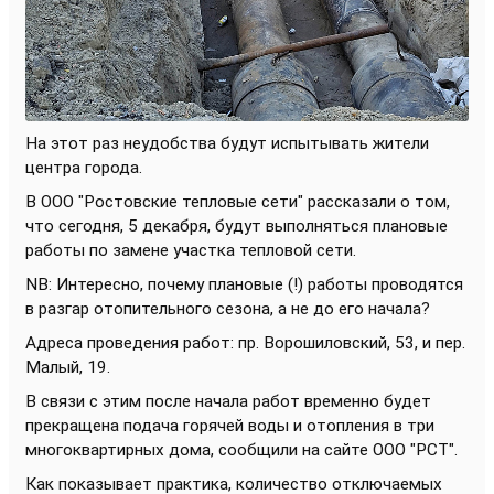
На этот раз неудобства будут испытывать жители
центра города.
В ООО "Ростовские тепловые сети" рассказали о том,
что сегодня, 5 декабря, будут выполняться плановые
работы по замене участка тепловой сети.
NB: Интересно, почему плановые (!) работы проводятся
в разгар отопительного сезона, а не до его начала?
Адреса проведения работ: пр. Ворошиловский, 53, и пер.
Малый, 19.
В связи с этим после начала работ временно будет
прекращена подача горячей воды и отопления в три
многоквартирных дома, сообщили на сайте ООО "РСТ".
Как показывает практика, количество отключаемых