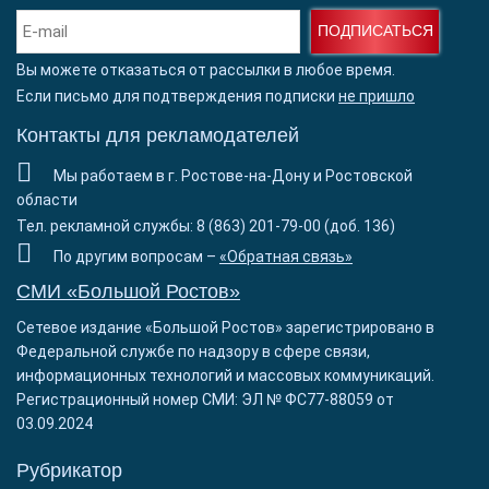
ПОДПИСАТЬСЯ
Вы можете отказаться от рассылки в любое время.
Если письмо для подтверждения подписки
не пришло
Контакты для рекламодателей
Мы работаем в г. Ростове-на-Дону и Ростовской
области
Тел. рекламной службы: 8 (863) 201-79-00 (доб. 136)
По другим вопросам –
«Обратная связь»
СМИ «Большой Ростов»
Сетевое издание «Большой Ростов» зарегистрировано в
Федеральной службе по надзору в сфере связи,
информационных технологий и массовых коммуникаций.
Регистрационный номер СМИ: ЭЛ № ФС77-88059 от
03.09.2024
Рубрикатор