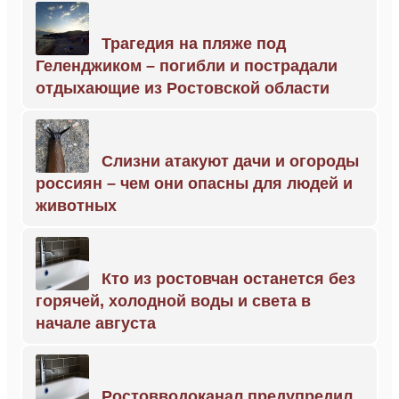
Трагедия на пляже под
Геленджиком – погибли и пострадали
отдыхающие из Ростовской области
Слизни атакуют дачи и огороды
россиян – чем они опасны для людей и
животных
Кто из ростовчан останется без
горячей, холодной воды и света в
начале августа
Ростовводоканал предупредил