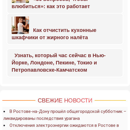
влюбиться»: как это работает
Как отчистить кухонные
шкафчики от жирного налёта
Узнать, который час сейчас в Нью-
Йорке, Лондоне, Пекине, Токио и
Петропавловске-Камчатском
СВЕЖИЕ НОВОСТИ
В Ростове-на-Дону прошёл общегородской субботник –
ликвидированы последствия урагана
Отключения электроэнергии ожидаются в Ростове в