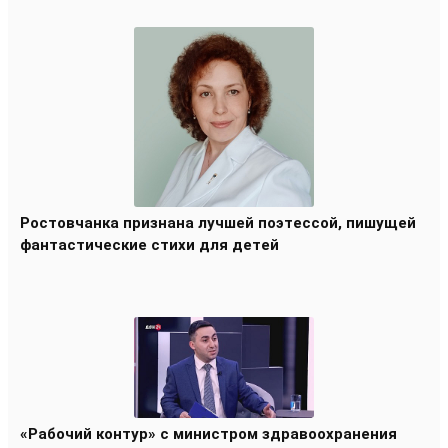
Ростовчанка признана лучшей поэтессой, пишущей
фантастические стихи для детей
«Рабочий контур» с министром здравоохранения