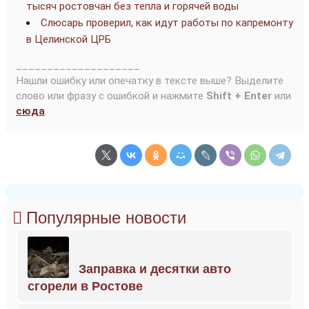
тысяч ростовчан без тепла и горячей воды
Слюсарь проверил, как идут работы по капремонту
в Целинской ЦРБ
____________________
Нашли ошибку или опечатку в тексте выше? Выделите
слово или фразу с ошибкой и нажмите
Shift + Enter
или
сюда
.
Популярные новости
Заправка и десятки авто
сгорели в Ростове