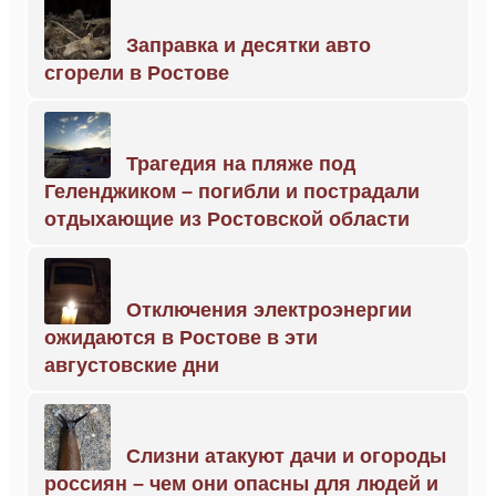
Заправка и десятки авто
сгорели в Ростове
Трагедия на пляже под
Геленджиком – погибли и пострадали
отдыхающие из Ростовской области
Отключения электроэнергии
ожидаются в Ростове в эти
августовские дни
Слизни атакуют дачи и огороды
россиян – чем они опасны для людей и