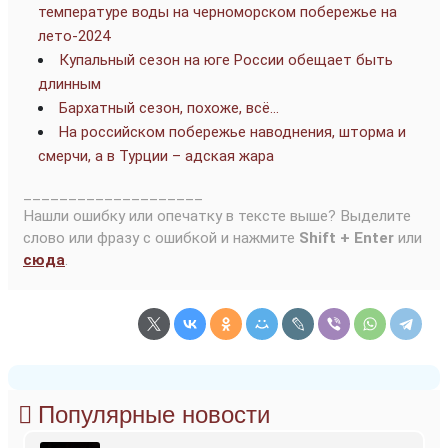
температуре воды на черноморском побережье на
лето-2024
Купальный сезон на юге России обещает быть
длинным
Бархатный сезон, похоже, всё…
На российском побережье наводнения, шторма и
смерчи, а в Турции – адская жара
____________________
Нашли ошибку или опечатку в тексте выше? Выделите
слово или фразу с ошибкой и нажмите
Shift + Enter
или
сюда
.
Популярные новости