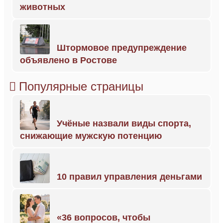
животных
Штормовое предупреждение
объявлено в Ростове
Популярные страницы
Учёные назвали виды спорта,
снижающие мужскую потенцию
10 правил управления деньгами
«36 вопросов, чтобы