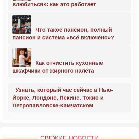
влюбиться»: как это работает
Что такое пансион, полный
пансион и система «всё включено»?
Как отчистить кухонные
шкафчики от жирного налёта
Узнать, который час сейчас в Нью-
Йорке, Лондоне, Пекине, Токио и
Петропавловске-Камчатском
СВЕЖИЕ НОВОСТИ