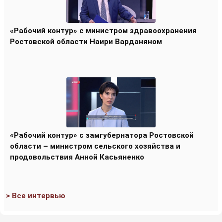
«Рабочий контур» с министром здравоохранения
Ростовской области Наири Варданяном
«Рабочий контур» с замгубернатора Ростовской
области – министром сельского хозяйства и
продовольствия Анной Касьяненко
> Все интервью