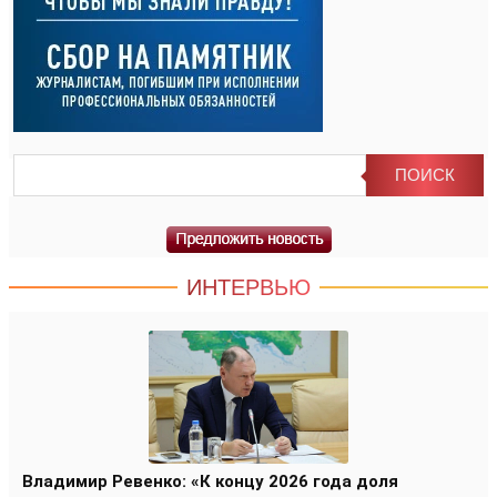
ИНТЕРВЬЮ
Владимир Ревенко: «К концу 2026 года доля