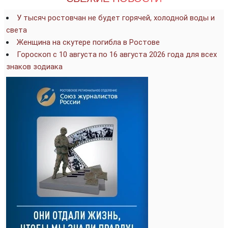
У тысяч ростовчан не будет горячей, холодной воды и
света
Женщина на скутере погибла в Ростове
Гороскоп с 10 августа по 16 августа 2026 года для всех
знаков зодиака