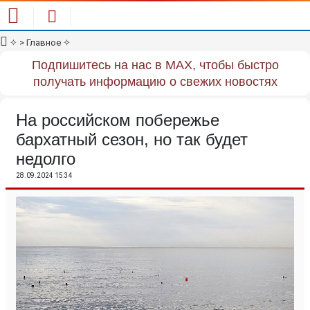
✧
> Главное
✧
Подпишитесь на нас в MAX, чтобы быстро
получать информацию о свежих новостях
На российском побережье
бархатный сезон, но так будет
недолго
28.09.2024 15:34