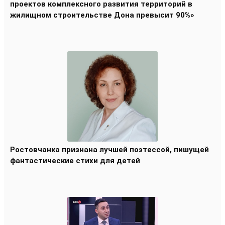
проектов комплексного развития территорий в
жилищном строительстве Дона превысит 90%»
Ростовчанка признана лучшей поэтессой, пишущей
фантастические стихи для детей