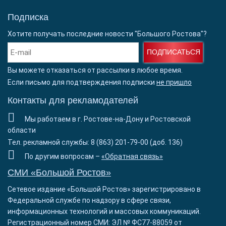
Подписка
Хотите получать последние новости "Большого Ростова"?
ПОДПИСАТЬСЯ
Вы можете отказаться от рассылки в любое время.
Если письмо для подтверждения подписки
не пришло
Контакты для рекламодателей
Мы работаем в г. Ростове-на-Дону и Ростовской
области
Тел. рекламной службы: 8 (863) 201-79-00 (доб. 136)
По другим вопросам –
«Обратная связь»
СМИ «Большой Ростов»
Сетевое издание «Большой Ростов» зарегистрировано в
Федеральной службе по надзору в сфере связи,
информационных технологий и массовых коммуникаций.
Регистрационный номер СМИ: ЭЛ № ФС77-88059 от