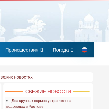
Происшествия
Погода
свежих новостях
СВЕЖИЕ НОВОСТИ
Два крупных порыва устраняют на
водоводах в Ростове