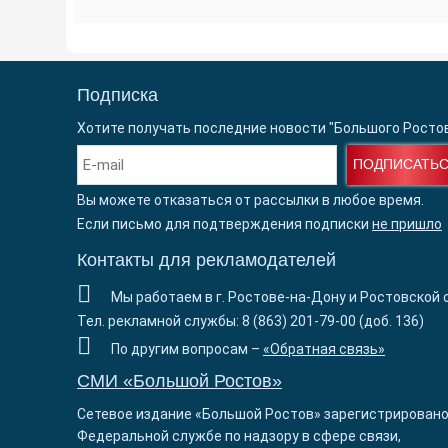
Подписка
Хотите получать последние новости "Большого Росто
ПОДПИСАТЬ
Вы можете отказаться от рассылки в любое время.
Если письмо для подтверждения подписки
не пришло
Контакты для рекламодателей
Мы работаем в г. Ростове-на-Дону и Ростовской 
Тел. рекламной службы: 8 (863) 201-79-00 (доб. 136)
По другим вопросам –
«Обратная связь»
СМИ «Большой Ростов»
Сетевое издание «Большой Ростов» зарегистрировано
Федеральной службе по надзору в сфере связи,