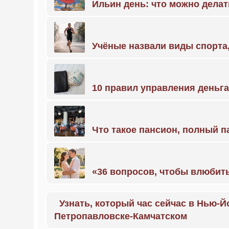
Ильин день: что можно делат
Учёные назвали виды спорт
10 правил управления деньг
Что такое пансион, полный п
«36 вопросов, чтобы влюбить
Узнать, который час сейчас в Нью-Й
Петропавловске-Камчатском