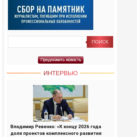
ИНТЕРВЬЮ
Владимир Ревенко: «К концу 2026 года
доля проектов комплексного развития