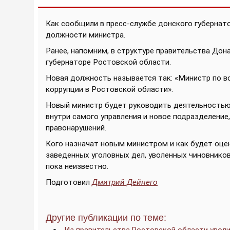
Как сообщили в пресс-службе донского губернато
должности министра.
Ранее, напомним, в структуре правительства Дон
губернаторе Ростовской области.
Новая должность называется так: «Министр по в
коррупции в Ростовской области».
Новый министр будет руководить деятельностью 
внутри самого управления и новое подразделени
правонарушений.
Кого назначат новым министром и как будет оце
заведенных уголовных дел, уволенных чиновников
пока неизвестно.
Подготовил
Дмитрий Дейнего
Другие публикации по теме: