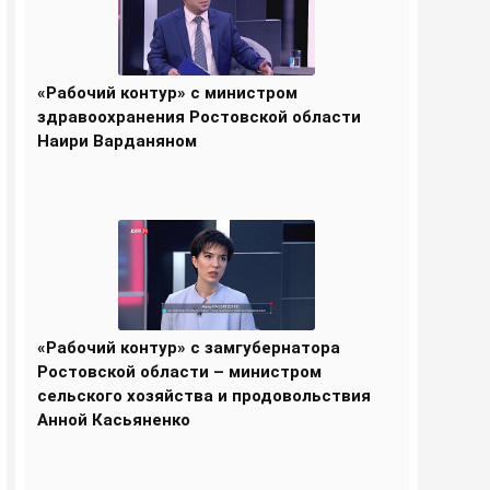
«Рабочий контур» с министром
здравоохранения Ростовской области
Наири Варданяном
«Рабочий контур» с замгубернатора
Ростовской области – министром
сельского хозяйства и продовольствия
Анной Касьяненко