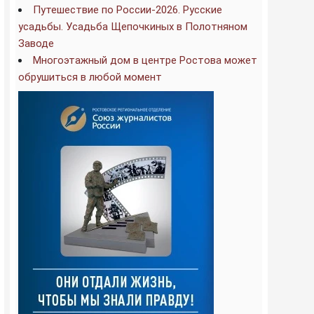
Путешествие по России-2026. Русские
усадьбы. Усадьба Щепочкиных в Полотняном
Заводе
Многоэтажный дом в центре Ростова может
обрушиться в любой момент