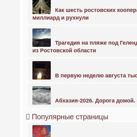
Как шесть ростовских коопе
миллиард и рухнули
Трагедия на пляже под Геле
из Ростовской области
В первую неделю августа тыс
Абхазия-2026. Дорога домой
Популярные страницы