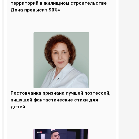
территорий в жилищном строительстве
Дона превысит 90%»
Ростовчанка признана лучшей поэтессой,
пишущей фантастические стихи для
детей