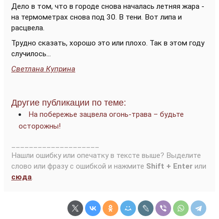
Дело в том, что в городе снова началась летняя жара -
на термометрах снова под 30. В тени. Вот липа и
расцвела.
Трудно сказать, хорошо это или плохо. Так в этом году
случилось...
Светлана Куприна
Другие публикации по теме:
На побережье зацвела огонь-трава – будьте
осторожны!
____________________
Нашли ошибку или опечатку в тексте выше? Выделите
слово или фразу с ошибкой и нажмите
Shift + Enter
или
сюда
.