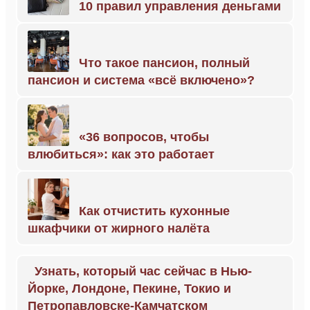
10 правил управления деньгами
Что такое пансион, полный
пансион и система «всё включено»?
«36 вопросов, чтобы
влюбиться»: как это работает
Как отчистить кухонные
шкафчики от жирного налёта
Узнать, который час сейчас в Нью-
Йорке, Лондоне, Пекине, Токио и
Петропавловске-Камчатском