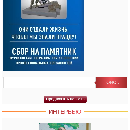
ИНТЕРВЬЮ