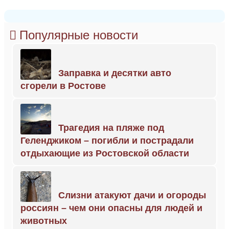
Популярные новости
Заправка и десятки авто
сгорели в Ростове
Трагедия на пляже под
Геленджиком – погибли и пострадали
отдыхающие из Ростовской области
Слизни атакуют дачи и огороды
россиян – чем они опасны для людей и
животных