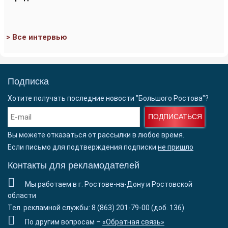
> Все интервью
Подписка
Хотите получать последние новости "Большого Ростова"?
ПОДПИСАТЬСЯ
Вы можете отказаться от рассылки в любое время.
Если письмо для подтверждения подписки
не пришло
Контакты для рекламодателей
Мы работаем в г. Ростове-на-Дону и Ростовской
области
Тел. рекламной службы: 8 (863) 201-79-00 (доб. 136)
По другим вопросам –
«Обратная связь»