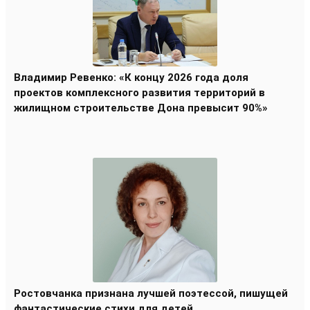
Владимир Ревенко: «К концу 2026 года доля
проектов комплексного развития территорий в
жилищном строительстве Дона превысит 90%»
Ростовчанка признана лучшей поэтессой, пишущей
фантастические стихи для детей