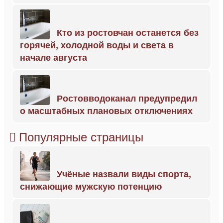
Кто из ростовчан останется без
горячей, холодной воды и света в
начале августа
Ростовводоканал предупредил
о масштабных плановых отключениях
Популярные страницы
Учёные назвали виды спорта,
снижающие мужскую потенцию