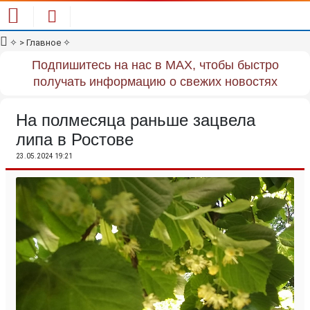
✧
> Главное
✧
Подпишитесь на нас в MAX, чтобы быстро
получать информацию о свежих новостях
На полмесяца раньше зацвела
липа в Ростове
23.05.2024 19:21