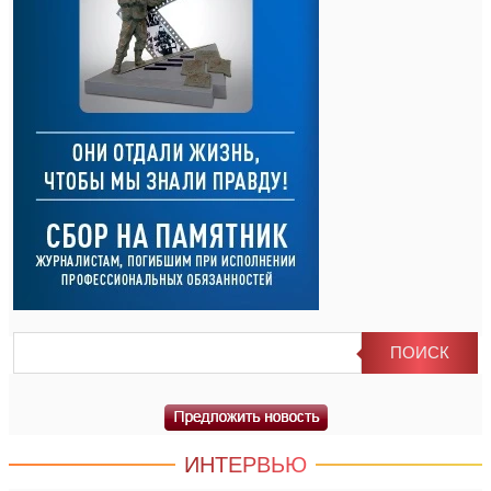
ИНТЕРВЬЮ