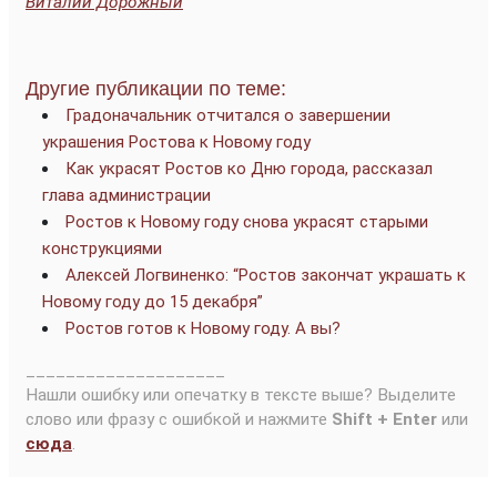
Виталий Дорожный
Другие публикации по теме:
Градоначальник отчитался о завершении
украшения Ростова к Новому году
Как украсят Ростов ко Дню города, рассказал
глава администрации
Ростов к Новому году снова украсят старыми
конструкциями
Алексей Логвиненко: “Ростов закончат украшать к
Новому году до 15 декабря”
Ростов готов к Новому году. А вы?
____________________
Нашли ошибку или опечатку в тексте выше? Выделите
слово или фразу с ошибкой и нажмите
Shift + Enter
или
сюда
.