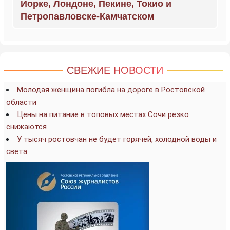
Йорке, Лондоне, Пекине, Токио и
Петропавловске-Камчатском
СВЕЖИЕ НОВОСТИ
Молодая женщина погибла на дороге в Ростовской
области
Цены на питание в топовых местах Сочи резко
снижаются
У тысяч ростовчан не будет горячей, холодной воды и
света