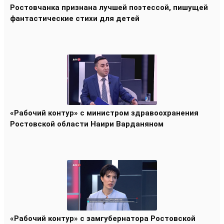
Ростовчанка признана лучшей поэтессой, пишущей
фантастические стихи для детей
«Рабочий контур» с министром здравоохранения
Ростовской области Наири Варданяном
«Рабочий контур» с замгубернатора Ростовской