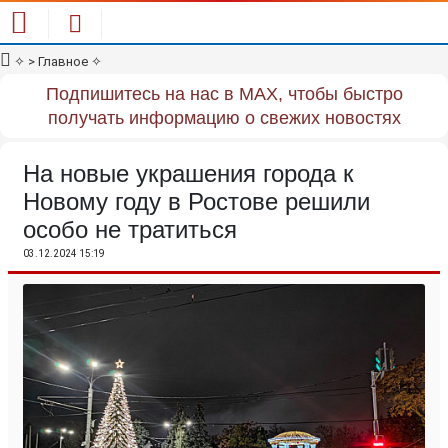
✧
> Главное
✧
Подпишитесь на нас в MAX, чтобы быстро
получать информацию о свежих новостях
На новые украшения города к
Новому году в Ростове решили
особо не тратиться
03.12.2024 15:19