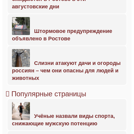
августовские дни
Штормовое предупреждение
объявлено в Ростове
Слизни атакуют дачи и огороды
россиян – чем они опасны для людей и
животных
Популярные страницы
Учёные назвали виды спорта,
снижающие мужскую потенцию