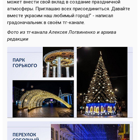
может внести свой вклад в создание праздничной
атмосферы. Приглашаю всех присоединиться. Давайте
вместе украсим наш любимый город!" - написал
градоначальник в своём тг-канале.
Фото из тг-канала Алексея Логвиненко и архива
редакции