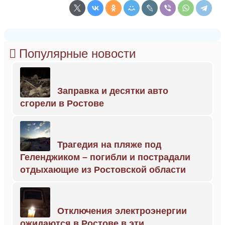
Популярные новости
Заправка и десятки авто
сгорели в Ростове
Трагедия на пляже под
Геленджиком – погибли и пострадали
отдыхающие из Ростовской области
Отключения электроэнергии
ожидаются в Ростове в эти