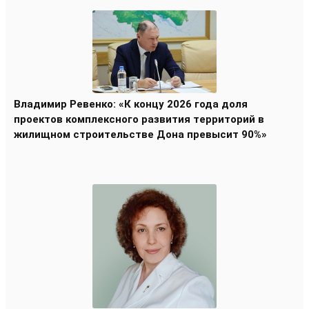
Владимир Ревенко: «К концу 2026 года доля
проектов комплексного развития территорий в
жилищном строительстве Дона превысит 90%»