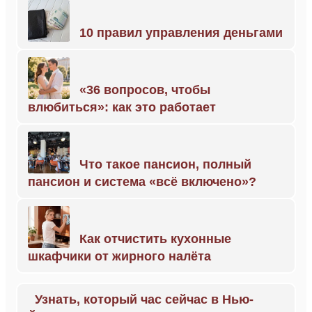
10 правил управления деньгами
«36 вопросов, чтобы
влюбиться»: как это работает
Что такое пансион, полный
пансион и система «всё включено»?
Как отчистить кухонные
шкафчики от жирного налёта
Узнать, который час сейчас в Нью-