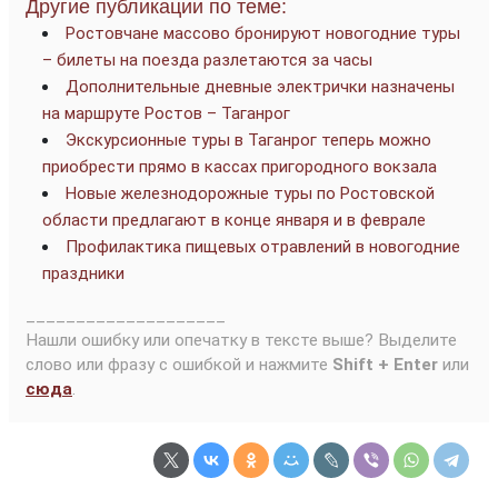
Другие публикации по теме:
Ростовчане массово бронируют новогодние туры
– билеты на поезда разлетаются за часы
Дополнительные дневные электрички назначены
на маршруте Ростов – Таганрог
Экскурсионные туры в Таганрог теперь можно
приобрести прямо в кассах пригородного вокзала
Новые железнодорожные туры по Ростовской
области предлагают в конце января и в феврале
Профилактика пищевых отравлений в новогодние
праздники
____________________
Нашли ошибку или опечатку в тексте выше? Выделите
слово или фразу с ошибкой и нажмите
Shift + Enter
или
сюда
.