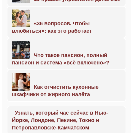
«36 вопросов, чтобы
влюбиться»: как это работает
Что такое пансион, полный
пансион и система «всё включено»?
Как отчистить кухонные
шкафчики от жирного налёта
Узнать, который час сейчас в Нью-
Йорке, Лондоне, Пекине, Токио и
Петропавловске-Камчатском