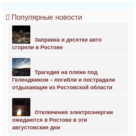
Популярные новости
Заправка и десятки авто
сгорели в Ростове
Трагедия на пляже под
Геленджиком – погибли и пострадали
отдыхающие из Ростовской области
Отключения электроэнергии
ожидаются в Ростове в эти
августовские дни