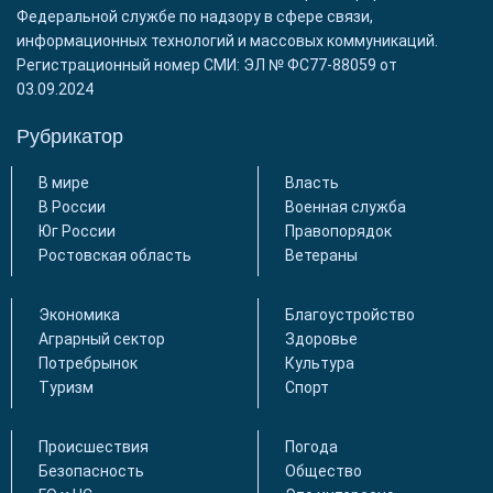
Федеральной службе по надзору в сфере связи,
информационных технологий и массовых коммуникаций.
Регистрационный номер СМИ: ЭЛ № ФС77-88059 от
03.09.2024
Рубрикатор
В мире
Власть
В России
Военная служба
Юг России
Правопорядок
Ростовская область
Ветераны
Экономика
Благоустройство
Аграрный сектор
Здоровье
Потребрынок
Культура
Туризм
Спорт
Происшествия
Погода
Безопасность
Общество