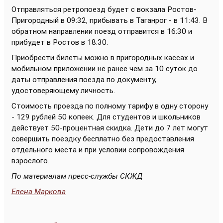
Отправляться ретропоезд будет с вокзала Ростов-
Пригородный в 09:32, прибывать в Таганрог - в 11:43. В
обратном направлении поезд отправится в 16:30 и
прибудет в Ростов в 18:30.
Приобрести билеты можно в пригородных кассах и
мобильном приложении не ранее чем за 10 суток до
даты отправления поезда по документу,
удостоверяющему личность.
Стоимость проезда по полному тарифу в одну сторону
- 129 рублей 50 копеек. Для студентов и школьников
действует 50-процентная скидка. Дети до 7 лет могут
совершить поездку бесплатно без предоставления
отдельного места и при условии сопровождения
взрослого.
По материалам пресс-службы СКЖД
Елена Маркова