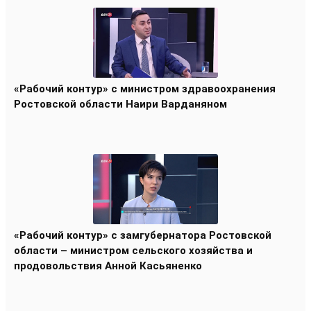
«Рабочий контур» с министром здравоохранения
Ростовской области Наири Варданяном
«Рабочий контур» с замгубернатора Ростовской
области – министром сельского хозяйства и
продовольствия Анной Касьяненко