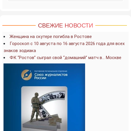
СВЕЖИЕ НОВОСТИ
Женщина на скутере погибла в Ростове
Гороскоп с 10 августа по 16 августа 2026 года для всех
знаков зодиака
ФК “Ростов” сыграл свой “домашний” матч в… Москве