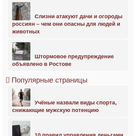
Слизни атакуют дачи и огороды
россиян – чем они опасны для людей и
животных
Штормовое предупреждение
объявлено в Ростове
Популярные страницы
Учёные назвали виды спорта,
снижающие мужскую потенцию
10 правил управления деньгами