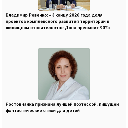
Владимир Ревенко: «К концу 2026 года доля
проектов комплексного развития территорий в
жилищном строительстве Дона превысит 90%»
Ростовчанка признана лучшей поэтессой, пишущей
фантастические стихи для детей