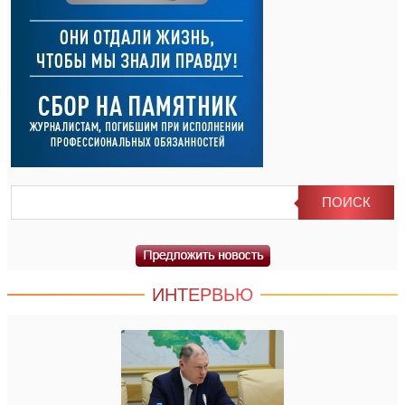
ИНТЕРВЬЮ