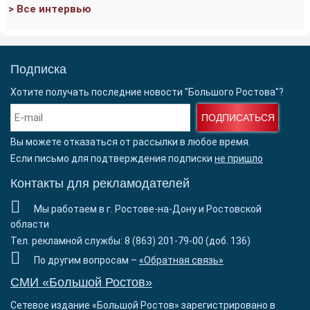
> Все интервью
Подписка
Хотите получать последние новости "Большого Ростова"?
ПОДПИСАТЬСЯ
Вы можете отказаться от рассылки в любое время.
Если письмо для подтверждения подписки
не пришло
Контакты для рекламодателей
Мы работаем в г. Ростове-на-Дону и Ростовской
области
Тел. рекламной службы: 8 (863) 201-79-00 (доб. 136)
По другим вопросам –
«Обратная связь»
СМИ «Большой Ростов»
Сетевое издание «Большой Ростов» зарегистрировано в