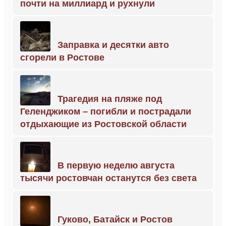
почти на миллиард и рухнули
Заправка и десятки авто
сгорели в Ростове
Трагедия на пляже под
Геленджиком – погибли и пострадали
отдыхающие из Ростовской области
В первую неделю августа
тысячи ростовчан останутся без света
Гуково, Батайск и Ростов