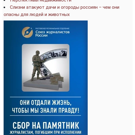
Перспективы недвижимости
Слизни атакуют дачи и огороды россиян – чем они
опасны для людей и животных