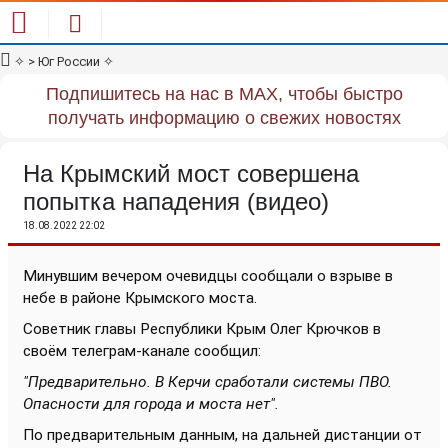
✧
> Юг России
✧
Подпишитесь на нас в MAX, чтобы быстро
получать информацию о свежих новостях
На Крымский мост совершена
попытка нападения (видео)
18.08.2022 22:02
Минувшим вечером очевидцы сообщали о взрыве в
небе в районе Крымского моста.
Советник главы Республики Крым Олег Крючков в
своём телеграм-канале сообщил:
"Предварительно. В Керчи сработали системы ПВО.
Опасности для города и моста нет".
По предварительным данным, на дальней дистанции от