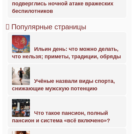
подверглись ночной атаке вражеских
беспилотников
Популярные страницы
Ильин день: что можно делать,
что нельзя; приметы, традиции, обряды
Учёные назвали виды спорта,
снижающие мужскую потенцию
Что такое пансион, полный
пансион и система «всё включено»?