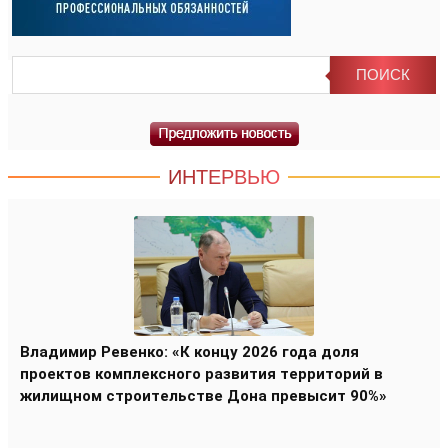
ИНТЕРВЬЮ
Владимир Ревенко: «К концу 2026 года доля
проектов комплексного развития территорий в
жилищном строительстве Дона превысит 90%»