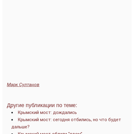
Марк Султанов
Другие публикации по теме:
Крымский мост: дождались
Крымский мост: сегодня отбились, но что будет
дальше?