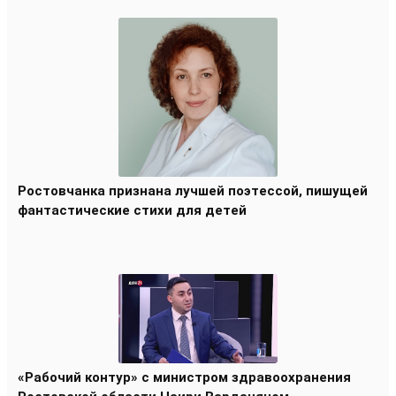
Ростовчанка признана лучшей поэтессой, пишущей
фантастические стихи для детей
«Рабочий контур» с министром здравоохранения