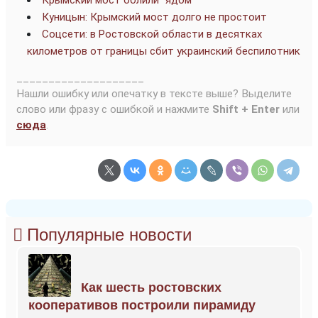
Крымский мост облили “ядом”
Куницын: Крымский мост долго не простоит
Соцсети: в Ростовской области в десятках
километров от границы сбит украинский беспилотник
____________________
Нашли ошибку или опечатку в тексте выше? Выделите
слово или фразу с ошибкой и нажмите
Shift + Enter
или
сюда
.
Популярные новости
Как шесть ростовских
кооперативов построили пирамиду