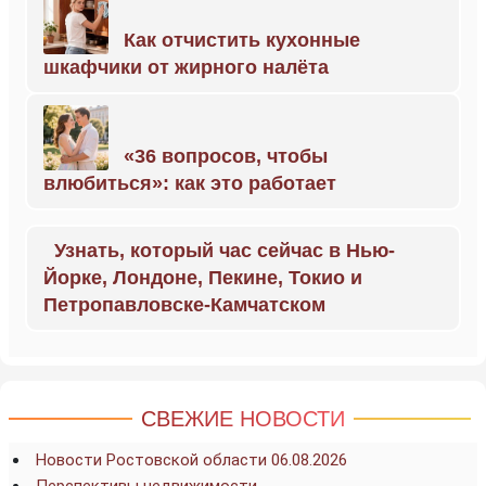
Как отчистить кухонные
шкафчики от жирного налёта
«36 вопросов, чтобы
влюбиться»: как это работает
Узнать, который час сейчас в Нью-
Йорке, Лондоне, Пекине, Токио и
Петропавловске-Камчатском
СВЕЖИЕ НОВОСТИ
Новости Ростовской области 06.08.2026