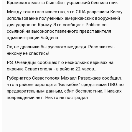
Крымского моста был сбит украинский беспилотник.
Между тем стало известно, что США разрешили Киеву
использование полученных американских вооружений
для ударов по Крыму. Это сообщает Politico со
ссылкой на высокопоставленного представителя
администрации Байдена.
Ох, не дразнили бы русского медведя. Разозлится -
никому не спастись!
P.S. Очевидцы сообщают о нескольких взрывах на
окраине Севастополя - в районе 22 часов...
Губернатор Севастополя Михаил Развожаев сообщил,
что в районе аэропорта "Бельебек" средствами ПВО, по
предварительным данным, сбит беспилотник. Никаких
повреждений нет. Никто не пострадал.