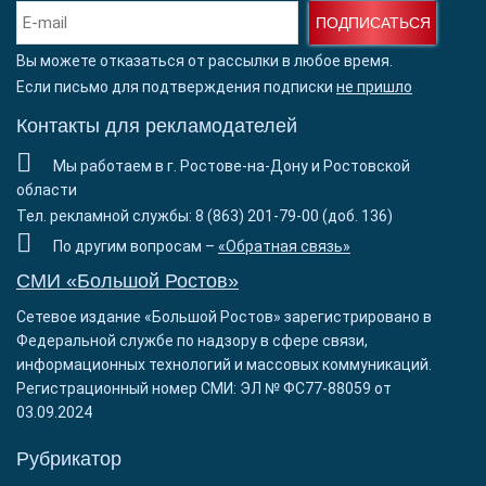
ПОДПИСАТЬСЯ
Вы можете отказаться от рассылки в любое время.
Если письмо для подтверждения подписки
не пришло
Контакты для рекламодателей
Мы работаем в г. Ростове-на-Дону и Ростовской
области
Тел. рекламной службы: 8 (863) 201-79-00 (доб. 136)
По другим вопросам –
«Обратная связь»
СМИ «Большой Ростов»
Сетевое издание «Большой Ростов» зарегистрировано в
Федеральной службе по надзору в сфере связи,
информационных технологий и массовых коммуникаций.
Регистрационный номер СМИ: ЭЛ № ФС77-88059 от
03.09.2024
Рубрикатор