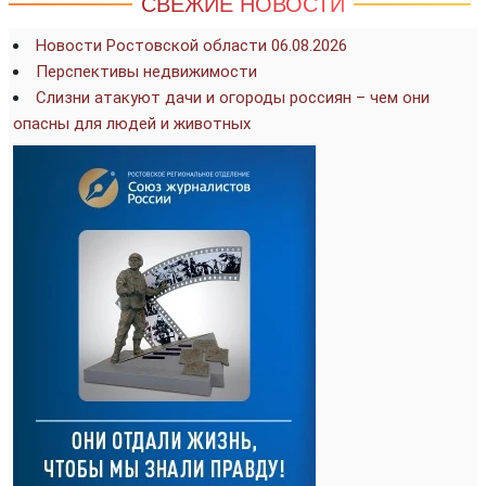
СВЕЖИЕ НОВОСТИ
Новости Ростовской области 06.08.2026
Перспективы недвижимости
Слизни атакуют дачи и огороды россиян – чем они
опасны для людей и животных