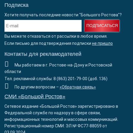
Подписка
Хотите получать последние новости "Большого Ростова"?
ПОДПИСАТЬСЯ
Вы можете отказаться от рассылки в любое время.
Если письмо для подтверждения подписки
не пришло
Контакты для рекламодателей
Мы работаем в г. Ростове-на-Дону и Ростовской
области
Тел. рекламной службы: 8 (863) 201-79-00 (доб. 136)
По другим вопросам –
«Обратная связь»
СМИ «Большой Ростов»
Сетевое издание «Большой Ростов» зарегистрировано в
Федеральной службе по надзору в сфере связи,
информационных технологий и массовых коммуникаций.
Регистрационный номер СМИ: ЭЛ № ФС77-88059 от
03.09.2024