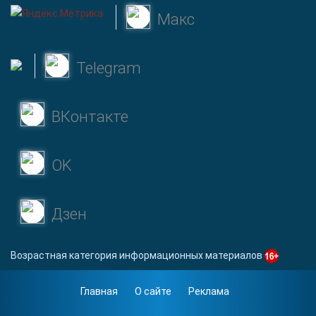
Макс
Telegram
ВКонтакте
OK
Дзен
Возрастная категория информационных материалов
Главная
О сайте
Реклама