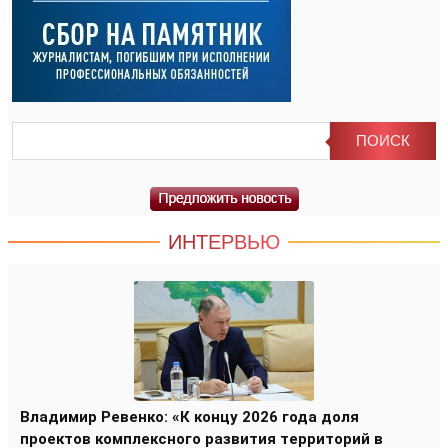
ИНТЕРВЬЮ
Владимир Ревенко: «К концу 2026 года доля
проектов комплексного развития территорий в