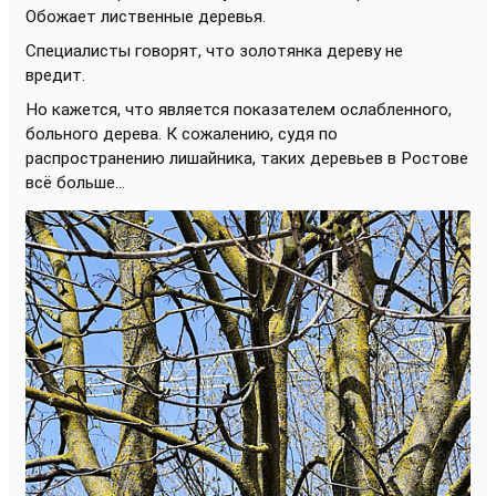
Обожает лиственные деревья.
Специалисты говорят, что золотянка дереву не
вредит.
Но кажется, что является показателем ослабленного,
больного дерева. К сожалению, судя по
распространению лишайника, таких деревьев в Ростове
всё больше...