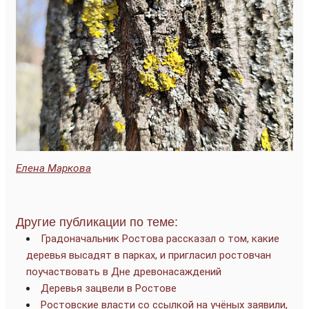
Елена Маркова
Другие публикации по теме:
Градоначальник Ростова рассказал о том, какие
деревья высадят в парках, и пригласил ростовчан
поучаствовать в Дне древонасаждений
Деревья зацвели в Ростове
Ростовские власти со ссылкой на учёных заявили,