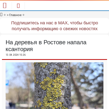
✧
> Главное
✧
Подпишитесь на нас в MAX, чтобы быстро
получать информацию о свежих новостях
На деревья в Ростове напала
ксантория
13.04.2024 15:26