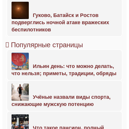
Гуково, Батайск и Ростов
подверглись ночной атаке вражеских
беспилотников
Популярные страницы
Ильин день: что можно делать,
что нельзя; приметы, традиции, обряды
Учёные назвали виды спорта,
снижающие мужскую потенцию
Что такое пансион, полный