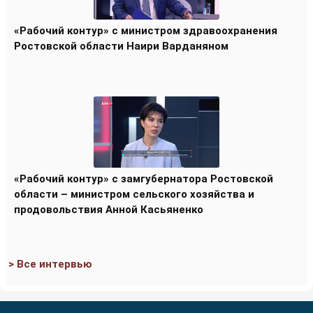
«Рабочий контур» с министром здравоохранения
Ростовской области Наири Варданяном
«Рабочий контур» с замгубернатора Ростовской
области – министром сельского хозяйства и
продовольствия Анной Касьяненко
> Все интервью