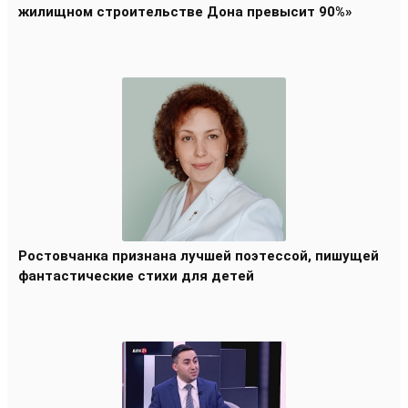
жилищном строительстве Дона превысит 90%»
Ростовчанка признана лучшей поэтессой, пишущей
фантастические стихи для детей