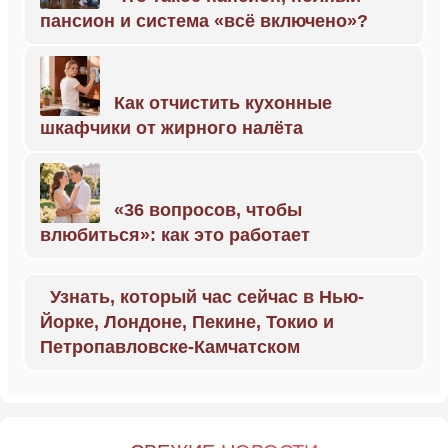
пансион и система «всё включено»?
Как отчистить кухонные
шкафчики от жирного налёта
«36 вопросов, чтобы
влюбиться»: как это работает
Узнать, который час сейчас в Нью-
Йорке, Лондоне, Пекине, Токио и
Петропавловске-Камчатском