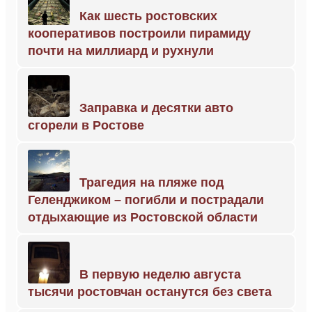
Как шесть ростовских
кооперативов построили пирамиду
почти на миллиард и рухнули
Заправка и десятки авто
сгорели в Ростове
Трагедия на пляже под
Геленджиком – погибли и пострадали
отдыхающие из Ростовской области
В первую неделю августа
тысячи ростовчан останутся без света