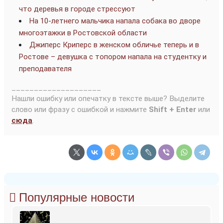
что деревья в городе стрессуют
На 10-летнего мальчика напала собака во дворе
многоэтажки в Ростовской области
Джиперс Криперс в женском обличье теперь и в
Ростове – девушка с топором напала на студентку и
преподавателя
____________________
Нашли ошибку или опечатку в тексте выше? Выделите
слово или фразу с ошибкой и нажмите
Shift + Enter
или
сюда
.
Популярные новости