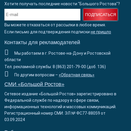
Хотите получать последние новости "Большого Ростова"?
ПОДПИСАТЬСЯ
Вы можете отказаться от рассылки в любое время.
Если письмо для подтверждения подписки
не пришло
Контакты для рекламодателей
Мы работаем в г. Ростове-на-Дону и Ростовской
области
Тел. рекламной службы: 8 (863) 201-79-00 (доб. 136)
По другим вопросам –
«Обратная связь»
СМИ «Большой Ростов»
Сетевое издание «Большой Ростов» зарегистрировано в
Федеральной службе по надзору в сфере связи,
информационных технологий и массовых коммуникаций.
Регистрационный номер СМИ: ЭЛ № ФС77-88059 от
03.09.2024