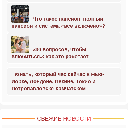
Что такое пансион, полный
пансион и система «всё включено»?
«36 вопросов, чтобы
влюбиться»: как это работает
Узнать, который час сейчас в Нью-
Йорке, Лондоне, Пекине, Токио и
Петропавловске-Камчатском
СВЕЖИЕ НОВОСТИ