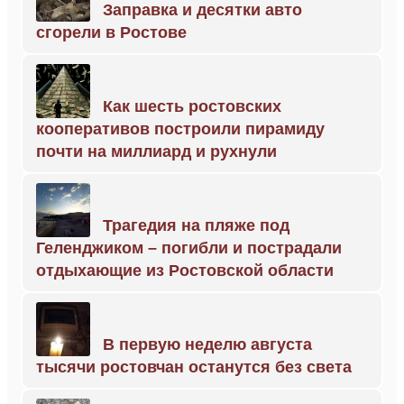
Заправка и десятки авто
сгорели в Ростове
Как шесть ростовских
кооперативов построили пирамиду
почти на миллиард и рухнули
Трагедия на пляже под
Геленджиком – погибли и пострадали
отдыхающие из Ростовской области
В первую неделю августа
тысячи ростовчан останутся без света