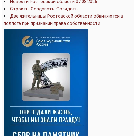
Новости Ростовской области 07.08.2026
Строить. Создавать. Созидать.
Две жительницы Ростовской области обвиняются в
подлоге при признании права собственности