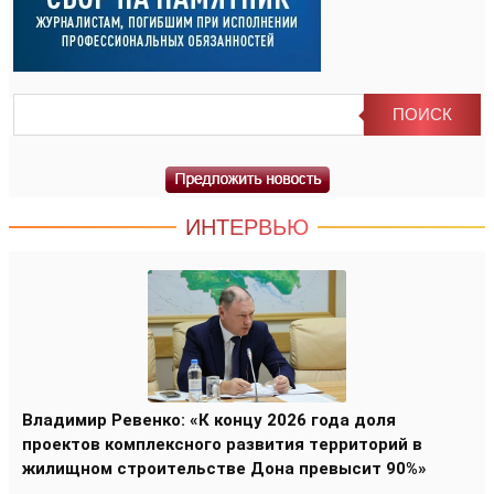
ИНТЕРВЬЮ
Владимир Ревенко: «К концу 2026 года доля
проектов комплексного развития территорий в
жилищном строительстве Дона превысит 90%»