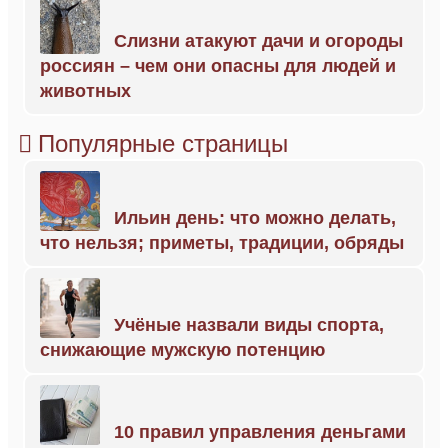
Слизни атакуют дачи и огороды
россиян – чем они опасны для людей и
животных
Популярные страницы
Ильин день: что можно делать,
что нельзя; приметы, традиции, обряды
Учёные назвали виды спорта,
снижающие мужскую потенцию
10 правил управления деньгами