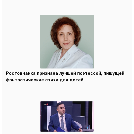
Ростовчанка признана лучшей поэтессой, пишущей
фантастические стихи для детей