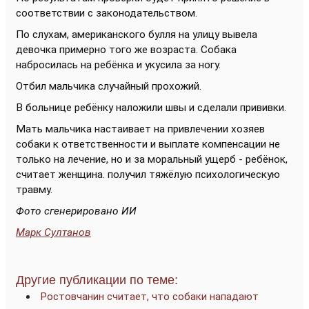
соответствии с законодательством.
По слухам, американского булля на улицу вывела
девочка примерно того же возраста. Собака
набросилась на ребёнка и укусила за ногу.
Отбил мальчика случайный прохожий.
В больнице ребёнку наложили швы и сделали прививки.
Мать мальчика настаивает на привлечении хозяев
собаки к ответственности и выплате компенсации не
только на лечение, но и за моральный ущерб - ребёнок,
считает женщина. получил тяжёлую психологическую
травму.
Фото сгенерировано ИИ
Марк Султанов
Другие публикации по теме:
Ростовчанин считает, что собаки нападают