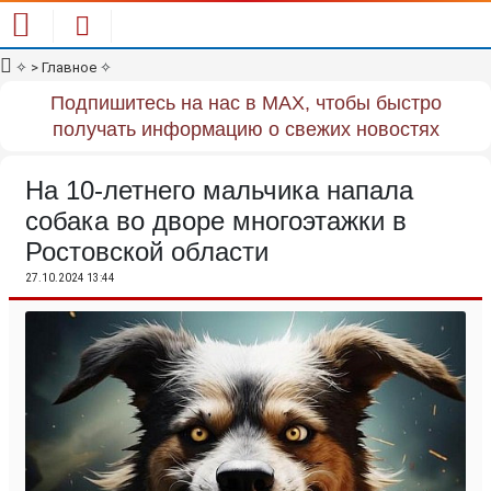
✧
> Главное
✧
Подпишитесь на нас в MAX, чтобы быстро
получать информацию о свежих новостях
На 10-летнего мальчика напала
собака во дворе многоэтажки в
Ростовской области
27.10.2024 13:44