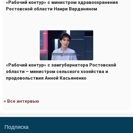
«Рабочий контур» с министром здравоохранения
Ростовской области Наири Варданяном
«Рабочий контур» с замгубернатора Ростовской
области – министром сельского хозяйства и
продовольствия Анной Касьяненко
> Все интервью
Подписка