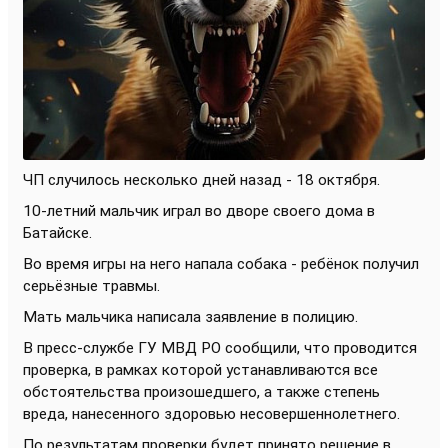
ЧП случилось несколько дней назад - 18 октября.
10-летний мальчик играл во дворе своего дома в
Батайске.
Во время игры на него напала собака - ребёнок получил
серьёзные травмы.
Мать мальчика написала заявление в полицию.
В пресс-службе ГУ МВД РО сообщили, что проводится
проверка, в рамках которой устанавливаются все
обстоятельства произошедшего, а также степень
вреда, нанесенного здоровью несовершеннолетнего.
По результатам проверки будет принято решение в