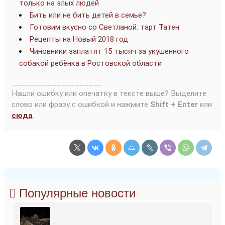
только на злых людей
Бить или не бить детей в семье?
Готовим вкусно со Светланой: тарт Татен
Рецепты на Новый 2018 год
Чиновники заплатят 15 тысяч за укушенного
собакой ребёнка в Ростовской области
____________________
Нашли ошибку или опечатку в тексте выше? Выделите
слово или фразу с ошибкой и нажмите
Shift + Enter
или
сюда
.
Популярные новости