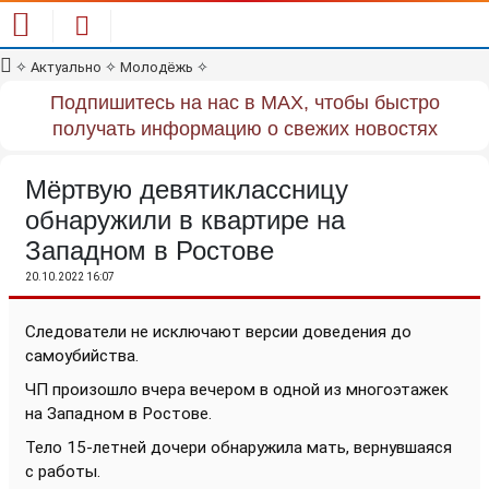
✧
Актуально
✧
Молодёжь
✧
Подпишитесь на нас в MAX, чтобы быстро
получать информацию о свежих новостях
Мёртвую девятиклассницу
обнаружили в квартире на
Западном в Ростове
20.10.2022 16:07
Следователи не исключают версии доведения до
самоубийства.
ЧП произошло вчера вечером в одной из многоэтажек
на Западном в Ростове.
Тело 15-летней дочери обнаружила мать, вернувшаяся
с работы.