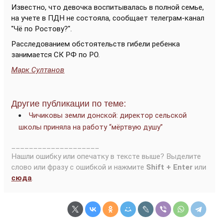
Известно, что девочка воспитывалась в полной семье,
на учете в ПДН не состояла, сообщает телеграм-канал
"Чё по Ростову?".
Расследованием обстоятельств гибели ребенка
занимается СК РФ по РО.
Марк Султанов
Другие публикации по теме:
Чичиковы земли донской: директор сельской
школы приняла на работу “мёртвую душу”
____________________
Нашли ошибку или опечатку в тексте выше? Выделите
слово или фразу с ошибкой и нажмите
Shift + Enter
или
сюда
.