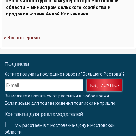
«Рабочий контур» с замгубернатора Ростовской
области – министром сельского хозяйства и
продовольствия Анной Касьяненко
> Все интервью
Подписка
Хотите получать последние новости "Большого Ростова"?
ПОДПИСАТЬСЯ
Вы можете отказаться от рассылки в любое время.
Если письмо для подтверждения подписки
не пришло
Контакты для рекламодателей
Мы работаем в г. Ростове-на-Дону и Ростовской
области