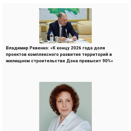
Владимир Ревенко: «К концу 2026 года доля
проектов комплексного развития территорий в
жилищном строительстве Дона превысит 90%»