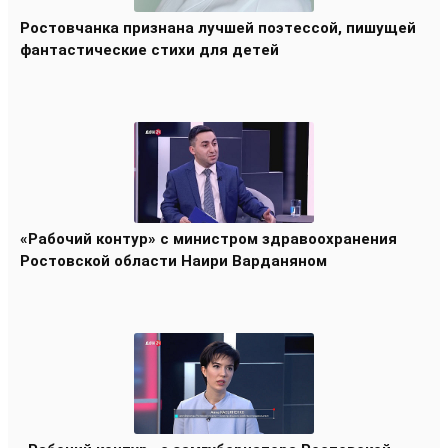
Ростовчанка признана лучшей поэтессой, пишущей
фантастические стихи для детей
«Рабочий контур» с министром здравоохранения
Ростовской области Наири Варданяном