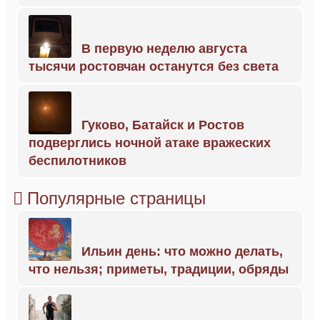
В первую неделю августа
тысячи ростовчан останутся без света
Гуково, Батайск и Ростов
подверглись ночной атаке вражеских
беспилотников
Популярные страницы
Ильин день: что можно делать,
что нельзя; приметы, традиции, обряды