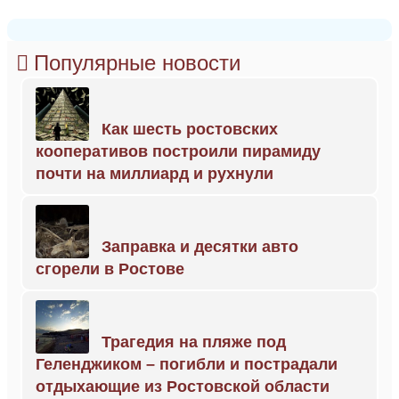
Популярные новости
Как шесть ростовских
кооперативов построили пирамиду
почти на миллиард и рухнули
Заправка и десятки авто
сгорели в Ростове
Трагедия на пляже под
Геленджиком – погибли и пострадали
отдыхающие из Ростовской области