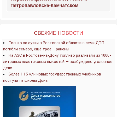
Петропавловске-Камчатском
СВЕЖИЕ НОВОСТИ
Только за сутки в Ростовской области в семи ДТП
погибли семеро, ещё трое – ранены
На АЗС в Ростове-на-Дону топливо разливали из 1000-
литровых пластиковых ёмкостей — возбуждено уголовное
дело
Более 1,15 млн новых государственных учебников
поступит в школы Дона