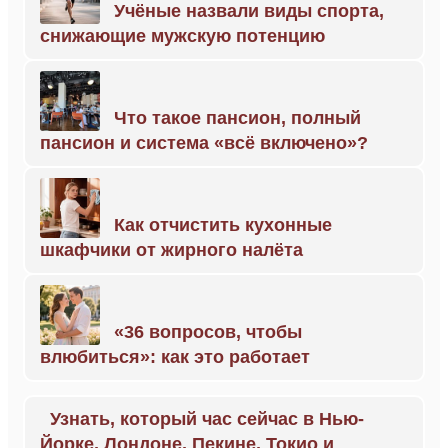
Учёные назвали виды спорта,
снижающие мужскую потенцию
Что такое пансион, полный
пансион и система «всё включено»?
Как отчистить кухонные
шкафчики от жирного налёта
«36 вопросов, чтобы
влюбиться»: как это работает
Узнать, который час сейчас в Нью-
Йорке, Лондоне, Пекине, Токио и