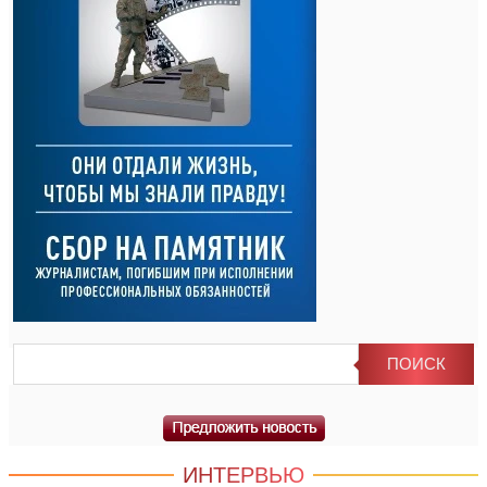
ИНТЕРВЬЮ